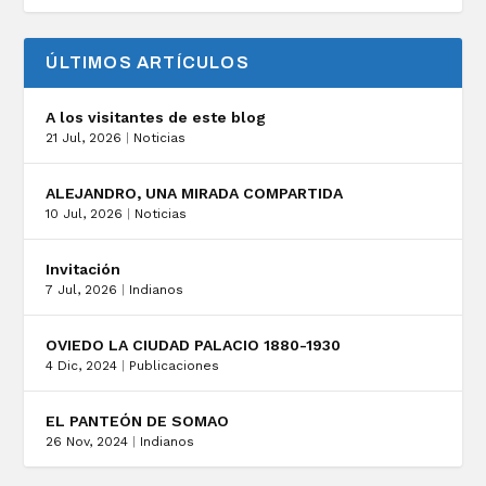
ÚLTIMOS ARTÍCULOS
A los visitantes de este blog
21 Jul, 2026
|
Noticias
ALEJANDRO, UNA MIRADA COMPARTIDA
10 Jul, 2026
|
Noticias
Invitación
7 Jul, 2026
|
Indianos
OVIEDO LA CIUDAD PALACIO 1880-1930
4 Dic, 2024
|
Publicaciones
EL PANTEÓN DE SOMAO
26 Nov, 2024
|
Indianos