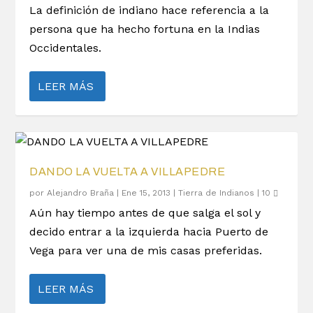
La definición de indiano hace referencia a la
persona que ha hecho fortuna en la Indias
Occidentales.
LEER MÁS
DANDO LA VUELTA A VILLAPEDRE
por
Alejandro Braña
|
Ene 15, 2013
|
Tierra de Indianos
|
10
Aún hay tiempo antes de que salga el sol y
decido entrar a la izquierda hacia Puerto de
Vega para ver una de mis casas preferidas.
LEER MÁS