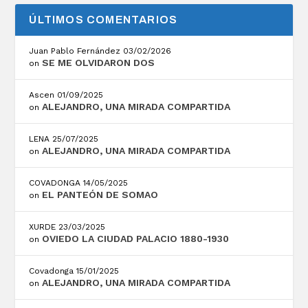
ÚLTIMOS COMENTARIOS
Juan Pablo Fernández
03/02/2026
SE ME OLVIDARON DOS
on
Ascen
01/09/2025
ALEJANDRO, UNA MIRADA COMPARTIDA
on
LENA
25/07/2025
ALEJANDRO, UNA MIRADA COMPARTIDA
on
COVADONGA
14/05/2025
EL PANTEÓN DE SOMAO
on
XURDE
23/03/2025
OVIEDO LA CIUDAD PALACIO 1880-1930
on
Covadonga
15/01/2025
ALEJANDRO, UNA MIRADA COMPARTIDA
on