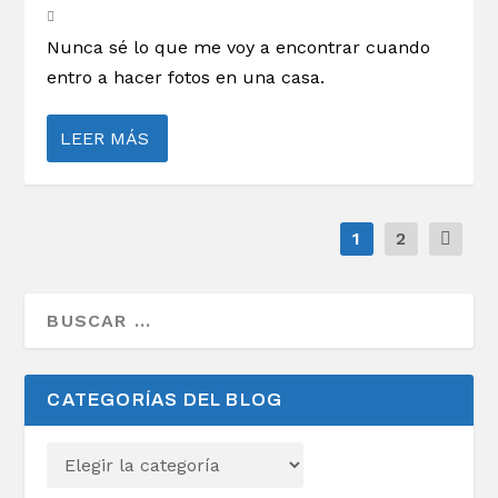
Nunca sé lo que me voy a encontrar cuando
entro a hacer fotos en una casa.
LEER MÁS
1
2
CATEGORÍAS DEL BLOG