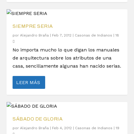
SIEMPRE SERIA
por
Alejandro Braña
|
Feb 7, 2012
|
Casonas de Indianos
|
18
No importa mucho lo que digan los manuales
de arquitectura sobre los atributos de una
casa, sencillamente algunas han nacido serias.
LEER MÁS
SÁBADO DE GLORIA
por
Alejandro Braña
|
Feb 4, 2012
|
Casonas de Indianos
|
19