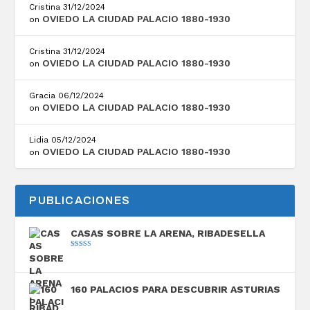
Cristina
31/12/2024
OVIEDO LA CIUDAD PALACIO 1880-1930
on
Cristina
31/12/2024
OVIEDO LA CIUDAD PALACIO 1880-1930
on
Gracia
06/12/2024
OVIEDO LA CIUDAD PALACIO 1880-1930
on
Lidia
05/12/2024
OVIEDO LA CIUDAD PALACIO 1880-1930
on
PUBLICACIONES
CASAS SOBRE LA ARENA, RIBADESELLA
Valorado con
5.00
de 5
160 PALACIOS PARA DESCUBRIR ASTURIAS