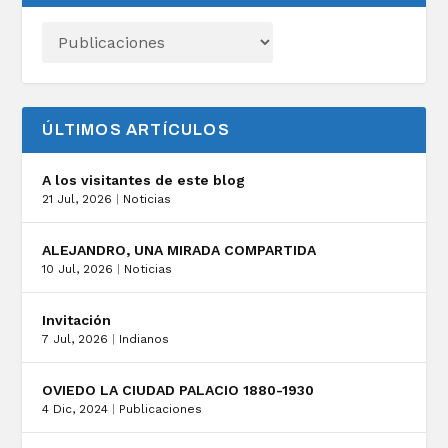
ÚLTIMOS ARTÍCULOS
A los visitantes de este blog
21 Jul, 2026
|
Noticias
ALEJANDRO, UNA MIRADA COMPARTIDA
10 Jul, 2026
|
Noticias
Invitación
7 Jul, 2026
|
Indianos
OVIEDO LA CIUDAD PALACIO 1880-1930
4 Dic, 2024
|
Publicaciones