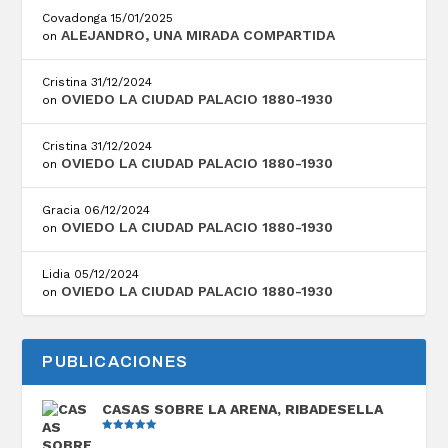
Covadonga
15/01/2025
ALEJANDRO, UNA MIRADA COMPARTIDA
on
Cristina
31/12/2024
OVIEDO LA CIUDAD PALACIO 1880-1930
on
Cristina
31/12/2024
OVIEDO LA CIUDAD PALACIO 1880-1930
on
Gracia
06/12/2024
OVIEDO LA CIUDAD PALACIO 1880-1930
on
Lidia
05/12/2024
OVIEDO LA CIUDAD PALACIO 1880-1930
on
PUBLICACIONES
CASAS SOBRE LA ARENA, RIBADESELLA
Valorado