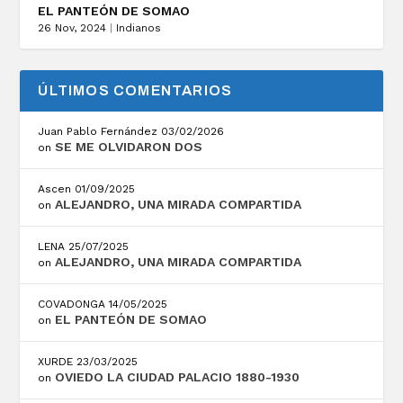
EL PANTEÓN DE SOMAO
26 Nov, 2024
|
Indianos
ÚLTIMOS COMENTARIOS
Juan Pablo Fernández
03/02/2026
SE ME OLVIDARON DOS
on
Ascen
01/09/2025
ALEJANDRO, UNA MIRADA COMPARTIDA
on
LENA
25/07/2025
ALEJANDRO, UNA MIRADA COMPARTIDA
on
COVADONGA
14/05/2025
EL PANTEÓN DE SOMAO
on
XURDE
23/03/2025
OVIEDO LA CIUDAD PALACIO 1880-1930
on