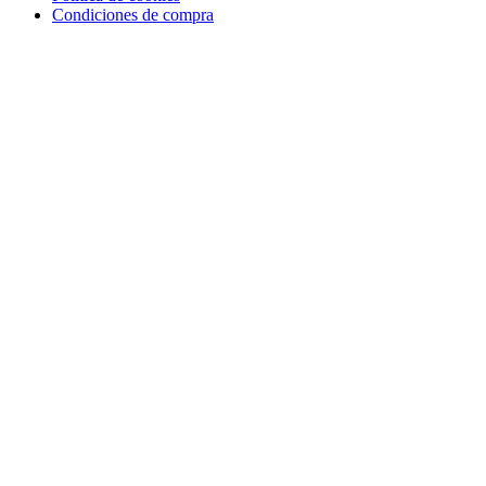
Condiciones de compra