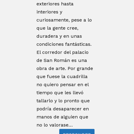
exteriores hasta
interiores y
curiosamente, pese a lo
que la gente cree,
duradera y en unas
condiciones fantásticas.
El corredor del palacio
de San Román es una
obra de arte. Por grande
que fuese la cuadrilla
no quiero pensar en el
tiempo que les llevó
tallarlo y lo pronto que
podría desaparecer en
manos de alguien que
no lo valorase…