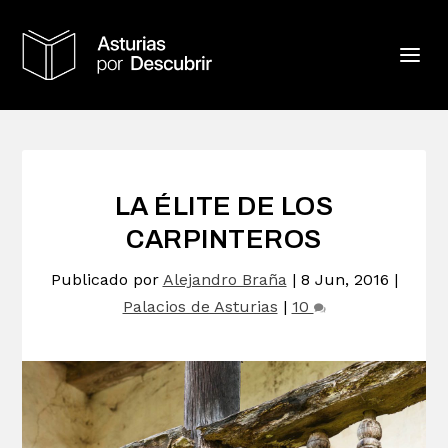
LA ÉLITE DE LOS
CARPINTEROS
Publicado por
Alejandro Braña
|
8 Jun, 2016
|
Palacios de Asturias
|
10