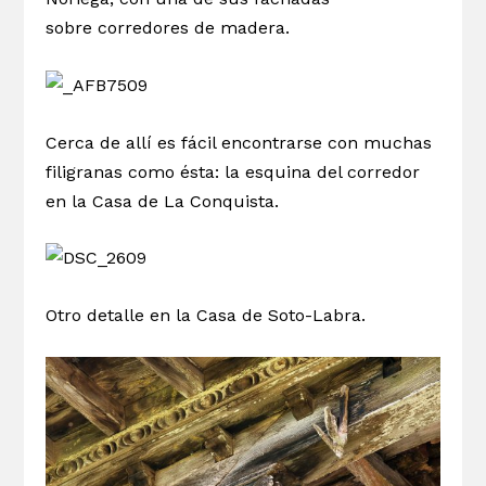
sobre corredores de madera.
Cerca de allí es fácil encontrarse con muchas
filigranas como ésta: la esquina del corredor
en la Casa de La Conquista.
Otro detalle en la Casa de Soto-Labra.