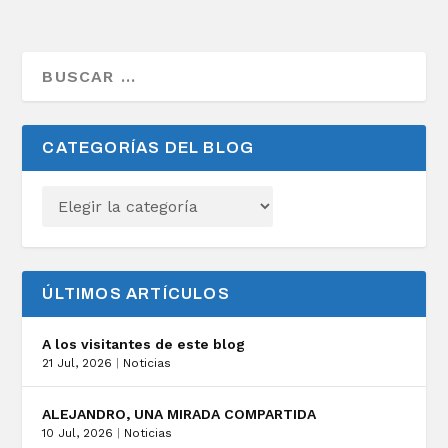
CATEGORÍAS DEL BLOG
ÚLTIMOS ARTÍCULOS
A los visitantes de este blog
21 Jul, 2026
|
Noticias
ALEJANDRO, UNA MIRADA COMPARTIDA
10 Jul, 2026
|
Noticias