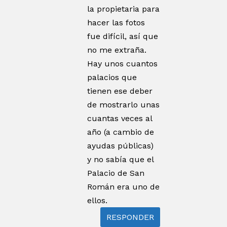
la propietaria para
hacer las fotos
fue difícil, así que
no me extraña.
Hay unos cuantos
palacios que
tienen ese deber
de mostrarlo unas
cuantas veces al
año (a cambio de
ayudas públicas)
y no sabía que el
Palacio de San
Román era uno de
ellos.
RESPONDER