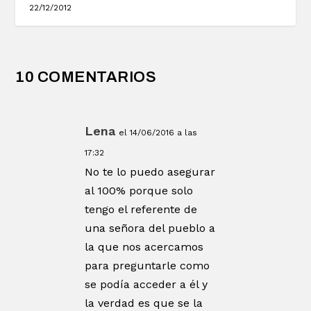
22/12/2012
10 COMENTARIOS
Lena
el 14/06/2016 a las
17:32
No te lo puedo asegurar
al 100% porque solo
tengo el referente de
una señora del pueblo a
la que nos acercamos
para preguntarle como
se podía acceder a él y
la verdad es que se la