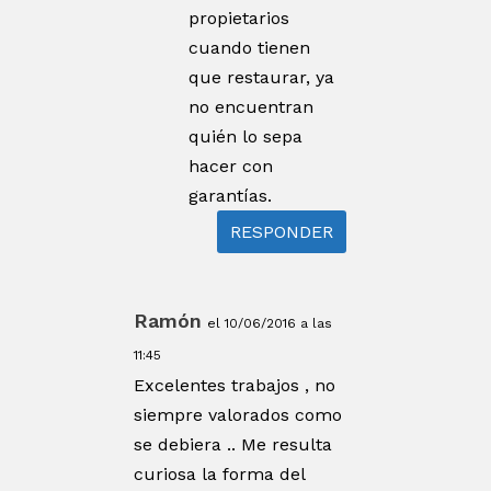
propietarios
cuando tienen
que restaurar, ya
no encuentran
quién lo sepa
hacer con
garantías.
RESPONDER
Ramón
el 10/06/2016 a las
11:45
Excelentes trabajos , no
siempre valorados como
se debiera .. Me resulta
curiosa la forma del