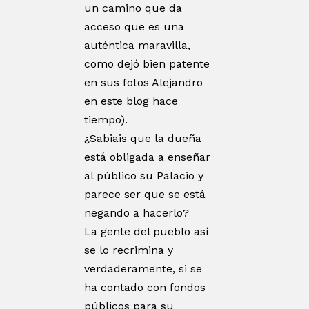
un camino que da
acceso que es una
auténtica maravilla,
como dejó bien patente
en sus fotos Alejandro
en este blog hace
tiempo).
¿Sabiais que la dueña
está obligada a enseñar
al público su Palacio y
parece ser que se está
negando a hacerlo?
La gente del pueblo así
se lo recrimina y
verdaderamente, si se
ha contado con fondos
públicos para su