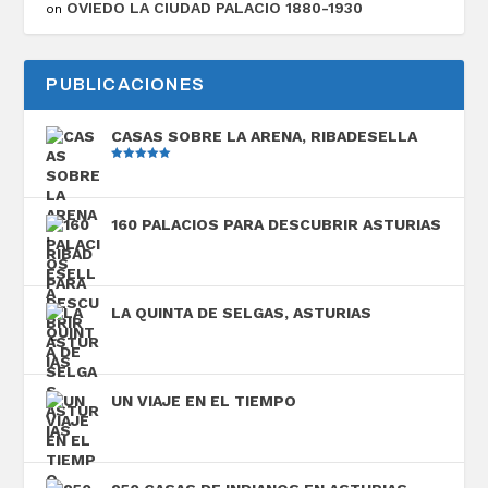
OVIEDO LA CIUDAD PALACIO 1880-1930
on
PUBLICACIONES
CASAS SOBRE LA ARENA, RIBADESELLA
Valorado
con
5.00
de
5
160 PALACIOS PARA DESCUBRIR ASTURIAS
LA QUINTA DE SELGAS, ASTURIAS
UN VIAJE EN EL TIEMPO