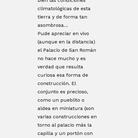
bien las condiciones
climatológicas de esta
tierra y de forma tan
asombrosa…
Pude apreciar en vivo
(aunque en la distancia)
el Palacio de San Román
no hace mucho y es
verdad que resulta
curiosa esa forma de
construcción. El
conjunto es precioso,
como un pueblito o
aldea en miniatura (son
varias construcciones en
torno al palacio más la
capilla y un portón con