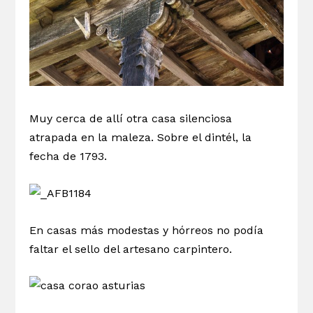
Muy cerca de allí otra casa silenciosa
atrapada en la maleza. Sobre el dintél, la
fecha de 1793.
En casas más modestas y hórreos no podía
faltar el sello del artesano carpintero.