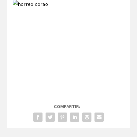
COMPARTIR: