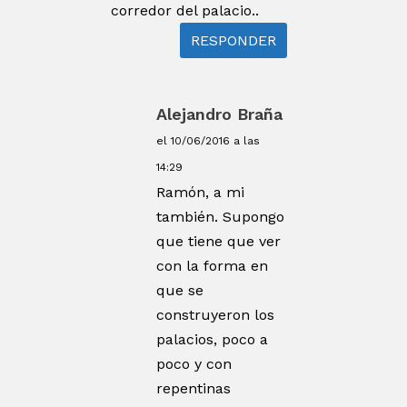
corredor del palacio..
RESPONDER
Alejandro Braña
el 10/06/2016 a las
14:29
Ramón, a mi
también. Supongo
que tiene que ver
con la forma en
que se
construyeron los
palacios, poco a
poco y con
repentinas