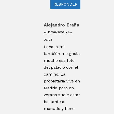
RESPONDER
Alejandro Braña
el 15/06/2016 a las
06:23
Lena, a mi
también me gusta
mucho esa foto
del palacio con el
camino. La
propietaria vive en
Madrid pero en
verano suele estar
bastante a
menudo y tiene