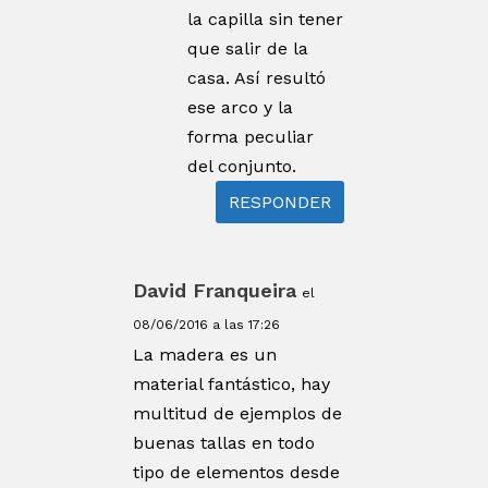
la capilla sin tener
que salir de la
casa. Así resultó
ese arco y la
forma peculiar
del conjunto.
RESPONDER
David Franqueira
el
08/06/2016 a las 17:26
La madera es un
material fantástico, hay
multitud de ejemplos de
buenas tallas en todo
tipo de elementos desde