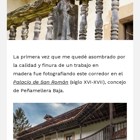
La primera vez que me quedé asombrado por
la calidad y finura de un trabajo en
madera fue fotografiando este corredor en el
Palacio de San Román
(siglo XVI-XVII), concejo
de Peñamellera Baja.