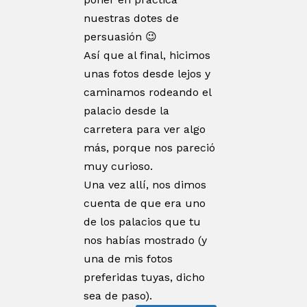
nuestras dotes de
persuasión 😉
Así que al final, hicimos
unas fotos desde lejos y
caminamos rodeando el
palacio desde la
carretera para ver algo
más, porque nos pareció
muy curioso.
Una vez allí, nos dimos
cuenta de que era uno
de los palacios que tu
nos habías mostrado (y
una de mis fotos
preferidas tuyas, dicho
sea de paso).