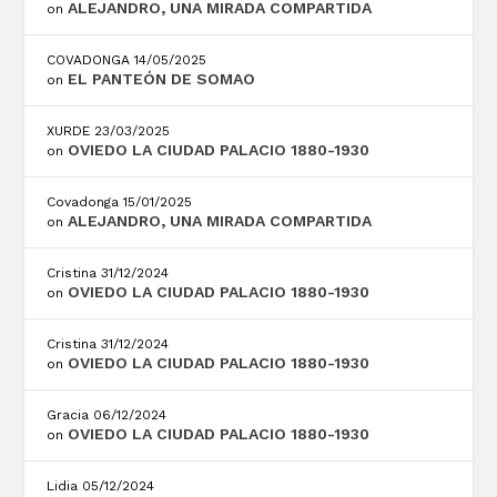
ALEJANDRO, UNA MIRADA COMPARTIDA
on
COVADONGA
14/05/2025
EL PANTEÓN DE SOMAO
on
XURDE
23/03/2025
OVIEDO LA CIUDAD PALACIO 1880-1930
on
Covadonga
15/01/2025
ALEJANDRO, UNA MIRADA COMPARTIDA
on
Cristina
31/12/2024
OVIEDO LA CIUDAD PALACIO 1880-1930
on
Cristina
31/12/2024
OVIEDO LA CIUDAD PALACIO 1880-1930
on
Gracia
06/12/2024
OVIEDO LA CIUDAD PALACIO 1880-1930
on
Lidia
05/12/2024