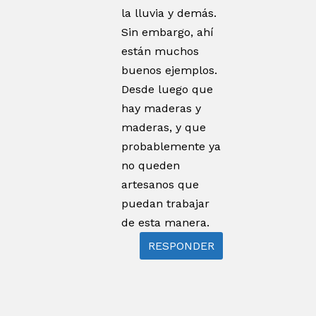
la lluvia y demás.
Sin embargo, ahí
están muchos
buenos ejemplos.
Desde luego que
hay maderas y
maderas, y que
probablemente ya
no queden
artesanos que
puedan trabajar
de esta manera.
RESPONDER