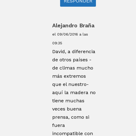
RESPONDER
Alejandro Braña
el 09/06/2016 a las
09:35
David, a diferencia
de otros países -
de climas mucho
más extremos
que el nuestro-
aquí la madera no
tiene muchas
veces buena
prensa, como si
fuera
incompatible con