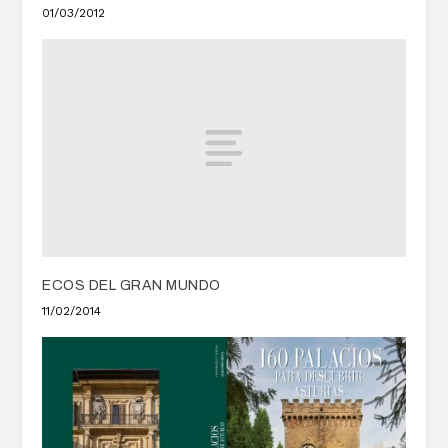
01/03/2012
ECOS DEL GRAN MUNDO
11/02/2014