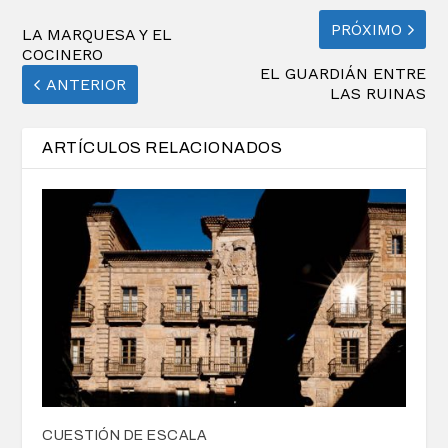
PRÓXIMO
LA MARQUESA Y EL
COCINERO
EL GUARDIÁN ENTRE
ANTERIOR
LAS RUINAS
ARTÍCULOS RELACIONADOS
CUESTIÓN DE ESCALA