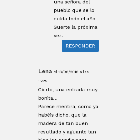
una señora del
pueblo que se lo
cuida todo el año.
Suerte la próxima
vez.
RESPONDER
Lena
el 13/06/2016 a las
16:25
Cierto, una entrada muy
bonita…
Parece mentira, como ya
habéis dicho, que la
madera de tan buen
resultado y aguante tan