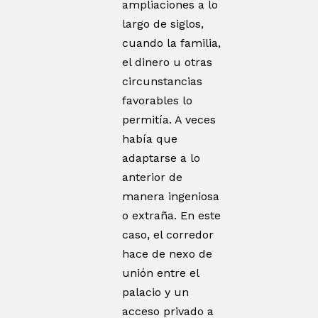
ampliaciones a lo
largo de siglos,
cuando la familia,
el dinero u otras
circunstancias
favorables lo
permitía. A veces
había que
adaptarse a lo
anterior de
manera ingeniosa
o extraña. En este
caso, el corredor
hace de nexo de
unión entre el
palacio y un
acceso privado a