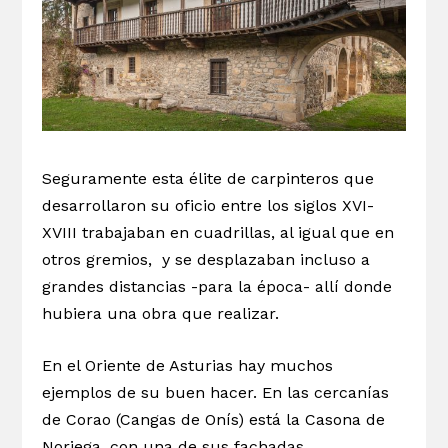
Seguramente esta élite de carpinteros que
desarrollaron su oficio entre los siglos XVI-
XVIII trabajaban en cuadrillas, al igual que en
otros gremios, y se desplazaban incluso a
grandes distancias -para la época- allí donde
hubiera una obra que realizar.
En el Oriente de Asturias hay muchos
ejemplos de su buen hacer. En las cercanías
de Corao (Cangas de Onís) está la Casona de
Noriega, con una de sus fachadas