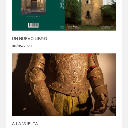
UN NUEVO LIBRO
30/05/2023
A LA VUELTA