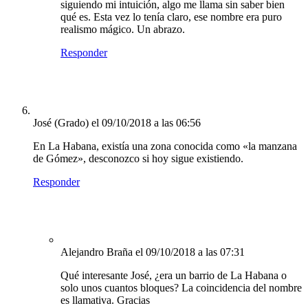
siguiendo mi intuición, algo me llama sin saber bien
qué es. Esta vez lo tenía claro, ese nombre era puro
realismo mágico. Un abrazo.
Responder
José (Grado)
el 09/10/2018 a las 06:56
En La Habana, existía una zona conocida como «la manzana
de Gómez», desconozco si hoy sigue existiendo.
Responder
Alejandro Braña
el 09/10/2018 a las 07:31
Qué interesante José, ¿era un barrio de La Habana o
solo unos cuantos bloques? La coincidencia del nombre
es llamativa. Gracias