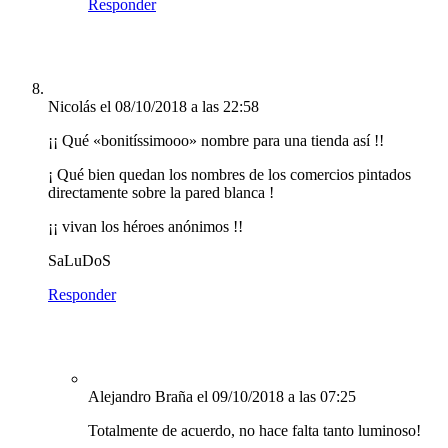
Responder
Nicolás
el 08/10/2018 a las 22:58
¡¡ Qué «bonitíssimooo» nombre para una tienda así !!
¡ Qué bien quedan los nombres de los comercios pintados
directamente sobre la pared blanca !
¡¡ vivan los héroes anónimos !!
SaLuDoS
Responder
Alejandro Braña
el 09/10/2018 a las 07:25
Totalmente de acuerdo, no hace falta tanto luminoso!