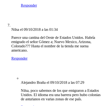
Responder
Nilsa
el 09/10/2018 a las 01:34
Parece una cantina del Oeste de Estados Unidos. Habría
emigrado el señor Gómez a; Nuevo Mexico, Arizona,
Colorado??? Hasta el nombre de la tienda me suena
americano.
Responder
Alejandro Braña
el 09/10/2018 a las 07:29
Nilsa, poco sabemos de los que emigraron a Estados
Unidos. El idioma era una barrera pero hubo colonias
de asturianos en varias zonas de ese país.