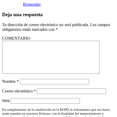
Responder
Deja una respuesta
Tu dirección de correo electrónico no será publicada.
Los campos
obligatorios están marcados con
*
COMENTARIO
Nombre
*
Correo electrónico
*
Web
En cumplimiento de lo establecido en la RGPD, le informamos que sus datos
serán tratados en nuestros ficheros, con la finalidad del mantenimiento y