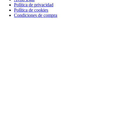
Política de privacidad
Política de cookies
Condiciones de compra