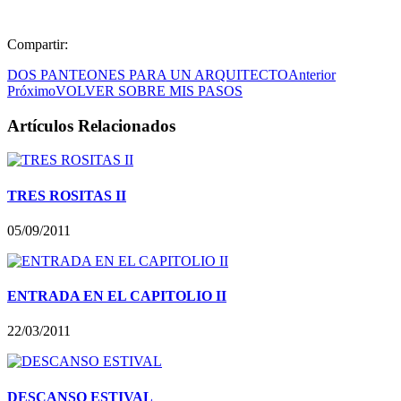
Compartir:
DOS PANTEONES PARA UN ARQUITECTO
Anterior
Próximo
VOLVER SOBRE MIS PASOS
Artículos Relacionados
TRES ROSITAS II
05/09/2011
ENTRADA EN EL CAPITOLIO II
22/03/2011
DESCANSO ESTIVAL