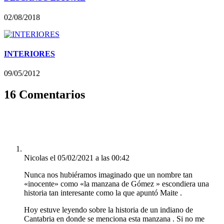
02/08/2018
INTERIORES
09/05/2012
16 Comentarios
Nicolas
el 05/02/2021 a las 00:42
Nunca nos hubiéramos imaginado que un nombre tan
«inocente» como «la manzana de Gómez » escondiera una
historia tan interesante como la que apuntó Maite .
Hoy estuve leyendo sobre la historia de un indiano de
Cantabria en donde se menciona esta manzana . Si no me