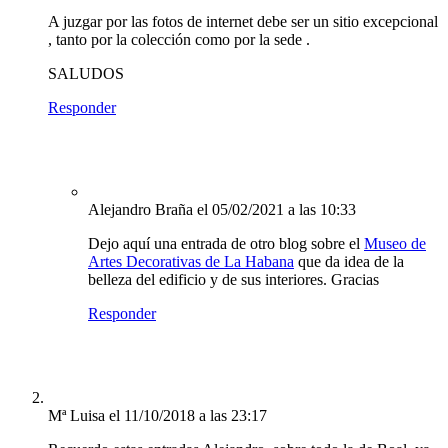
A juzgar por las fotos de internet debe ser un sitio excepcional
, tanto por la colección como por la sede .
SALUDOS
Responder
Alejandro Braña
el 05/02/2021 a las 10:33
Dejo aquí una entrada de otro blog sobre el
Museo de
Artes Decorativas de La Habana
que da idea de la
belleza del edificio y de sus interiores. Gracias
Responder
Mª Luisa
el 11/10/2018 a las 23:17