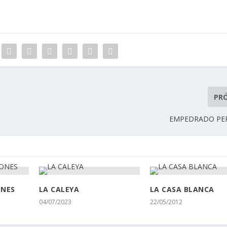
PR
EMPEDRADO PE
ONES
LA CALEYA
LA CASA BLANCA
04/07/2023
22/05/2012