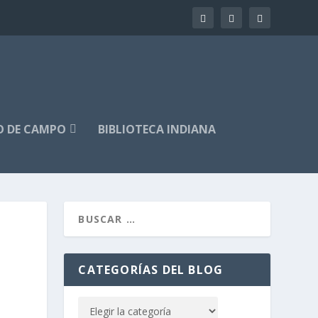
O DE CAMPO
BIBLIOTECA INDIANA
CATEGORÍAS DEL BLOG