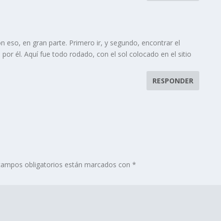
n eso, en gran parte. Primero ir, y segundo, encontrar el
r él. Aquí fue todo rodado, con el sol colocado en el sitio
RESPONDER
campos obligatorios están marcados con
*