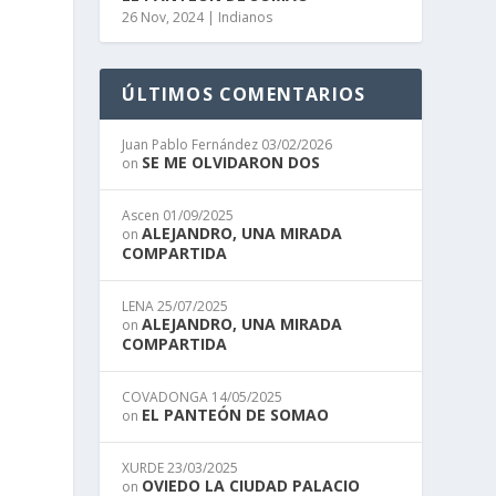
26 Nov, 2024
|
Indianos
ÚLTIMOS COMENTARIOS
Juan Pablo Fernández
03/02/2026
SE ME OLVIDARON DOS
on
Ascen
01/09/2025
ALEJANDRO, UNA MIRADA
on
COMPARTIDA
LENA
25/07/2025
ALEJANDRO, UNA MIRADA
on
COMPARTIDA
COVADONGA
14/05/2025
EL PANTEÓN DE SOMAO
on
XURDE
23/03/2025
OVIEDO LA CIUDAD PALACIO
on