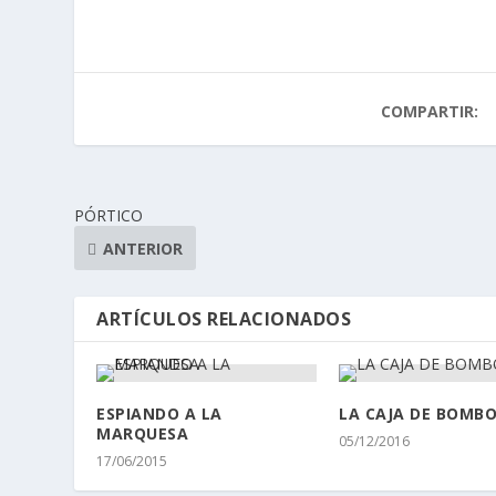
COMPARTIR:
PÓRTICO
ANTERIOR
ARTÍCULOS RELACIONADOS
ESPIANDO A LA
LA CAJA DE BOMB
MARQUESA
05/12/2016
17/06/2015