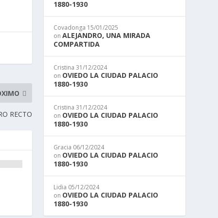
1880-1930
Covadonga
15/01/2025
ALEJANDRO, UNA MIRADA
on
COMPARTIDA
Cristina
31/12/2024
OVIEDO LA CIUDAD PALACIO
on
1880-1930
ÓXIMO
Cristina
31/12/2024
RO RECTO
OVIEDO LA CIUDAD PALACIO
on
1880-1930
Gracia
06/12/2024
OVIEDO LA CIUDAD PALACIO
on
1880-1930
Lidia
05/12/2024
OVIEDO LA CIUDAD PALACIO
on
1880-1930