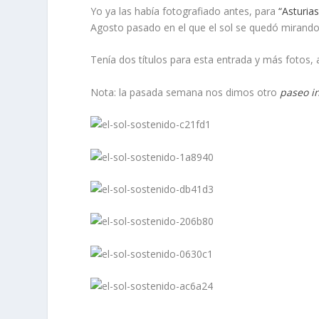
Yo ya las había fotografiado antes, para
“Asturias
Agosto pasado en el que el sol se quedó mirand
Tenía dos títulos para esta entrada y más fotos,
Nota: la pasada semana nos dimos otro
paseo i