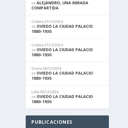
ALEJANDRO, UNA MIRADA
on
COMPARTIDA
Cristina
31/12/2024
OVIEDO LA CIUDAD PALACIO
on
1880-1930
Cristina
31/12/2024
OVIEDO LA CIUDAD PALACIO
on
1880-1930
Gracia
06/12/2024
OVIEDO LA CIUDAD PALACIO
on
1880-1930
Lidia
05/12/2024
OVIEDO LA CIUDAD PALACIO
on
1880-1930
PUBLICACIONES