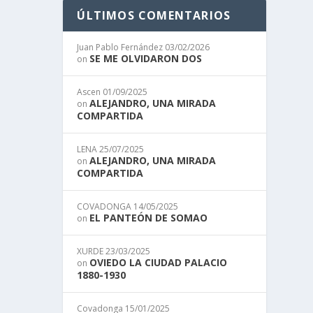
ÚLTIMOS COMENTARIOS
Juan Pablo Fernández
03/02/2026
SE ME OLVIDARON DOS
on
Ascen
01/09/2025
ALEJANDRO, UNA MIRADA
on
COMPARTIDA
LENA
25/07/2025
ALEJANDRO, UNA MIRADA
on
COMPARTIDA
COVADONGA
14/05/2025
EL PANTEÓN DE SOMAO
on
XURDE
23/03/2025
OVIEDO LA CIUDAD PALACIO
biertos
on
1880-1930
Covadonga
15/01/2025