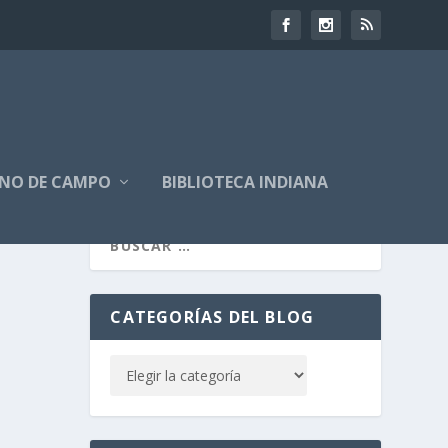
NO DE CAMPO
BIBLIOTECA INDIANA
CATEGORÍAS DEL BLOG