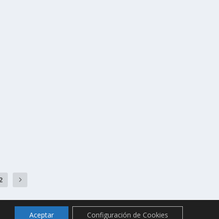
2
Aceptar
Configuración de Cookies