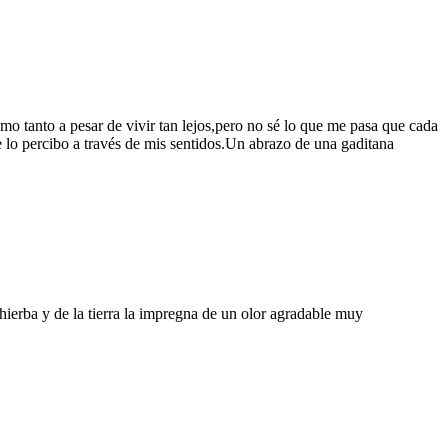
mo tanto a pesar de vivir tan lejos,pero no sé lo que me pasa que cada
o percibo a través de mis sentidos.Un abrazo de una gaditana
hierba y de la tierra la impregna de un olor agradable muy