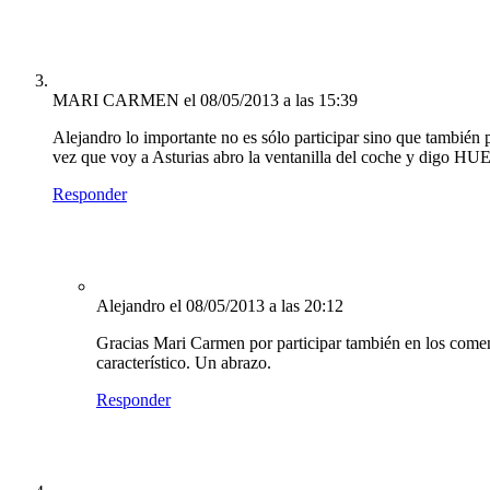
MARI CARMEN
el 08/05/2013 a las 15:39
Alejandro lo importante no es sólo participar sino que también 
vez que voy a Asturias abro la ventanilla del coche y digo H
Responder
Alejandro
el 08/05/2013 a las 20:12
Gracias Mari Carmen por participar también en los coment
característico. Un abrazo.
Responder