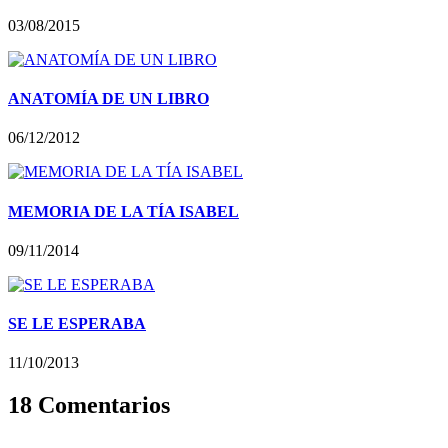
03/08/2015
ANATOMÍA DE UN LIBRO
06/12/2012
MEMORIA DE LA TÍA ISABEL
09/11/2014
SE LE ESPERABA
11/10/2013
18 Comentarios