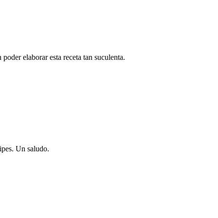
 poder elaborar esta receta tan suculenta.
ipes. Un saludo.