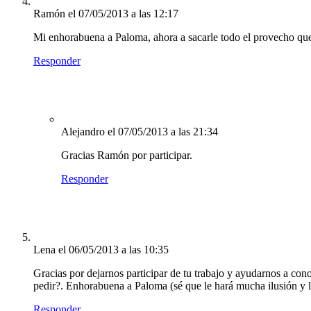
Ramón
el 07/05/2013 a las 12:17
Mi enhorabuena a Paloma, ahora a sacarle todo el provecho qu
Responder
Alejandro
el 07/05/2013 a las 21:34
Gracias Ramón por participar.
Responder
Lena
el 06/05/2013 a las 10:35
Gracias por dejarnos participar de tu trabajo y ayudarnos a co
pedir?. Enhorabuena a Paloma (sé que le hará mucha ilusión y l
Responder