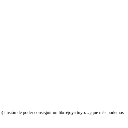
gran) ilusión de poder conseguir un libro/joya tuyo…¿que más podemos