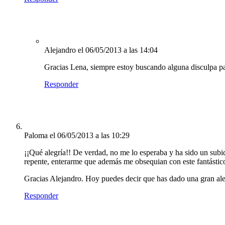
Alejandro
el 06/05/2013 a las 14:04
Gracias Lena, siempre estoy buscando alguna disculpa pa
Responder
Paloma
el 06/05/2013 a las 10:29
¡¡Qué alegría!! De verdad, no me lo esperaba y ha sido un subi
repente, enterarme que además me obsequian con este fantástic
Gracias Alejandro. Hoy puedes decir que has dado una gran aleg
Responder