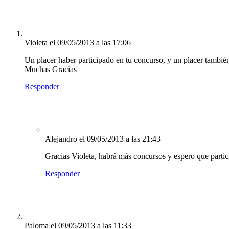
Violeta
el 09/05/2013 a las 17:06
Un placer haber participado en tu concurso, y un placer también
Muchas Gracias
Responder
Alejandro
el 09/05/2013 a las 21:43
Gracias Violeta, habrá más concursos y espero que partic
Responder
Paloma
el 09/05/2013 a las 11:33