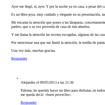
Ayer me llegó, sí, ayer. Y por la noche ya en casa, a pesar del
Es un libro-joya, muy cuidado y elegante en su presentación, ta
Me encanta la atención que pones a las lámparas, concretament
padres, que a su vez provenía de casa de mis abuelos.
Y me llama la atención las recetas escogidas, algunas de las c
Por mencionar una que me llamó la atención, la tortilla de pa
Una vez más, muchas gracias.
Responder
Alejandro
el 09/05/2013 a las 21:36
Paloma, he querido hacer un libro para disfrutar, en todos
me queda decir: «buen provecho».
Responder