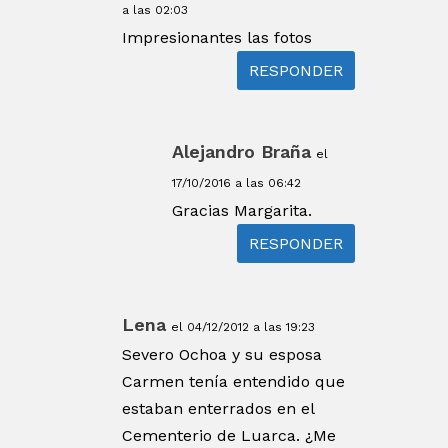
a las 02:03
Impresionantes las fotos
RESPONDER
Alejandro Braña
el
17/10/2016 a las 06:42
Gracias Margarita.
RESPONDER
Lena
el 04/12/2012 a las 19:23
Severo Ochoa y su esposa
Carmen tenía entendido que
estaban enterrados en el
Cementerio de Luarca. ¿Me