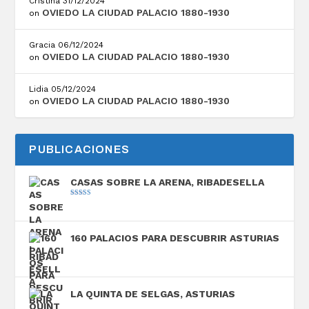
Cristina
31/12/2024
OVIEDO LA CIUDAD PALACIO 1880-1930
on
Gracia
06/12/2024
OVIEDO LA CIUDAD PALACIO 1880-1930
on
Lidia
05/12/2024
OVIEDO LA CIUDAD PALACIO 1880-1930
on
PUBLICACIONES
CASAS SOBRE LA ARENA, RIBADESELLA
Valorado con
5.00
de 5
160 PALACIOS PARA DESCUBRIR ASTURIAS
LA QUINTA DE SELGAS, ASTURIAS