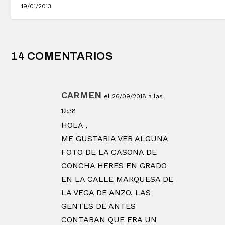
19/01/2013
14 COMENTARIOS
CARMEN
el 26/09/2018 a las
12:38
HOLA ,
ME GUSTARIA VER ALGUNA
FOTO DE LA CASONA DE
CONCHA HERES EN GRADO
EN LA CALLE MARQUESA DE
LA VEGA DE ANZO. LAS
GENTES DE ANTES
CONTABAN QUE ERA UN