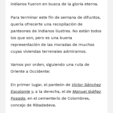
indianos fueron en busca de la gloria eterna.
Para terminar este fin de semana de difuntos,
quería ofrecerte una recopilación de
panteones de indianos ilustres. No están todos
los que son, pero es una buena
representación de las moradas de muchos
cuyas viviendas terrenales admiramos.
Vamos por orden, siguiendo una ruta de
Oriente a Occidente:
En primer lugar, el panteón de
Victor Sánchez
Escalante
y, a la derecha, el de
Manuel Ibáñez
Posada
, en el cementerio de Colombres,
concejo de Ribadedeva.