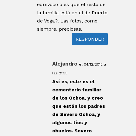
equivoco o es que el resto de
la familia está en el de Puerto
de Vega?. Las fotos, como
siempre, preciosas.
RESPONDER
Alejandro
el 04/12/2012 a
las 21:33
Así es, este es el
cementerio familiar
de los Ochoa, y creo
que están los padres
de Severo Ochoa, y
algunos tíos y
abuelos. Severo