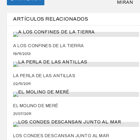
MIRAN
ARTÍCULOS RELACIONADOS
A LOS CONFINES DE LA TIERRA
19/11/2013
LA PERLA DE LAS ANTILLAS
02/11/2011
EL MOLINO DE MERÉ
21/07/2011
LOS CONDES DESCANSAN JUNTO AL MAR