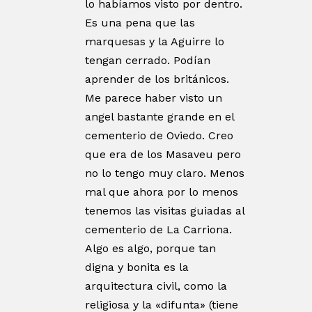
lo habíamos visto por dentro.
Es una pena que las
marquesas y la Aguirre lo
tengan cerrado. Podían
aprender de los británicos.
Me parece haber visto un
angel bastante grande en el
cementerio de Oviedo. Creo
que era de los Masaveu pero
no lo tengo muy claro. Menos
mal que ahora por lo menos
tenemos las visitas guiadas al
cementerio de La Carriona.
Algo es algo, porque tan
digna y bonita es la
arquitectura civil, como la
religiosa y la «difunta» (tiene