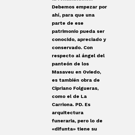
Debemos empezar por
ahí, para que una
parte de ese
patrimonio pueda ser
conocido, apreciado y
conservado. Con
respecto al ángel del
panteón de los
Masaveu en Oviedo,
es también obra de
Cipriano Folgueras,
como el de La
Carriona. PD. Es
arquitectura
funeraria, pero lo de
«difunta» tiene su