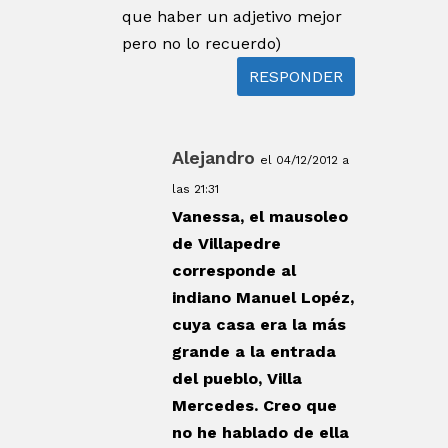
que haber un adjetivo mejor
pero no lo recuerdo)
RESPONDER
Alejandro
el 04/12/2012 a
las 21:31
Vanessa, el mausoleo
de Villapedre
corresponde al
indiano Manuel Lopéz,
cuya casa era la más
grande a la entrada
del pueblo, Villa
Mercedes. Creo que
no he hablado de ella