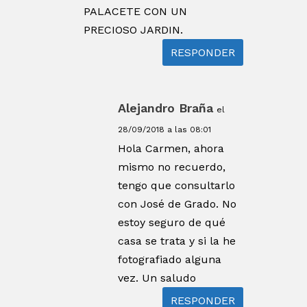
PALACETE CON UN
PRECIOSO JARDIN.
RESPONDER
Alejandro Braña
el
28/09/2018 a las 08:01
Hola Carmen, ahora
mismo no recuerdo,
tengo que consultarlo
con José de Grado. No
estoy seguro de qué
casa se trata y si la he
fotografiado alguna
vez. Un saludo
RESPONDER