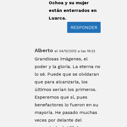
Ochoa y su mujer
están enterrados en
Luarca.
RESPONDER
Alberto
el 04/12/2012 a las 19:22
Grandiosas imágenes, el
poder y la gloria. La eterna no
lo sé. Puede que se olvidaran
que para alcanzarla, los
últimos serían los primeros.
Esperemos que sí, pues
benefactores lo fueron en su
mayoría. He pasado muchas
veces por delante del