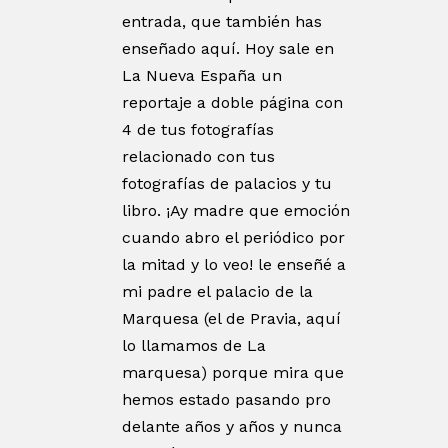
entrada, que también has
enseñado aquí. Hoy sale en
La Nueva España un
reportaje a doble página con
4 de tus fotografías
relacionado con tus
fotografías de palacios y tu
libro. ¡Ay madre que emoción
cuando abro el periódico por
la mitad y lo veo! le enseñé a
mi padre el palacio de la
Marquesa (el de Pravia, aquí
lo llamamos de La
marquesa) porque mira que
hemos estado pasando pro
delante años y años y nunca