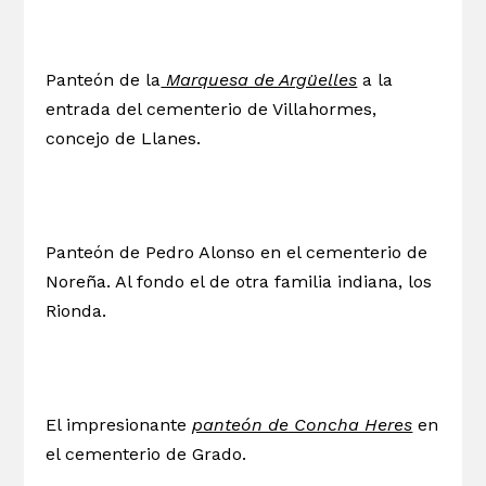
Panteón de la
Marquesa de Argüelles
a la
entrada del cementerio de Villahormes,
concejo de Llanes.
Panteón de Pedro Alonso en el cementerio de
Noreña. Al fondo el de otra familia indiana, los
Rionda.
El impresionante
panteón de Concha Heres
en
el cementerio de Grado.