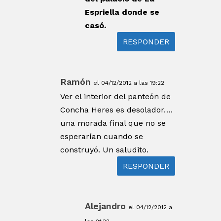
Espriella donde se
casó.
RESPONDER
Ramón
el 04/12/2012 a las 19:22
Ver el interior del panteón de
Concha Heres es desolador….
una morada final que no se
esperarían cuando se
construyó. Un saludito.
RESPONDER
Alejandro
el 04/12/2012 a