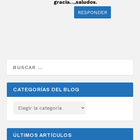
gracia…,saludos.
RESPONDER
CATEGORÍAS DEL BLOG
ÚLTIMOS ARTÍCULOS