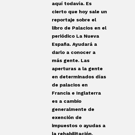
aquí todavía. Es
cierto que hoy sale un
reportaje sobre el
libro de Palacios en el
periódico La Nueva
España. Ayudará a
darlo a conocer a
más gente. Las
aperturas a la gente
en determinados días
de palacios en
Francia e Inglaterra
es a cambio
generalmente de
exención de
impuestos o ayudas a
la rehabilitación.