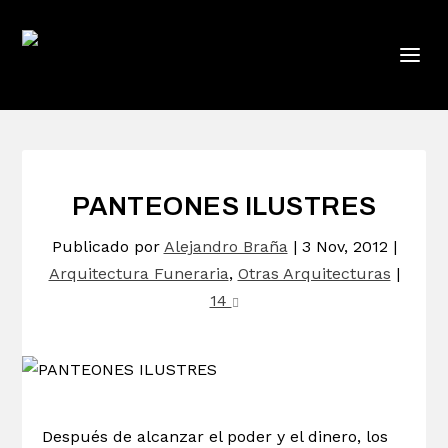
PANTEONES ILUSTRES
Publicado por
Alejandro Braña
|
3 Nov, 2012
|
Arquitectura Funeraria
,
Otras Arquitecturas
|
14
Después de alcanzar el poder y el dinero, los