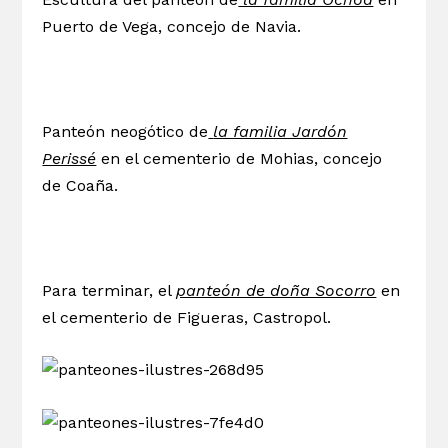
Puerto de Vega, concejo de Navia.
Panteón neogótico de
la familia Jardón
Perissé
en el cementerio de Mohias, concejo
de Coaña.
Para terminar, el
panteón de doña Socorro
en
el cementerio de Figueras, Castropol.