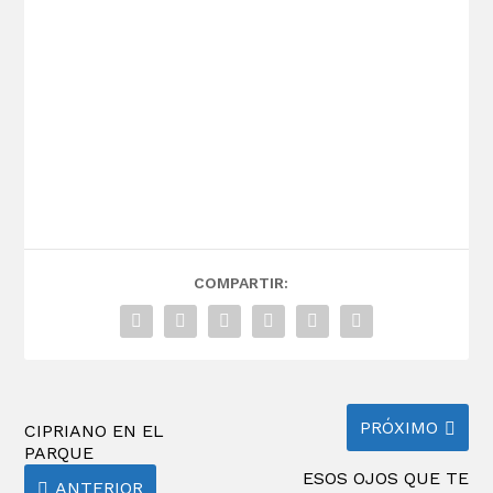
COMPARTIR:
PRÓXIMO
CIPRIANO EN EL
PARQUE
ESOS OJOS QUE TE
ANTERIOR