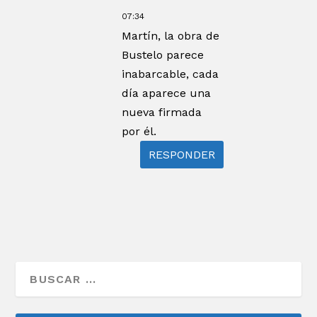
07:34
Martín, la obra de
Bustelo parece
inabarcable, cada
día aparece una
nueva firmada
por él.
RESPONDER