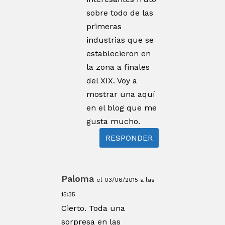
sobre todo de las
primeras
industrias que se
establecieron en
la zona a finales
del XIX. Voy a
mostrar una aquí
en el blog que me
gusta mucho.
RESPONDER
Paloma
el 03/06/2015 a las
15:35
Cierto. Toda una
sorpresa en las