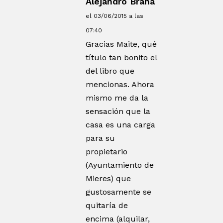
Alejandro Braña
el 03/06/2015 a las
07:40
Gracias Maite, qué
título tan bonito el
del libro que
mencionas. Ahora
mismo me da la
sensación que la
casa es una carga
para su
propietario
(Ayuntamiento de
Mieres) que
gustosamente se
quitaría de
encima (alquilar,