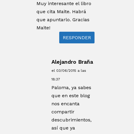
Muy interesante el libro
que cita Maite. Habrá
que apuntarlo. Gracias
Maite!
RESPONDER
Alejandro Braña
el 03/06/2015 a las
18:37
Paloma, ya sabes
que en este blog
nos encanta
compartir
descubrimientos,
así que ya