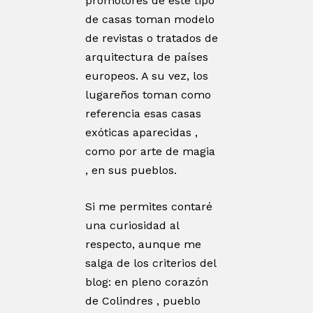
promotores de este tipo
de casas toman modelo
de revistas o tratados de
arquitectura de países
europeos. A su vez, los
lugareños toman como
referencia esas casas
exóticas aparecidas ,
como por arte de magia
, en sus pueblos.
Si me permites contaré
una curiosidad al
respecto, aunque me
salga de los criterios del
blog: en pleno corazón
de Colindres , pueblo