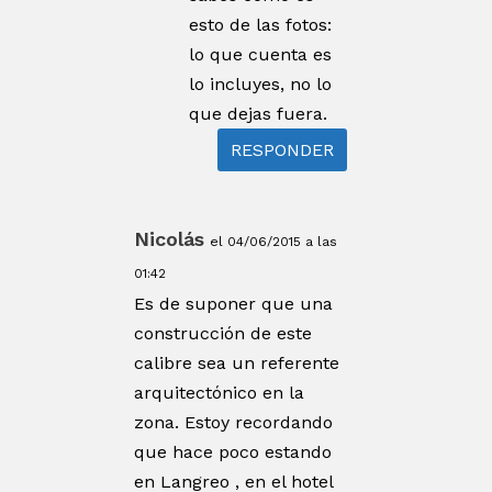
esto de las fotos:
lo que cuenta es
lo incluyes, no lo
que dejas fuera.
RESPONDER
Nicolás
el 04/06/2015 a las
01:42
Es de suponer que una
construcción de este
calibre sea un referente
arquitectónico en la
zona. Estoy recordando
que hace poco estando
en Langreo , en el hotel