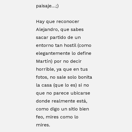
paisaje…;)
Hay que reconocer
Alejandro, que sabes
sacar partido de un
entorno tan hostil (como
elegantemente lo define
Martín) por no decir
horrible, ya que en tus
fotos, no sale solo bonita
la casa (que lo es) si no
que no parece ubicarse
donde realmente está,
como digo un sitio bien
feo, mires como lo
mires.