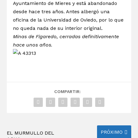
Ayuntamiento de Mieres y está abandonado
desde hace tres años. Antes albergó una
oficina de la Universidad de Oviedo, por lo que
no queda nada de su interior original.
Minas de Figaredo, cerradas definitivamente
hace unos años.
COMPARTIR:
PRÓXIMO
EL MURMULLO DEL