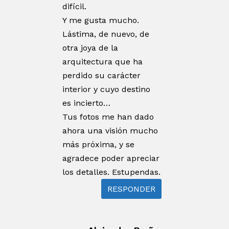
difícil.
Y me gusta mucho.
Lástima, de nuevo, de
otra joya de la
arquitectura que ha
perdido su carácter
interior y cuyo destino
es incierto…
Tus fotos me han dado
ahora una visión mucho
más próxima, y se
agradece poder apreciar
los detalles. Estupendas.
RESPONDER