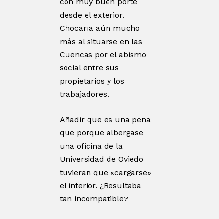
con muy buen porte
desde el exterior.
Chocaría aún mucho
más al situarse en las
Cuencas por el abismo
social entre sus
propietarios y los
trabajadores.
Añadir que es una pena
que porque albergase
una oficina de la
Universidad de Oviedo
tuvieran que «cargarse»
el interior. ¿Resultaba
tan incompatible?