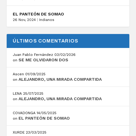
EL PANTEÓN DE SOMAO
26 Nov, 2024
|
Indianos
ÚLTIMOS COMENTARIOS
Juan Pablo Fernández
03/02/2026
SE ME OLVIDARON DOS
on
Ascen
01/09/2025
ALEJANDRO, UNA MIRADA COMPARTIDA
on
LENA
25/07/2025
ALEJANDRO, UNA MIRADA COMPARTIDA
on
COVADONGA
14/05/2025
EL PANTEÓN DE SOMAO
on
XURDE
23/03/2025