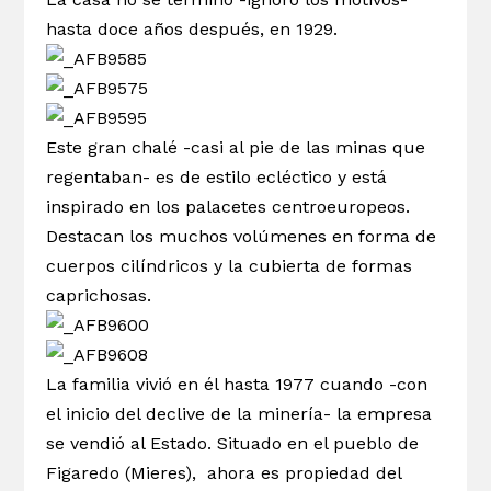
hasta doce años después, en 1929.
Este gran chalé -casi al pie de las minas que
regentaban- es de estilo ecléctico y está
inspirado en los palacetes centroeuropeos.
Destacan los muchos volúmenes en forma de
cuerpos cilíndricos y la cubierta de formas
caprichosas.
La familia vivió en él hasta 1977 cuando -con
el inicio del declive de la minería- la empresa
se vendió al Estado. Situado en el pueblo de
Figaredo (Mieres), ahora es propiedad del