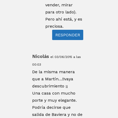
vender, mirar
para otro lado).
Pero ahí está, y es
preciosa.
RESPONDER
Nicolás
el 03/06/2015 a las
00:03
De la misma manera
que a Martín…!!vaya
descubrimiento ¡¡
Una casa con mucho
porte y muy elegante.
Podría decirse que
salida de Baviera y no de