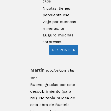
07:36
Nicolás, tienes
pendiente ese
viaje por cuencas
mineras, te
auguro muchas
sorpresas.
RESPONDER
Martín
el 02/06/2015 a las
18:47
Bueno, gracias por este
descubrimiento (para
mí). No tenía ni idea de
esta obra de Bustelo