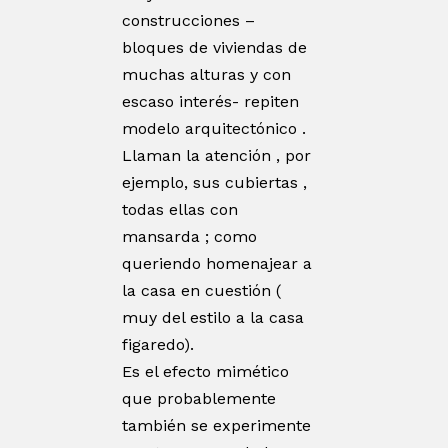
construcciones –
bloques de viviendas de
muchas alturas y con
escaso interés- repiten
modelo arquitectónico .
Llaman la atención , por
ejemplo, sus cubiertas ,
todas ellas con
mansarda ; como
queriendo homenajear a
la casa en cuestión (
muy del estilo a la casa
figaredo).
Es el efecto mimético
que probablemente
también se experimente