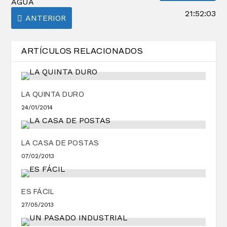
AGUA
21:52:03
ANTERIOR
ARTÍCULOS RELACIONADOS
LA QUINTA DURO
24/01/2014
LA CASA DE POSTAS
07/02/2013
ES FÁCIL
27/05/2013