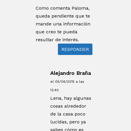
Como comenta Paloma,
queda pendiente que te
mande una información
que creo te pueda
resultar de interés.
RESPONDER
Alejandro Braña
el 05/06/2015 a las
12:40
Lena, hay algunas
cosas alrededor
de la casa poco
lucidas, pero ya
sabes cómo es