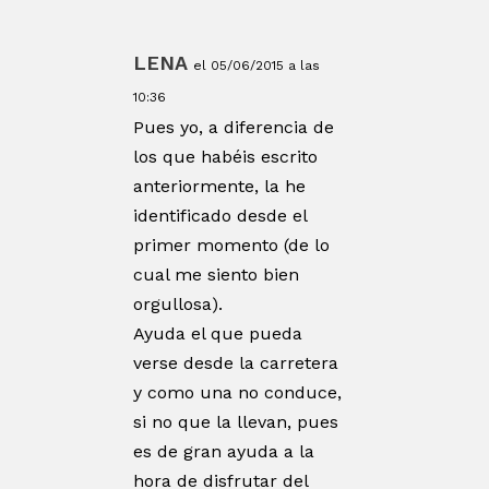
LENA
el 05/06/2015 a las
10:36
Pues yo, a diferencia de
los que habéis escrito
anteriormente, la he
identificado desde el
primer momento (de lo
cual me siento bien
orgullosa).
Ayuda el que pueda
verse desde la carretera
y como una no conduce,
si no que la llevan, pues
es de gran ayuda a la
hora de disfrutar del