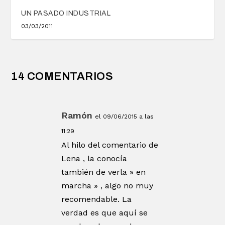
UN PASADO INDUSTRIAL
03/03/2011
14 COMENTARIOS
Ramón
el 09/06/2015 a las
11:29
Al hilo del comentario de
Lena , la conocía
también de verla » en
marcha » , algo no muy
recomendable. La
verdad es que aquí se