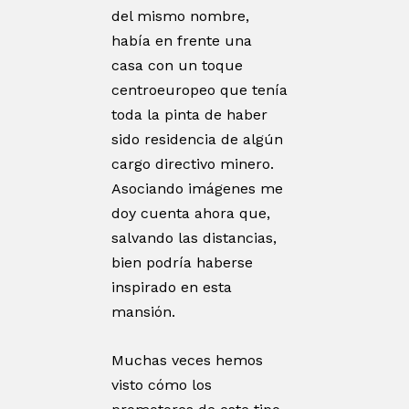
del mismo nombre,
había en frente una
casa con un toque
centroeuropeo que tenía
toda la pinta de haber
sido residencia de algún
cargo directivo minero.
Asociando imágenes me
doy cuenta ahora que,
salvando las distancias,
bien podría haberse
inspirado en esta
mansión.
Muchas veces hemos
visto cómo los