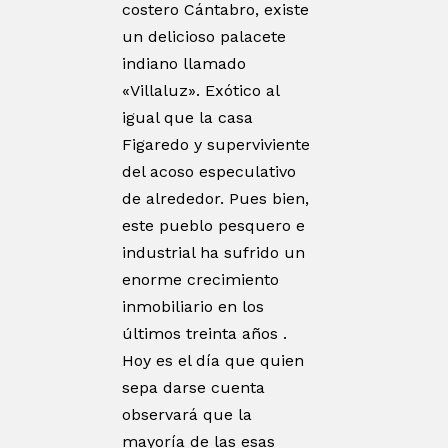
costero Cántabro, existe
un delicioso palacete
indiano llamado
«Villaluz». Exótico al
igual que la casa
Figaredo y superviviente
del acoso especulativo
de alrededor. Pues bien,
este pueblo pesquero e
industrial ha sufrido un
enorme crecimiento
inmobiliario en los
últimos treinta años .
Hoy es el día que quien
sepa darse cuenta
observará que la
mayoría de las esas