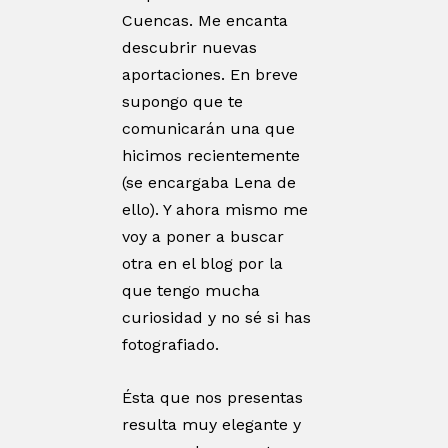
Cuencas. Me encanta
descubrir nuevas
aportaciones. En breve
supongo que te
comunicarán una que
hicimos recientemente
(se encargaba Lena de
ello). Y ahora mismo me
voy a poner a buscar
otra en el blog por la
que tengo mucha
curiosidad y no sé si has
fotografiado.
Ésta que nos presentas
resulta muy elegante y