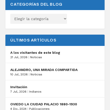
CATEGORÍAS DEL BLOG
ÚLTIMOS ARTÍCULOS
A los visitantes de este blog
21 Jul, 2026
|
Noticias
ALEJANDRO, UNA MIRADA COMPARTIDA
10 Jul, 2026
|
Noticias
Invitación
7 Jul, 2026
|
Indianos
OVIEDO LA CIUDAD PALACIO 1880-1930
4 Dic, 2024
|
Publicaciones