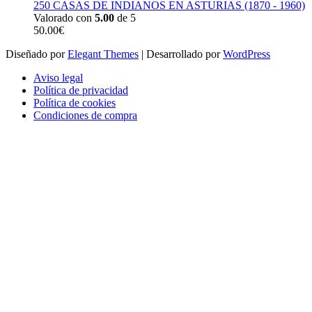
250 CASAS DE INDIANOS EN ASTURIAS (1870 - 1960)
Valorado con
5.00
de 5
50.00
€
Diseñado por
Elegant Themes
| Desarrollado por
WordPress
Aviso legal
Política de privacidad
Política de cookies
Condiciones de compra