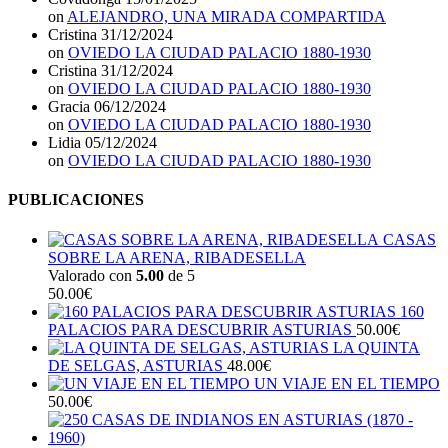
on
ALEJANDRO, UNA MIRADA COMPARTIDA
Cristina
31/12/2024
on
OVIEDO LA CIUDAD PALACIO 1880-1930
Cristina
31/12/2024
on
OVIEDO LA CIUDAD PALACIO 1880-1930
Gracia
06/12/2024
on
OVIEDO LA CIUDAD PALACIO 1880-1930
Lidia
05/12/2024
on
OVIEDO LA CIUDAD PALACIO 1880-1930
PUBLICACIONES
CASAS
SOBRE LA ARENA, RIBADESELLA
Valorado con
5.00
de 5
50.00
€
160
PALACIOS PARA DESCUBRIR ASTURIAS
50.00
€
LA QUINTA
DE SELGAS, ASTURIAS
48.00
€
UN VIAJE EN EL TIEMPO
50.00
€