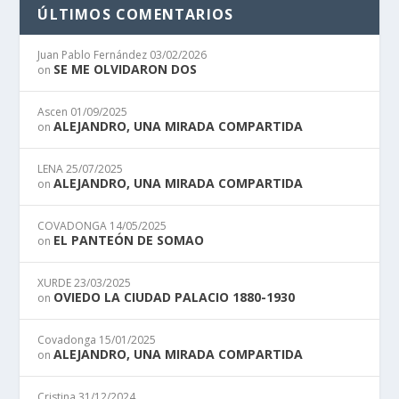
ÚLTIMOS COMENTARIOS
Juan Pablo Fernández
03/02/2026
SE ME OLVIDARON DOS
on
Ascen
01/09/2025
ALEJANDRO, UNA MIRADA COMPARTIDA
on
LENA
25/07/2025
ALEJANDRO, UNA MIRADA COMPARTIDA
on
COVADONGA
14/05/2025
EL PANTEÓN DE SOMAO
on
XURDE
23/03/2025
OVIEDO LA CIUDAD PALACIO 1880-1930
on
Covadonga
15/01/2025
ALEJANDRO, UNA MIRADA COMPARTIDA
on
Cristina
31/12/2024