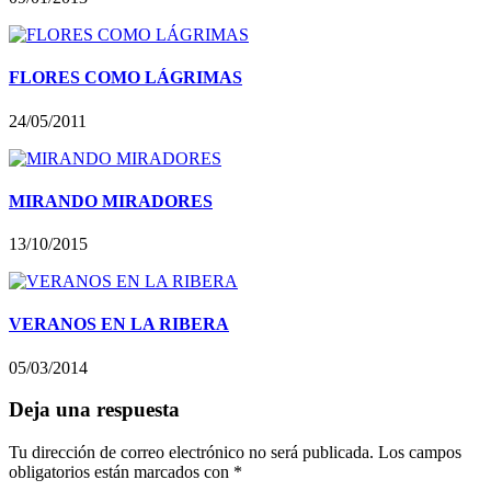
FLORES COMO LÁGRIMAS
24/05/2011
MIRANDO MIRADORES
13/10/2015
VERANOS EN LA RIBERA
05/03/2014
Deja una respuesta
Tu dirección de correo electrónico no será publicada.
Los campos
obligatorios están marcados con
*