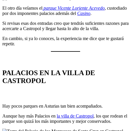
El otro día veíamos el
parque Vicente Loriente Acevedo
, custodiado
por dos imponentes palacios además del
Casino
.
Si revisas esas dos entradas creo que tendrás suficientes razones para
acercarte a Castropol y llegar hasta lo alto de la villa.
En cambio, si ya lo conoces, la experiencia me dice que te gustará
repetir.
PALACIOS EN LA VILLA DE
CASTROPOL
Hay pocos parques en Asturias tan bien acompañados.
Aunque hay más Palacios en
la villa de Castropol
, los que rodean el
parque son quizá los más importantes y mejor conservados.