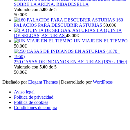
SOBRE LA ARENA, RIBADESELLA
Valorado con
5.00
de 5
50.00
€
160
PALACIOS PARA DESCUBRIR ASTURIAS
50.00
€
LA QUINTA
DE SELGAS, ASTURIAS
48.00
€
UN VIAJE EN EL TIEMPO
50.00
€
250 CASAS DE INDIANOS EN ASTURIAS (1870 - 1960)
Valorado con
5.00
de 5
50.00
€
Diseñado por
Elegant Themes
| Desarrollado por
WordPress
Aviso legal
Política de privacidad
Política de cookies
Condiciones de compra