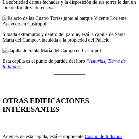
La sobriedad de sus fachadas y la disposición de sus torres le dan un
aire de fortaleza defensiva.
Situada extramuros y dentro del parque, está la capilla de Santa
María del Campo, vinculada a la propiedad del Palacio.
Esta capilla es el punto de partida del libro
“Asturias, Tierra de
Indianos”
.
OTRAS EDIFICACIONES
INTERESANTES
Además de esta capilla, está el imponente
Casino de Indianos