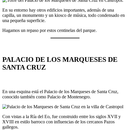
En su entorno hay otros edificios importantes, además de una
capilla, un monumento y un kiosco de música, todo condensado en
una pequeña superficie.
Hagamos un repaso por estos centinelas del parque.
PALACIO DE LOS MARQUESES DE
SANTA CRUZ
En una esquina está el Palacio de los Marqueses de Santa Cruz,
conocido también como Palacio de Montenegro.
Con vistas a la Ría del Eo, fue construido entre los siglos XVII y
XVIII en estilo barroco con influencias de los cercanos Pazos
gallegos.