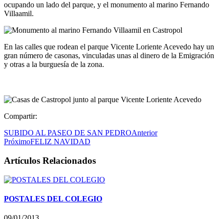
ocupando un lado del parque, y el monumento al marino Fernando
Villaamil.
En las calles que rodean el parque Vicente Loriente Acevedo hay un
gran número de casonas, vinculadas unas al dinero de la Emigración
y otras a la burguesía de la zona.
Compartir:
SUBIDO AL PASEO DE SAN PEDRO
Anterior
Próximo
FELIZ NAVIDAD
Artículos Relacionados
POSTALES DEL COLEGIO
09/01/2013