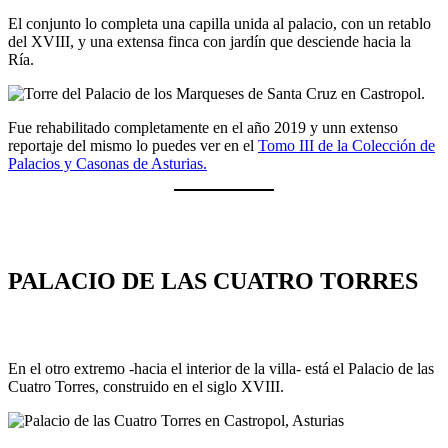
El conjunto lo completa una capilla unida al palacio, con un retablo
del XVIII, y una extensa finca con jardín que desciende hacia la
Ría.
Fue rehabilitado completamente en el año 2019 y unn extenso
reportaje del mismo lo puedes ver en el
Tomo III de la Colección de
Palacios y Casonas de Asturias.
PALACIO DE LAS CUATRO TORRES
En el otro extremo -hacia el interior de la villa- está el Palacio de las
Cuatro Torres, construido en el siglo XVIII.