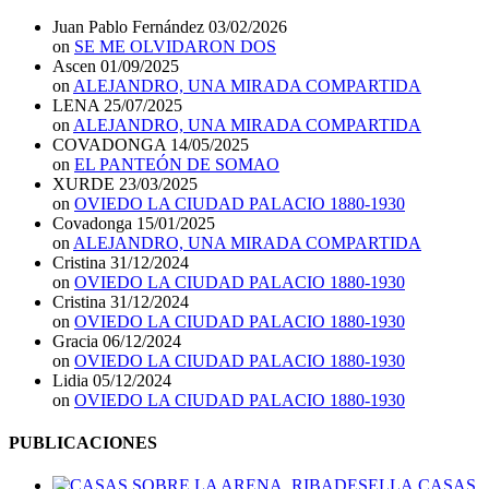
Juan Pablo Fernández
03/02/2026
on
SE ME OLVIDARON DOS
Ascen
01/09/2025
on
ALEJANDRO, UNA MIRADA COMPARTIDA
LENA
25/07/2025
on
ALEJANDRO, UNA MIRADA COMPARTIDA
COVADONGA
14/05/2025
on
EL PANTEÓN DE SOMAO
XURDE
23/03/2025
on
OVIEDO LA CIUDAD PALACIO 1880-1930
Covadonga
15/01/2025
on
ALEJANDRO, UNA MIRADA COMPARTIDA
Cristina
31/12/2024
on
OVIEDO LA CIUDAD PALACIO 1880-1930
Cristina
31/12/2024
on
OVIEDO LA CIUDAD PALACIO 1880-1930
Gracia
06/12/2024
on
OVIEDO LA CIUDAD PALACIO 1880-1930
Lidia
05/12/2024
on
OVIEDO LA CIUDAD PALACIO 1880-1930
PUBLICACIONES
CASAS