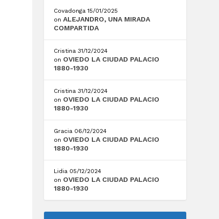
Covadonga
15/01/2025
ALEJANDRO, UNA MIRADA
on
COMPARTIDA
Cristina
31/12/2024
OVIEDO LA CIUDAD PALACIO
on
1880-1930
Cristina
31/12/2024
OVIEDO LA CIUDAD PALACIO
on
1880-1930
Gracia
06/12/2024
OVIEDO LA CIUDAD PALACIO
on
1880-1930
Lidia
05/12/2024
OVIEDO LA CIUDAD PALACIO
on
1880-1930