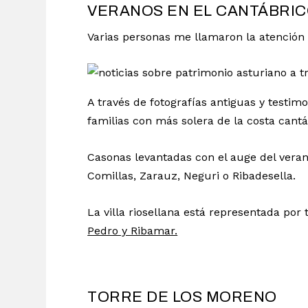
VERANOS EN EL CANTÁBRI
Varias personas me llamaron la atención 
A través de fotografías antiguas y testim
familias con más solera de la costa cantá
Casonas levantadas con el auge del vera
Comillas, Zarauz, Neguri o Ribadesella.
La villa riosellana está representada por 
Pedro y Ribamar.
TORRE DE LOS MORENO