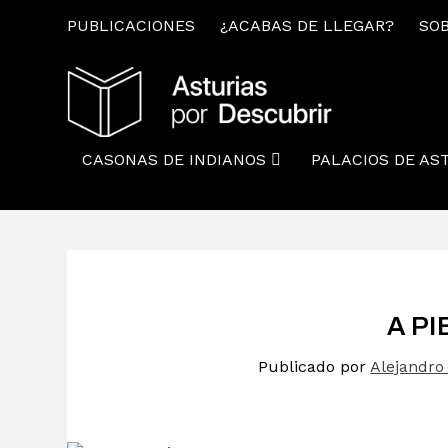
PUBLICACIONES
¿ACABAS DE LLEGAR?
SOB
CASONAS DE INDIANOS
PALACIOS DE AS
A PI
Publicado por
Alejandro