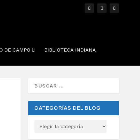
O DE CAMPO
BIBLIOTECA INDIANA
CATEGORÍAS DEL BLOG