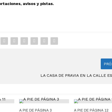
taciones, avisos y pistas.
PRÓ
LA CASA DE PRAVIA EN LA CALLE 
A PIE DE PÁGINA 3
A PIE DE PÁGINA 12