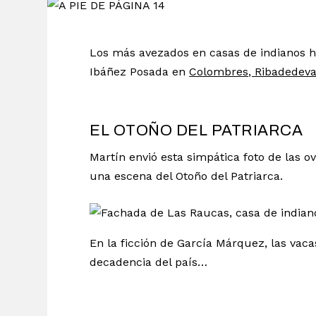
Los más avezados en casas de indianos h
Ibáñez Posada en
Colombres, Ribadedev
EL OTOÑO DEL PATRIARCA
Martín envió esta simpática foto de las 
una escena del Otoño del Patriarca.
En la ficción de García Márquez, las vac
decadencia del país…