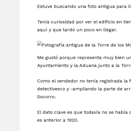
Estuve buscando una foto antigua para i
Tenía curiosidad por ver el edificio en t
aquí y que tardó un poco en llegar.
Me gustó porque representa muy bien una 
Ayuntamiento y la Aduana junto a la Torr
Como el vendedor no tenía registrada la 
detectivesco y -ampliando la parte de arr
Socorro.
El dato clave es que todavía no se había 
es anterior a 1920.