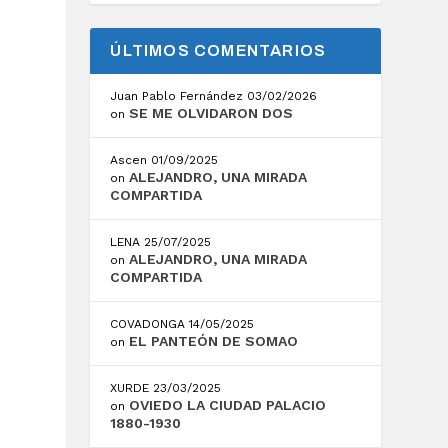
ÚLTIMOS COMENTARIOS
Juan Pablo Fernández
03/02/2026
SE ME OLVIDARON DOS
on
Ascen
01/09/2025
ALEJANDRO, UNA MIRADA
on
COMPARTIDA
LENA
25/07/2025
ALEJANDRO, UNA MIRADA
on
COMPARTIDA
COVADONGA
14/05/2025
EL PANTEÓN DE SOMAO
on
XURDE
23/03/2025
OVIEDO LA CIUDAD PALACIO
on
1880-1930