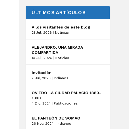
ÚLTIMOS ARTÍCULOS
A los visitantes de este blog
21 Jul, 2026
|
Noticias
ALEJANDRO, UNA MIRADA
COMPARTIDA
10 Jul, 2026
|
Noticias
Invitación
7 Jul, 2026
|
Indianos
OVIEDO LA CIUDAD PALACIO 1880-
1930
4 Dic, 2024
|
Publicaciones
EL PANTEÓN DE SOMAO
26 Nov, 2024
|
Indianos