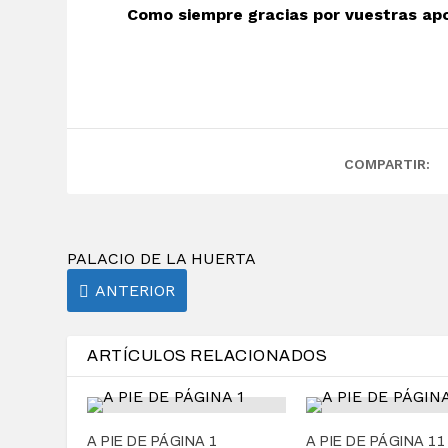
Como siempre gracias por vuestras apor
COMPARTIR:
PALACIO DE LA HUERTA
ANTERIOR
ARTÍCULOS RELACIONADOS
A PIE DE PÁGINA 1
A PIE DE PÁGINA 11