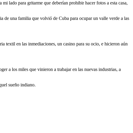
 mi lado para gritarme que deberían prohibir hacer fotos a esta casa,
ia de una familia que volvió de Cuba para ocupar un valle verde a las
a textil en las inmediaciones, un casino para su ocio, e hicieron aún
ger a los miles que vinieron a trabajar en las nuevas industrias, a
quel sueño indiano.