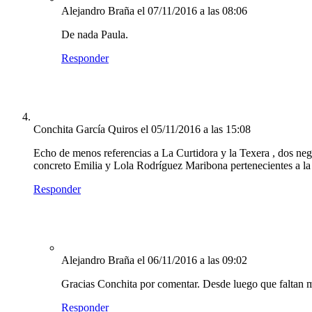
Alejandro Braña
el 07/11/2016 a las 08:06
De nada Paula.
Responder
Conchita García Quiros
el 05/11/2016 a las 15:08
Echo de menos referencias a La Curtidora y la Texera , dos neg
concreto Emilia y Lola Rodríguez Maribona pertenecientes a la 
Responder
Alejandro Braña
el 06/11/2016 a las 09:02
Gracias Conchita por comentar. Desde luego que faltan mu
Responder