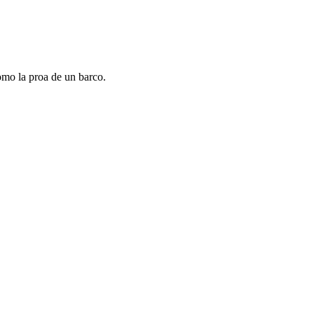
omo la proa de un barco.