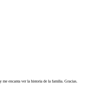
 me encanta ver la historia de la familia. Gracias.