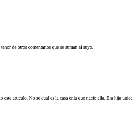
 tenor de otros comentarios que se suman al suyo.
ste articulo. No se cual es la casa enla que nacio ella. Era hija unica y