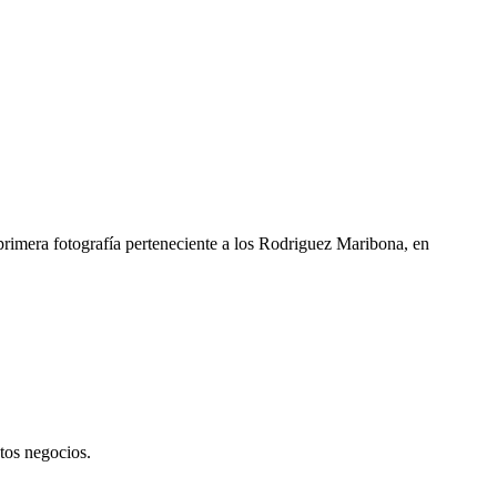
primera fotografía perteneciente a los Rodriguez Maribona, en
tos negocios.