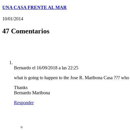
UNA CASA FRENTE AL MAR
10/01/2014
47 Comentarios
Bernardo
el 16/09/2018 a las 22:25
what is going to happen to the Jose R. Maribona Casa ??? who ow
Thanks
Bernardo Maribona
Responder