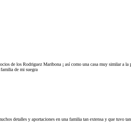
ocios de los Rodriguez Maribona ¡ así como una casa muy similar a la 
familia de mi suegra
chos detalles y aportaciones en una familia tan extensa y que tuvo tan