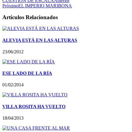
CUESTIÓN DE ESCALA
Anterior
Próximo
EL IMPERIO MARIBONA
Artículos Relacionados
ALEVIA ESTÁ EN LAS ALTURAS
23/06/2012
ESE LADO DE LA RÍA
01/02/2014
VILLA ROSITA HA VUELTO
18/04/2013