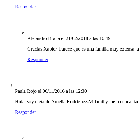
Responder
Alejandro Braña
el 21/02/2018 a las 16:49
Gracias Xabier. Parece que es una familia muy extensa, a
Responder
Paula Rojo
el 06/11/2016 a las 12:30
Hola, soy nieta de Amelia Rodriguez-Villamil y me ha encantado e
Responder