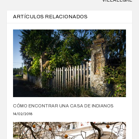
ARTÍCULOS RELACIONADOS
CÓMO ENCONTRAR UNA CASA DE INDIANOS
14/02/2018