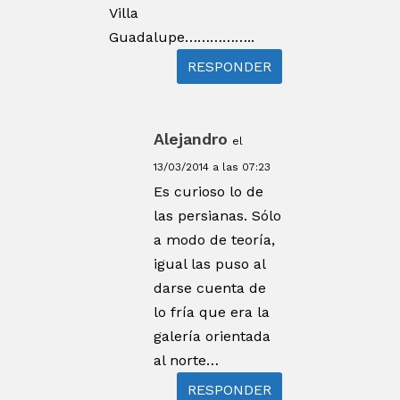
Villa
Guadalupe……………..
RESPONDER
Alejandro
el
13/03/2014 a las 07:23
Es curioso lo de
las persianas. Sólo
a modo de teoría,
igual las puso al
darse cuenta de
lo fría que era la
galería orientada
al norte…
RESPONDER