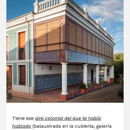
Tiene ese
aire colonial del que te había
hablado
(balaustrada en la cubierta, galería