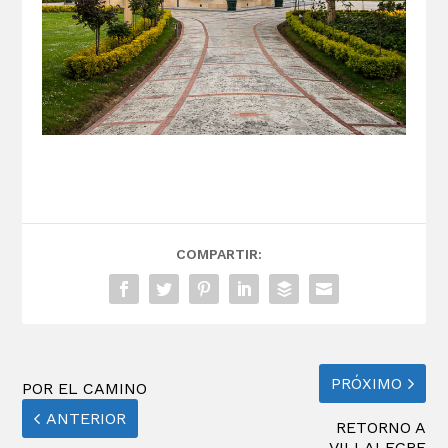
COMPARTIR:
PRÓXIMO
POR EL CAMINO
ANTERIOR
RETORNO A
VILLALEGRE