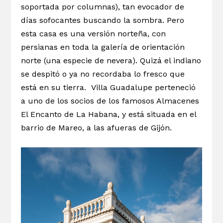
soportada por columnas), tan evocador de
días sofocantes buscando la sombra. Pero
esta casa es una versión norteña, con
persianas en toda la galería de orientación
norte (una especie de nevera). Quizá el indiano
se despitó o ya no recordaba lo fresco que
está en su tierra. Villa Guadalupe perteneció
a uno de los socios de los famosos Almacenes
El Encanto de La Habana, y está situada en el
barrio de Mareo, a las afueras de Gijón.