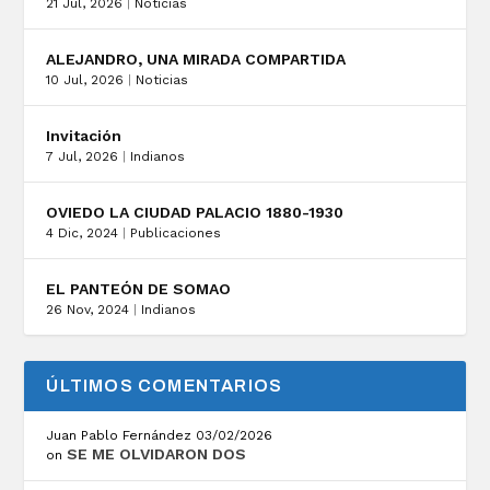
21 Jul, 2026
|
Noticias
ALEJANDRO, UNA MIRADA COMPARTIDA
10 Jul, 2026
|
Noticias
Invitación
7 Jul, 2026
|
Indianos
OVIEDO LA CIUDAD PALACIO 1880-1930
4 Dic, 2024
|
Publicaciones
EL PANTEÓN DE SOMAO
26 Nov, 2024
|
Indianos
ÚLTIMOS COMENTARIOS
Juan Pablo Fernández
03/02/2026
SE ME OLVIDARON DOS
on