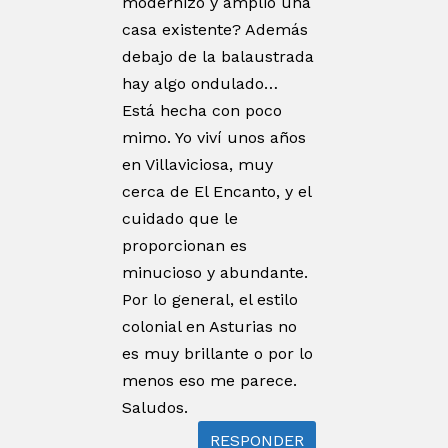
modernizó y amplió una
casa existente? Además
debajo de la balaustrada
hay algo ondulado…
Está hecha con poco
mimo. Yo viví unos años
en Villaviciosa, muy
cerca de El Encanto, y el
cuidado que le
proporcionan es
minucioso y abundante.
Por lo general, el estilo
colonial en Asturias no
es muy brillante o por lo
menos eso me parece.
Saludos.
RESPONDER