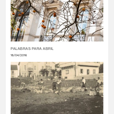
PALABRAS PARA ABRIL
18/04/2016