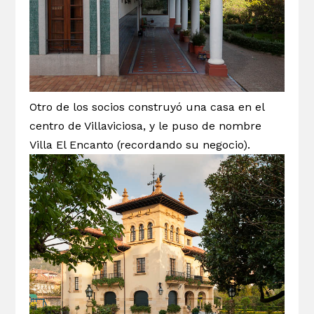
Otro de los socios construyó una casa en el
centro de Villaviciosa, y le puso de nombre
Villa El Encanto (recordando su negocio).