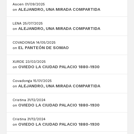
Ascen
01/09/2025
ALEJANDRO, UNA MIRADA COMPARTIDA
on
LENA
25/07/2025
ALEJANDRO, UNA MIRADA COMPARTIDA
on
COVADONGA
14/05/2025
EL PANTEÓN DE SOMAO
on
XURDE
23/03/2025
OVIEDO LA CIUDAD PALACIO 1880-1930
on
Covadonga
15/01/2025
ALEJANDRO, UNA MIRADA COMPARTIDA
on
Cristina
31/12/2024
OVIEDO LA CIUDAD PALACIO 1880-1930
on
Cristina
31/12/2024
OVIEDO LA CIUDAD PALACIO 1880-1930
on