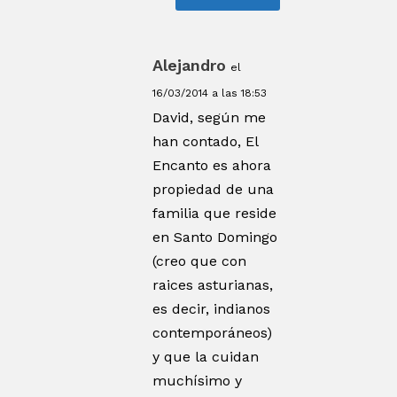
Alejandro
el
16/03/2014 a las 18:53
David, según me
han contado, El
Encanto es ahora
propiedad de una
familia que reside
en Santo Domingo
(creo que con
raices asturianas,
es decir, indianos
contemporáneos)
y que la cuidan
muchísimo y