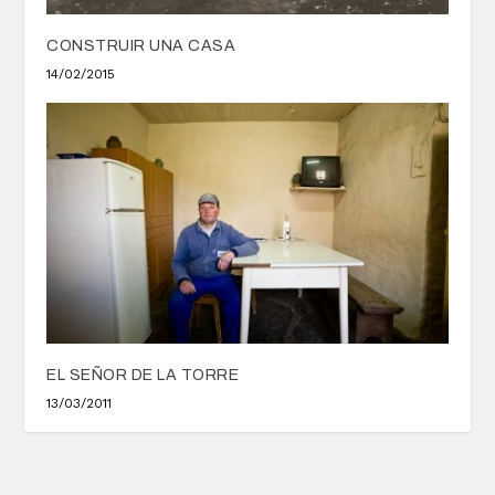
CONSTRUIR UNA CASA
14/02/2015
EL SEÑOR DE LA TORRE
13/03/2011