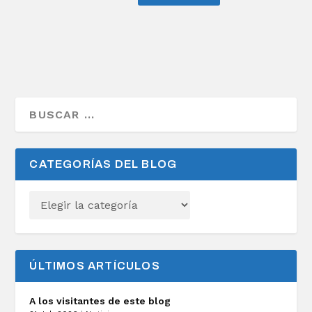
CATEGORÍAS DEL BLOG
ÚLTIMOS ARTÍCULOS
A los visitantes de este blog