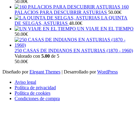
50.00
€
160
PALACIOS PARA DESCUBRIR ASTURIAS
50.00
€
LA QUINTA
DE SELGAS, ASTURIAS
48.00
€
UN VIAJE EN EL TIEMPO
50.00
€
250 CASAS DE INDIANOS EN ASTURIAS (1870 - 1960)
Valorado con
5.00
de 5
50.00
€
Diseñado por
Elegant Themes
| Desarrollado por
WordPress
Aviso legal
Política de privacidad
Política de cookies
Condiciones de compra