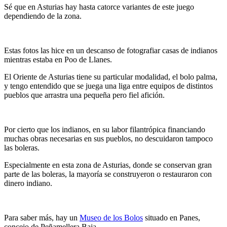
Sé que en Asturias hay hasta catorce variantes de este juego
dependiendo de la zona.
Estas fotos las hice en un descanso de fotografiar casas de indianos
mientras estaba en Poo de Llanes.
El Oriente de Asturias tiene su particular modalidad, el bolo palma,
y tengo entendido que se juega una liga entre equipos de distintos
pueblos que arrastra una pequeña pero fiel afición.
Por cierto que los indianos, en su labor filantrópica financiando
muchas obras necesarias en sus pueblos, no descuidaron tampoco
las boleras.
Especialmente en esta zona de Asturias, donde se conservan gran
parte de las boleras, la mayoría se construyeron o restauraron con
dinero indiano.
Para saber más, hay un
Museo de los Bolos
situado en Panes,
concejo de Peñamellera Baja.