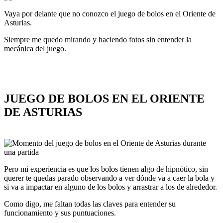
Vaya por delante que no conozco el juego de bolos en el Oriente de
Asturias.
Siempre me quedo mirando y haciendo fotos sin entender la
mecánica del juego.
JUEGO DE BOLOS EN EL ORIENTE
DE ASTURIAS
Pero mi experiencia es que los bolos tienen algo de hipnótico, sin
querer te quedas parado observando a ver dónde va a caer la bola y
si va a impactar en alguno de los bolos y arrastrar a los de alrededor.
Como digo, me faltan todas las claves para entender su
funcionamiento y sus puntuaciones.