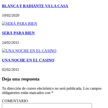
BLANCA Y RADIANTE VA LA CASA
10/02/2020
SERÁ PARA BIEN
24/02/2011
UNA NOCHE EN EL CASINO
02/02/2011
Deja una respuesta
Tu dirección de correo electrónico no será publicada.
Los campos
obligatorios están marcados con
*
COMENTARIO