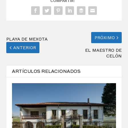
COMPARTIR:
PRÓXIMO
PLAYA DE MEXOTA
ANTERIOR
EL MAESTRO DE
CELÓN
ARTÍCULOS RELACIONADOS