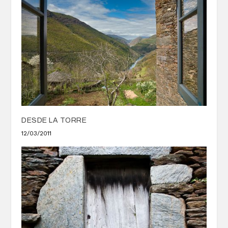
DESDE LA TORRE
12/03/2011