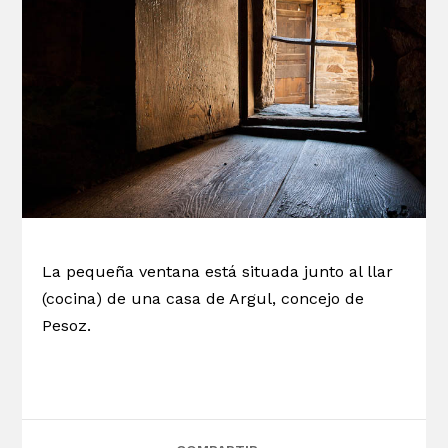
La pequeña ventana está situada junto al llar
(cocina) de una casa de Argul, concejo de
Pesoz.