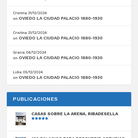
Cristina
31/12/2024
OVIEDO LA CIUDAD PALACIO 1880-1930
on
Cristina
31/12/2024
OVIEDO LA CIUDAD PALACIO 1880-1930
on
Gracia
06/12/2024
OVIEDO LA CIUDAD PALACIO 1880-1930
on
Lidia
05/12/2024
OVIEDO LA CIUDAD PALACIO 1880-1930
on
PUBLICACIONES
CASAS SOBRE LA ARENA, RIBADESELLA
Valorado
con
5.00
de
5