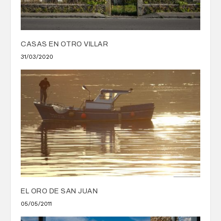
CASAS EN OTRO VILLAR
31/03/2020
EL ORO DE SAN JUAN
05/05/2011