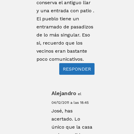
conserva el antiguo llar
y una entrada con patio .
El pueblo tiene un
entramado de pasadizos
de lo más singular. Eso
si, recuerdo que los
vecinos eran bastante
poco comunicativos.
RESPONDER
Alejandro
el
04/12/2011 a las 18:45
José, has
acertado. Lo
único que la casa