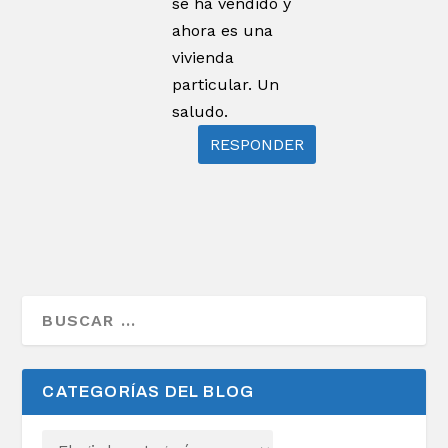
se ha vendido y
ahora es una
vivienda
particular. Un
saludo.
RESPONDER
CATEGORÍAS DEL BLOG