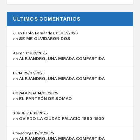
ÚLTIMOS COMENTARIOS
Juan Pablo Fernández
03/02/2026
SE ME OLVIDARON DOS
on
Ascen
01/09/2025
ALEJANDRO, UNA MIRADA COMPARTIDA
on
LENA
25/07/2025
ALEJANDRO, UNA MIRADA COMPARTIDA
on
COVADONGA
14/05/2025
EL PANTEÓN DE SOMAO
on
XURDE
23/03/2025
OVIEDO LA CIUDAD PALACIO 1880-1930
on
Covadonga
15/01/2025
ALEJANDRO, UNA MIRADA COMPARTIDA
on