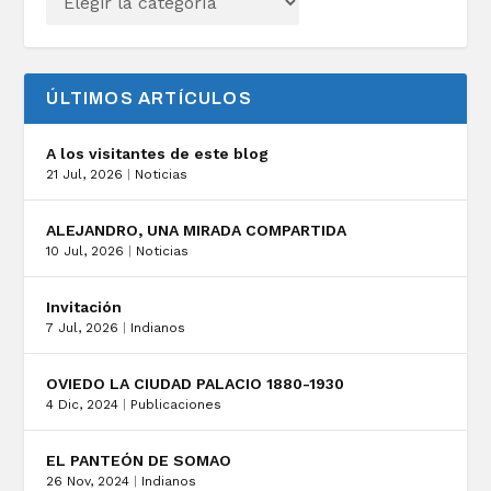
ÚLTIMOS ARTÍCULOS
A los visitantes de este blog
21 Jul, 2026
|
Noticias
ALEJANDRO, UNA MIRADA COMPARTIDA
10 Jul, 2026
|
Noticias
Invitación
7 Jul, 2026
|
Indianos
OVIEDO LA CIUDAD PALACIO 1880-1930
4 Dic, 2024
|
Publicaciones
EL PANTEÓN DE SOMAO
26 Nov, 2024
|
Indianos