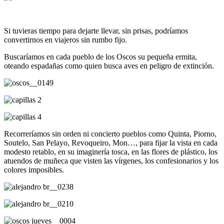
Si tuvieras tiempo para dejarte llevar, sin prisas, podríamos
convertirnos en viajeros sin rumbo fijo.
Buscaríamos en cada pueblo de los Oscos su pequeña ermita,
oteando espadañas como quien busca aves en peligro de extinción.
Recorreríamos sin orden ni concierto pueblos como Quinta, Piorno,
Soutelo, San Pelayo, Revoqueiro, Mon…, para fijar la vista en cada
modesto retablo, en su imaginería tosca, en las flores de plástico, los
atuendos de muñeca que visten las vírgenes, los confesionarios y los
colores imposibles.