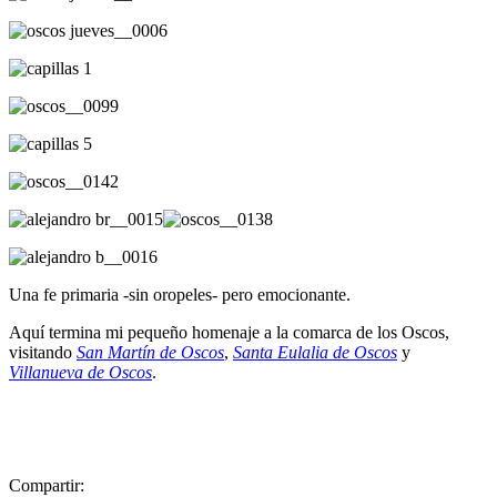
Una fe primaria -sin oropeles- pero emocionante.
Aquí termina mi pequeño homenaje a la comarca de los Oscos,
visitando
San Martín de Oscos
,
Santa Eulalia de Oscos
y
Villanueva de Oscos
.
Compartir: