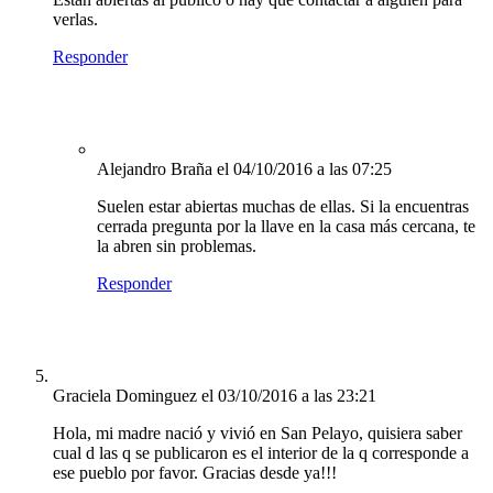
verlas.
Responder
Alejandro Braña
el 04/10/2016 a las 07:25
Suelen estar abiertas muchas de ellas. Si la encuentras
cerrada pregunta por la llave en la casa más cercana, te
la abren sin problemas.
Responder
Graciela Dominguez
el 03/10/2016 a las 23:21
Hola, mi madre nació y vivió en San Pelayo, quisiera saber
cual d las q se publicaron es el interior de la q corresponde a
ese pueblo por favor. Gracias desde ya!!!