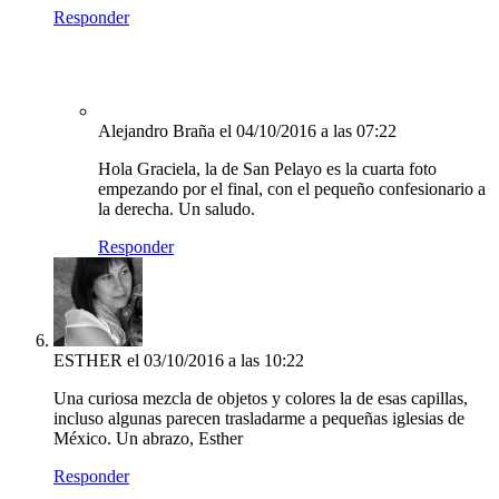
Responder
Alejandro Braña
el 04/10/2016 a las 07:22
Hola Graciela, la de San Pelayo es la cuarta foto
empezando por el final, con el pequeño confesionario a
la derecha. Un saludo.
Responder
ESTHER
el 03/10/2016 a las 10:22
Una curiosa mezcla de objetos y colores la de esas capillas,
incluso algunas parecen trasladarme a pequeñas iglesias de
México. Un abrazo, Esther
Responder