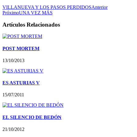
VILLANUEVA Y LOS PASOS PERDIDOS
Anterior
Próximo
UNA VEZ MÁS
Artículos Relacionados
POST MORTEM
13/10/2013
ES ASTURIAS V
15/07/2011
EL SILENCIO DE BEDÓN
21/10/2012