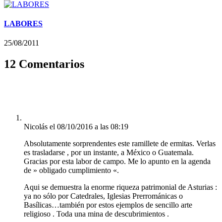
LABORES
25/08/2011
12 Comentarios
Nicolás
el 08/10/2016 a las 08:19
Absolutamente sorprendentes este ramillete de ermitas. Verlas
es trasladarse , por un instante, a México o Guatemala.
Gracias por esta labor de campo. Me lo apunto en la agenda
de » obligado cumplimiento «.
Aqui se demuestra la enorme riqueza patrimonial de Asturias :
ya no sólo por Catedrales, Iglesias Prerrománicas o
Basílicas…también por estos ejemplos de sencillo arte
religioso . Toda una mina de descubrimientos .