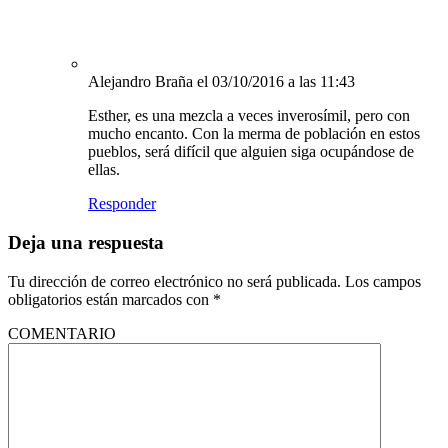
Alejandro Braña
el 03/10/2016 a las 11:43
Esther, es una mezcla a veces inverosímil, pero con
mucho encanto. Con la merma de población en estos
pueblos, será difícil que alguien siga ocupándose de
ellas.
Responder
Deja una respuesta
Tu dirección de correo electrónico no será publicada.
Los campos
obligatorios están marcados con
*
COMENTARIO