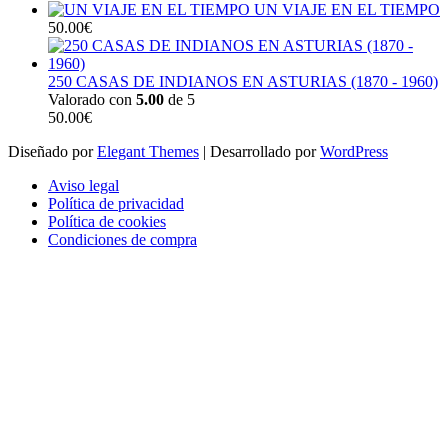
UN VIAJE EN EL TIEMPO
50.00
€
250 CASAS DE INDIANOS EN ASTURIAS (1870 - 1960)
Valorado con
5.00
de 5
50.00
€
Diseñado por
Elegant Themes
| Desarrollado por
WordPress
Aviso legal
Política de privacidad
Política de cookies
Condiciones de compra