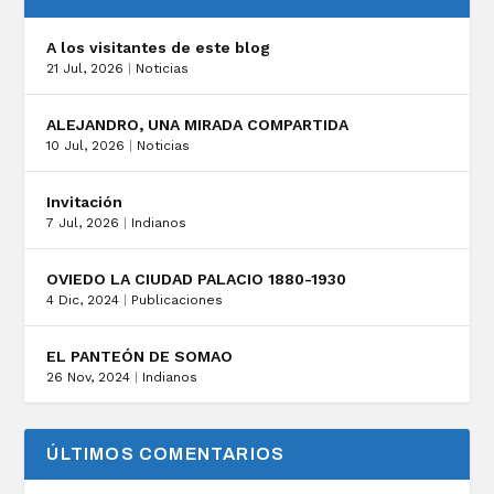
A los visitantes de este blog
21 Jul, 2026
|
Noticias
ALEJANDRO, UNA MIRADA COMPARTIDA
10 Jul, 2026
|
Noticias
Invitación
7 Jul, 2026
|
Indianos
OVIEDO LA CIUDAD PALACIO 1880-1930
4 Dic, 2024
|
Publicaciones
EL PANTEÓN DE SOMAO
26 Nov, 2024
|
Indianos
ÚLTIMOS COMENTARIOS