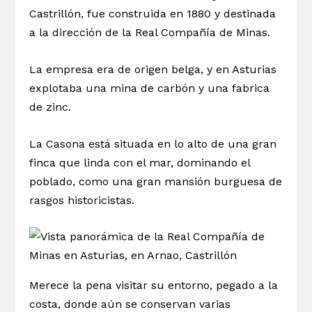
Castrillón, fue construida en 1880 y destinada
a la dirección de la Real Compañía de Minas.
La empresa era de origen belga, y en Asturias
explotaba una mina de carbón y una fabrica
de zinc.
La Casona está situada en lo alto de una gran
finca que linda con el mar, dominando el
poblado, como una gran mansión burguesa de
rasgos historicistas.
Merece la pena visitar su entorno, pegado a la
costa, donde aún se conservan varias