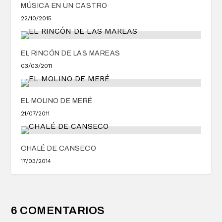
MÚSICA EN UN CASTRO
22/10/2015
EL RINCÓN DE LAS MAREAS
03/03/2011
EL MOLINO DE MERÉ
21/07/2011
CHALÉ DE CANSECO
17/03/2014
6 COMENTARIOS