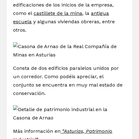
edificaciones de los inicios de la empresa,
como el
castillete de la mina
, la
antigua
escuela
y algunas viviendas obreras, entre
otros.
Consta de dos edificios paralelos unidos por
un corredor. Como podéis apreciar, el
conjunto se encuentra en muy mal estado de
conservación.
Más información en
“
Asturias, Patrimonio