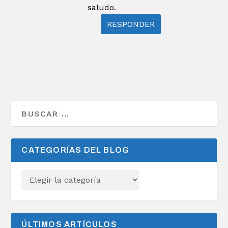
saludo.
RESPONDER
CATEGORÍAS DEL BLOG
ÚLTIMOS ARTÍCULOS