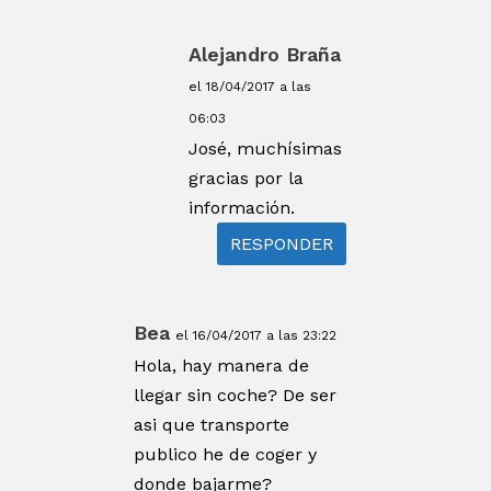
Alejandro Braña
el 18/04/2017 a las
06:03
José, muchísimas
gracias por la
información.
RESPONDER
Bea
el 16/04/2017 a las 23:22
Hola, hay manera de
llegar sin coche? De ser
asi que transporte
publico he de coger y
donde bajarme?