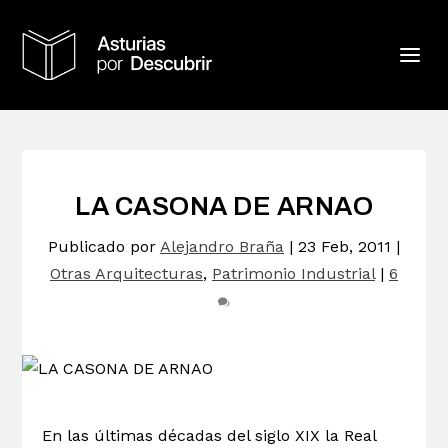
LA CASONA DE ARNAO
Publicado por
Alejandro Braña
|
23 Feb, 2011
|
Otras Arquitecturas
,
Patrimonio Industrial
|
6
En las últimas décadas del siglo XIX la Real