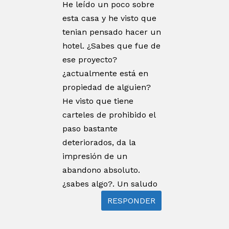
He leído un poco sobre
esta casa y he visto que
tenian pensado hacer un
hotel. ¿Sabes que fue de
ese proyecto?
¿actualmente está en
propiedad de alguien?
He visto que tiene
carteles de prohibido el
paso bastante
deteriorados, da la
impresión de un
abandono absoluto.
¿sabes algo?. Un saludo
RESPONDER