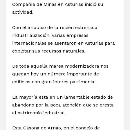
Compañía de Minas en Asturias inició su
actividad.
Con el impulso de la recién estrenada
industrialización, varias empresas
internacionales se asentaron en Asturias para
explotar sus recursos naturales.
De toda aquella marea modernizadora nos
quedan hoy un número importante de
edificios con gran interés patrimonial.
La mayoría está en un lamentable estado de
abandono por la poca atención que se presta
al patrimonio industrial.
Esta Casona de Arnao, en el concejo de