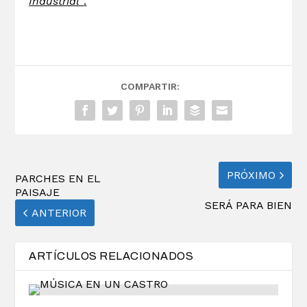
Industrial”
.
COMPARTIR:
PRÓXIMO
PARCHES EN EL
PAISAJE
SERÁ PARA BIEN
ANTERIOR
ARTÍCULOS RELACIONADOS