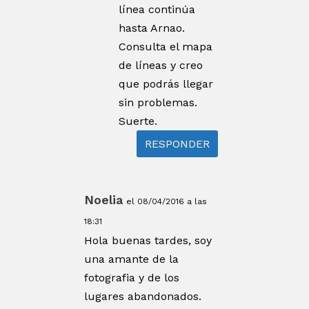
línea continúa
hasta Arnao.
Consulta el mapa
de líneas y creo
que podrás llegar
sin problemas.
Suerte.
RESPONDER
Noelia
el 08/04/2016 a las
18:31
Hola buenas tardes, soy
una amante de la
fotografia y de los
lugares abandonados.