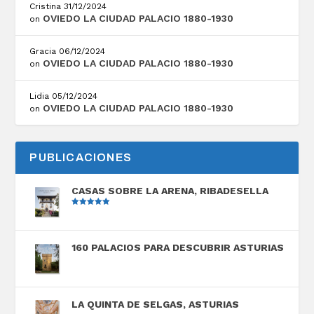
Cristina
31/12/2024
OVIEDO LA CIUDAD PALACIO 1880-1930
on
Gracia
06/12/2024
OVIEDO LA CIUDAD PALACIO 1880-1930
on
Lidia
05/12/2024
OVIEDO LA CIUDAD PALACIO 1880-1930
on
PUBLICACIONES
CASAS SOBRE LA ARENA, RIBADESELLA
Valorado
con
5.00
de
5
160 PALACIOS PARA DESCUBRIR ASTURIAS
LA QUINTA DE SELGAS, ASTURIAS