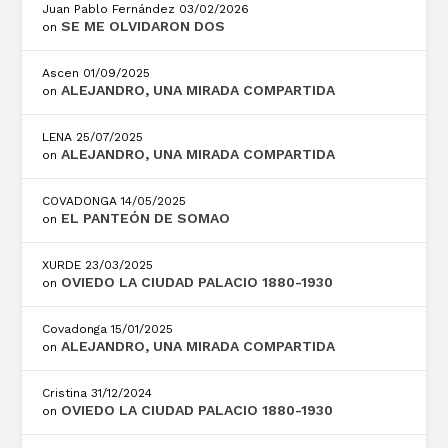
Juan Pablo Fernández
03/02/2026
SE ME OLVIDARON DOS
on
Ascen
01/09/2025
ALEJANDRO, UNA MIRADA COMPARTIDA
on
LENA
25/07/2025
ALEJANDRO, UNA MIRADA COMPARTIDA
on
COVADONGA
14/05/2025
EL PANTEÓN DE SOMAO
on
XURDE
23/03/2025
OVIEDO LA CIUDAD PALACIO 1880-1930
on
Covadonga
15/01/2025
ALEJANDRO, UNA MIRADA COMPARTIDA
on
Cristina
31/12/2024
OVIEDO LA CIUDAD PALACIO 1880-1930
on