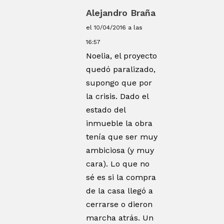
Alejandro Braña
el 10/04/2016 a las
16:57
Noelia, el proyecto
quedó paralizado,
supongo que por
la crisis. Dado el
estado del
inmueble la obra
tenía que ser muy
ambiciosa (y muy
cara). Lo que no
sé es si la compra
de la casa llegó a
cerrarse o dieron
marcha atrás. Un