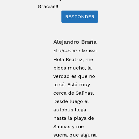
Gracias!!
RESPONDER
Alejandro Braña
el 17/04/2017 a las 15:31
Hola Beatriz, me
pides mucho, la
verdad es que no
lo sé. Está muy
cerca de Salinas.
Desde luego el
autobús llega
hasta la playa de
Salinas y me
suena que alguna