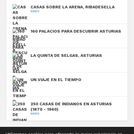
CASAS SOBRE LA ARENA, RIBADESELLA
Valorado con
5.00
de 5
160 PALACIOS PARA DESCUBRIR ASTURIAS
LA QUINTA DE SELGAS, ASTURIAS
UN VIAJE EN EL TIEMPO
250 CASAS DE INDIANOS EN ASTURIAS
(1870 - 1960)
Valorado con
5.00
de 5