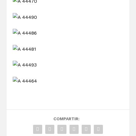
COMPARTIR: