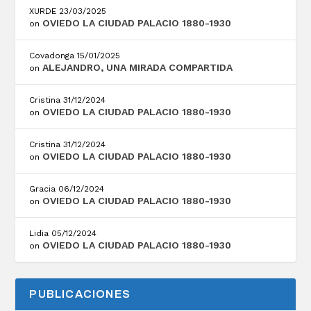
XURDE
23/03/2025
OVIEDO LA CIUDAD PALACIO 1880-1930
on
Covadonga
15/01/2025
ALEJANDRO, UNA MIRADA COMPARTIDA
on
Cristina
31/12/2024
OVIEDO LA CIUDAD PALACIO 1880-1930
on
Cristina
31/12/2024
OVIEDO LA CIUDAD PALACIO 1880-1930
on
Gracia
06/12/2024
OVIEDO LA CIUDAD PALACIO 1880-1930
on
Lidia
05/12/2024
OVIEDO LA CIUDAD PALACIO 1880-1930
on
PUBLICACIONES