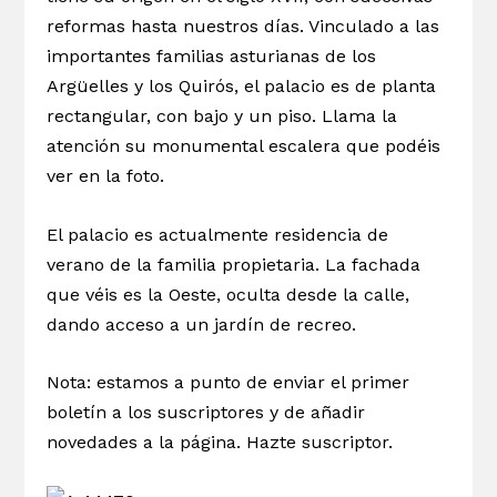
reformas hasta nuestros días. Vinculado a las
importantes familias asturianas de los
Argüelles y los Quirós, el palacio es de planta
rectangular, con bajo y un piso. Llama la
atención su monumental escalera que podéis
ver en la foto.
El palacio es actualmente residencia de
verano de la familia propietaria. La fachada
que véis es la Oeste, oculta desde la calle,
dando acceso a un jardín de recreo.
Nota: estamos a punto de enviar el primer
boletín a los suscriptores y de añadir
novedades a la página. Hazte suscriptor.