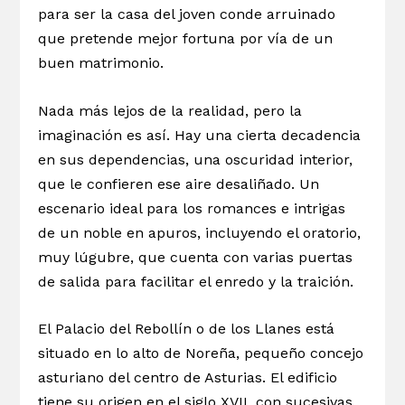
para ser la casa del joven conde arruinado
que pretende mejor fortuna por vía de un
buen matrimonio.
Nada más lejos de la realidad, pero la
imaginación es así. Hay una cierta decadencia
en sus dependencias, una oscuridad interior,
que le confieren ese aire desaliñado. Un
escenario ideal para los romances e intrigas
de un noble en apuros, incluyendo el oratorio,
muy lúgubre, que cuenta con varias puertas
de salida para facilitar el enredo y la traición.
El Palacio del Rebollín o de los Llanes está
situado en lo alto de Noreña, pequeño concejo
asturiano del centro de Asturias. El edificio
tiene su origen en el siglo XVII, con sucesivas