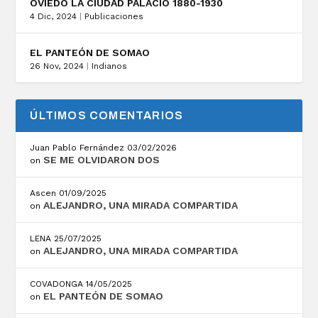
OVIEDO LA CIUDAD PALACIO 1880-1930
4 Dic, 2024
|
Publicaciones
EL PANTEÓN DE SOMAO
26 Nov, 2024
|
Indianos
ÚLTIMOS COMENTARIOS
Juan Pablo Fernández
03/02/2026
SE ME OLVIDARON DOS
on
Ascen
01/09/2025
ALEJANDRO, UNA MIRADA COMPARTIDA
on
LENA
25/07/2025
ALEJANDRO, UNA MIRADA COMPARTIDA
on
COVADONGA
14/05/2025
EL PANTEÓN DE SOMAO
on