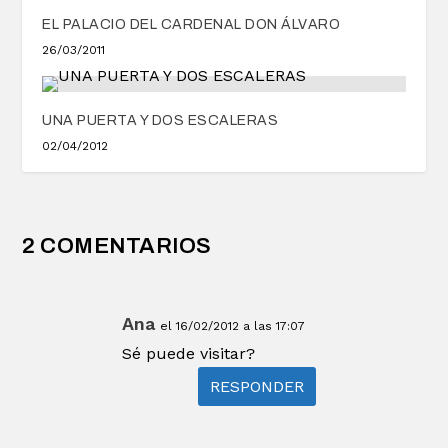
EL PALACIO DEL CARDENAL DON ÁLVARO
26/03/2011
UNA PUERTA Y DOS ESCALERAS
02/04/2012
2 COMENTARIOS
Ana
el 16/02/2012 a las 17:07
Sé puede visitar?
RESPONDER