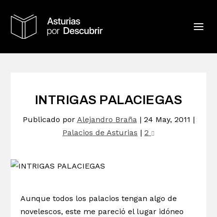
INTRIGAS PALACIEGAS
Publicado por
Alejandro Braña
|
24 May, 2011
|
Palacios de Asturias
|
2
Aunque todos los palacios tengan algo de
novelescos, este me pareció el lugar idóneo