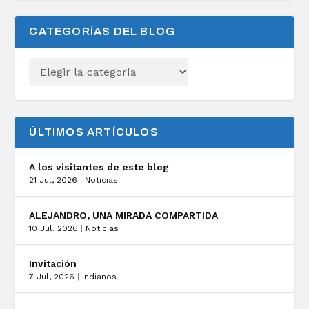
CATEGORÍAS DEL BLOG
ÚLTIMOS ARTÍCULOS
A los visitantes de este blog
21 Jul, 2026
|
Noticias
ALEJANDRO, UNA MIRADA COMPARTIDA
10 Jul, 2026
|
Noticias
Invitación
7 Jul, 2026
|
Indianos