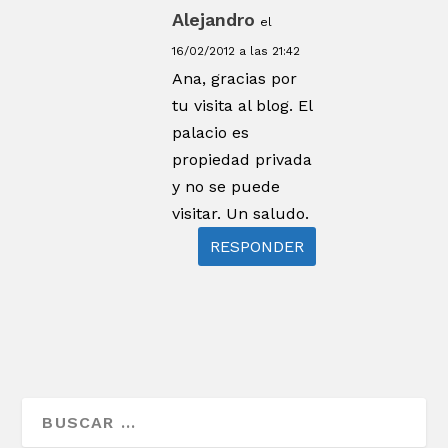
Alejandro
el
16/02/2012 a las 21:42
Ana, gracias por
tu visita al blog. El
palacio es
propiedad privada
y no se puede
visitar. Un saludo.
RESPONDER