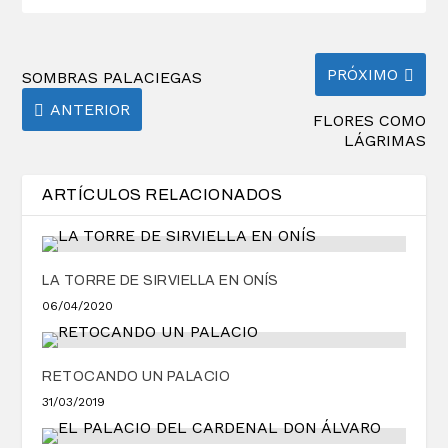
PRÓXIMO
SOMBRAS PALACIEGAS
ANTERIOR
FLORES COMO
LÁGRIMAS
ARTÍCULOS RELACIONADOS
LA TORRE DE SIRVIELLA EN ONÍS
06/04/2020
RETOCANDO UN PALACIO
31/03/2019