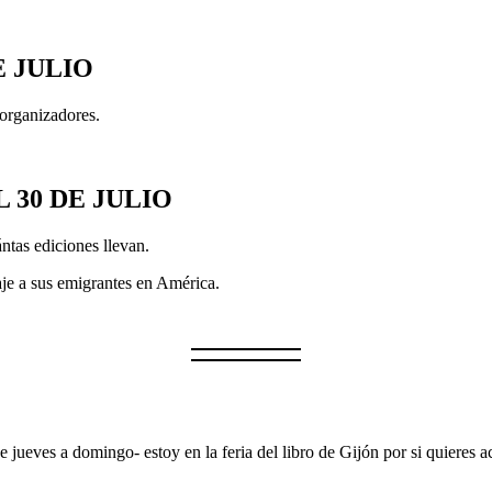
E JULIO
 organizadores.
 30 DE JULIO
ntas ediciones llevan.
je a sus emigrantes en América.
e jueves a domingo- estoy en la feria del libro de Gijón por si quieres ac