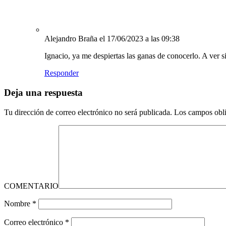
Alejandro Braña
el 17/06/2023 a las 09:38
Ignacio, ya me despiertas las ganas de conocerlo. A ver s
Responder
Deja una respuesta
Tu dirección de correo electrónico no será publicada.
Los campos obli
COMENTARIO
Nombre
*
Correo electrónico
*