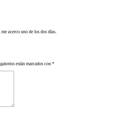
i me acerco uno de los dos días.
gatorios están marcados con
*