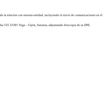
de la relación con nuestra entidad, incluyendo el envío de comunicaciones en el
a 335 33391 Vega – Gijón, Asturias, adjuntando fotocopia de su DNI.