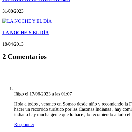
31/08/2023
LA NOCHE Y EL DÍA
18/04/2013
2 Comentarios
Iñigo
el 17/06/2023 a las 01:07
Hola a todos , veraneo en Somao desde niño y recomiendo la Feri
hacer un recorrido turístico por las Casonas Indianas , hay comi
indiano hay mucha gente que lo hace , lo recomiendo a todo el 
Responder