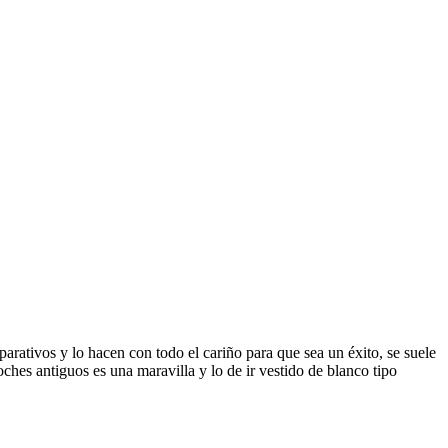
rativos y lo hacen con todo el cariño para que sea un éxito, se suele
ches antiguos es una maravilla y lo de ir vestido de blanco tipo