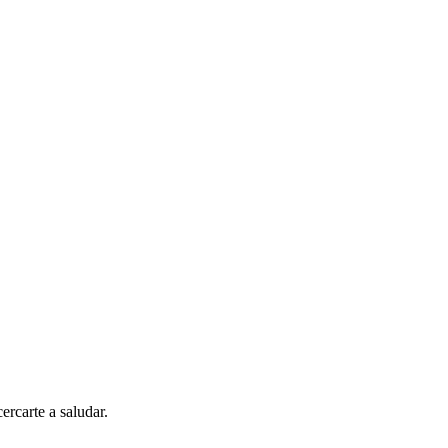
ercarte a saludar.