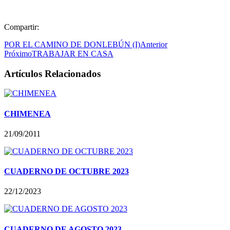
Compartir:
POR EL CAMINO DE DONLEBÚN (I)
Anterior
Próximo
TRABAJAR EN CASA
Artículos Relacionados
CHIMENEA
21/09/2011
CUADERNO DE OCTUBRE 2023
22/12/2023
CUADERNO DE AGOSTO 2023