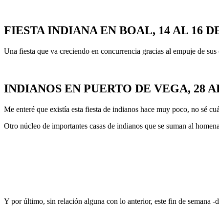
FIESTA INDIANA EN BOAL, 14 AL 16 D
Una fiesta que va creciendo en concurrencia gracias al empuje de sus
INDIANOS EN PUERTO DE VEGA, 28 AL
Me enteré que existía esta fiesta de indianos hace muy poco, no sé cuá
Otro núcleo de importantes casas de indianos que se suman al homena
Y por último, sin relación alguna con lo anterior, este fin de semana -d