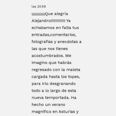
las 20:59
¡¡¡¡¡¡¡¡¡¡¡¡¡Que alegría
Alejandro!!!!!!!!!!!!!! Ya
echabamos en falta tus
entradas,comentarios,
fotografias y anecdotas a
las que nos tienes
acostumbrados. Me
imagino que habrás
regresado con la maleta
cargada hasta los topes,
para irlo desgranando
todo a lo largo de esta
nueva temportada. Ha
hecho un verano
magnifico en Asturias y