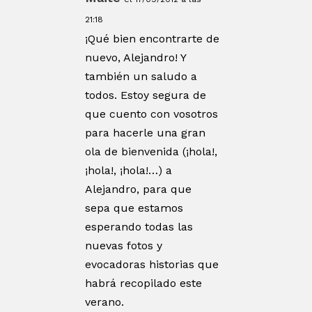
21:18
¡Qué bien encontrarte de
nuevo, Alejandro! Y
también un saludo a
todos. Estoy segura de
que cuento con vosotros
para hacerle una gran
ola de bienvenida (¡hola!,
¡hola!, ¡hola!…) a
Alejandro, para que
sepa que estamos
esperando todas las
nuevas fotos y
evocadoras historias que
habrá recopilado este
verano.