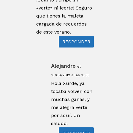
«verte» ni leerte! Seguro
que tienes la maleta
cargada de recuerdos
de este verano.
RESPONDER
Alejandro
el
16/09/2012 a las 18:35
Hola Xurde, ya
tocaba volver, con
muchas ganas, y
me alegra verte
por aquí. Un
saludo.