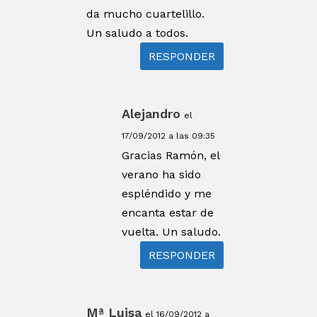
da mucho cuartelillo.
Un saludo a todos.
RESPONDER
Alejandro
el
17/09/2012 a las 09:35
Gracias Ramón, el
verano ha sido
espléndido y me
encanta estar de
vuelta. Un saludo.
RESPONDER
Mª Luisa
el 16/09/2012 a