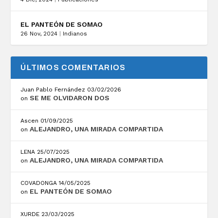
EL PANTEÓN DE SOMAO
26 Nov, 2024
|
Indianos
ÚLTIMOS COMENTARIOS
Juan Pablo Fernández
03/02/2026
SE ME OLVIDARON DOS
on
Ascen
01/09/2025
ALEJANDRO, UNA MIRADA COMPARTIDA
on
LENA
25/07/2025
ALEJANDRO, UNA MIRADA COMPARTIDA
on
COVADONGA
14/05/2025
EL PANTEÓN DE SOMAO
on
XURDE
23/03/2025