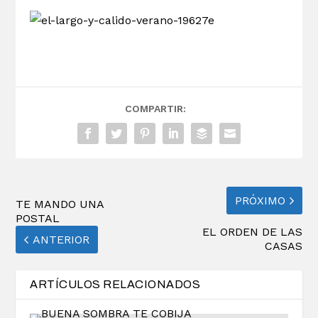
COMPARTIR:
PRÓXIMO
TE MANDO UNA
POSTAL
EL ORDEN DE LAS
ANTERIOR
CASAS
ARTÍCULOS RELACIONADOS