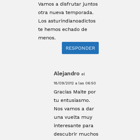
Vamos a disfrutar juntos
otra nueva temporada.
Los asturindianoadictos
te hemos echado de
menos.
RESPONDER
Alejandro
el
18/09/2012 a las 06:50
Gracias Maite por
tu entusiasmo.
Nos vamos a dar
una vuelta muy
interesante para
descubrir muchos