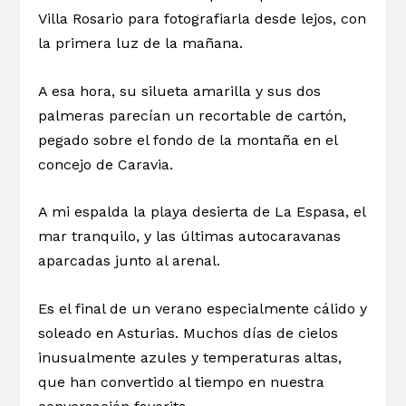
Villa Rosario para fotografiarla desde lejos, con
la primera luz de la mañana.
A esa hora, su silueta amarilla y sus dos
palmeras parecían un recortable de cartón,
pegado sobre el fondo de la montaña en el
concejo de Caravia.
A mi espalda la playa desierta de La Espasa, el
mar tranquilo, y las últimas autocaravanas
aparcadas junto al arenal.
Es el final de un verano especialmente cálido y
soleado en Asturias. Muchos días de cielos
inusualmente azules y temperaturas altas,
que han convertido al tiempo en nuestra