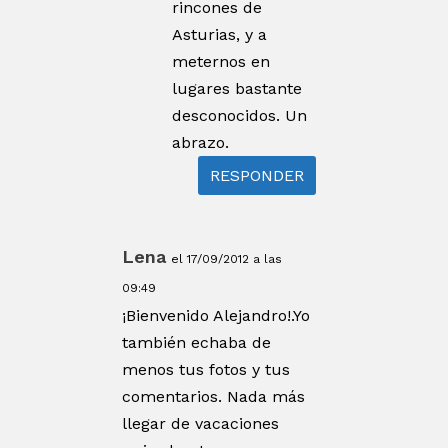
rincones de
Asturias, y a
meternos en
lugares bastante
desconocidos. Un
abrazo.
RESPONDER
Lena
el 17/09/2012 a las
09:49
¡Bienvenido Alejandro!.Yo
también echaba de
menos tus fotos y tus
comentarios. Nada más
llegar de vacaciones