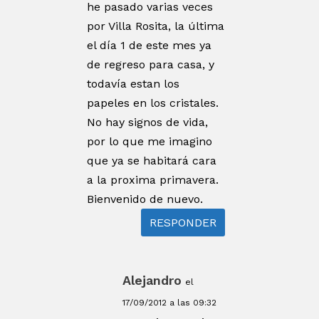
he pasado varias veces
por Villa Rosita, la última
el día 1 de este mes ya
de regreso para casa, y
todavía estan los
papeles en los cristales.
No hay signos de vida,
por lo que me imagino
que ya se habitará cara
a la proxima primavera.
Bienvenido de nuevo.
RESPONDER
Alejandro
el
17/09/2012 a las 09:32