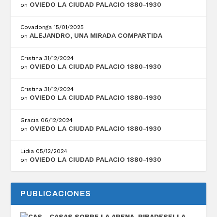
OVIEDO LA CIUDAD PALACIO 1880-1930
on
Covadonga
15/01/2025
ALEJANDRO, UNA MIRADA COMPARTIDA
on
Cristina
31/12/2024
OVIEDO LA CIUDAD PALACIO 1880-1930
on
Cristina
31/12/2024
OVIEDO LA CIUDAD PALACIO 1880-1930
on
Gracia
06/12/2024
OVIEDO LA CIUDAD PALACIO 1880-1930
on
Lidia
05/12/2024
OVIEDO LA CIUDAD PALACIO 1880-1930
on
PUBLICACIONES
CASAS SOBRE LA ARENA, RIBADESELLA