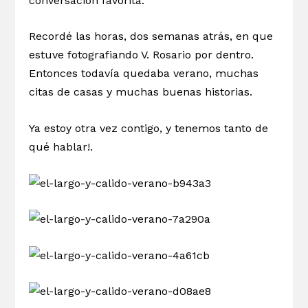
conversación favorita.
Recordé las horas, dos semanas atrás, en que
estuve fotografiando V. Rosario por dentro.
Entonces todavía quedaba verano, muchas
citas de casas y muchas buenas historias.
Ya estoy otra vez contigo, y tenemos tanto de
qué hablar!.