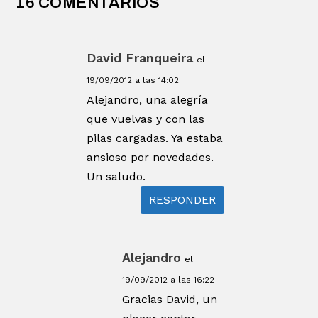
16 COMENTARIOS
David Franqueira
el
19/09/2012 a las 14:02
Alejandro, una alegría
que vuelvas y con las
pilas cargadas. Ya estaba
ansioso por novedades.
Un saludo.
RESPONDER
Alejandro
el
19/09/2012 a las 16:22
Gracias David, un