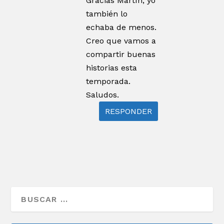
Gracias Martín, yo
también lo
echaba de menos.
Creo que vamos a
compartir buenas
historias esta
temporada.
Saludos.
RESPONDER