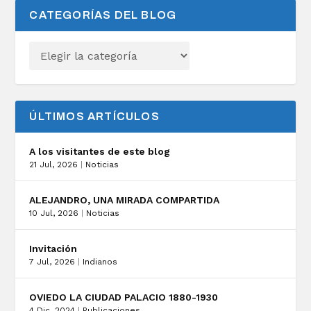
CATEGORÍAS DEL BLOG
ÚLTIMOS ARTÍCULOS
A los visitantes de este blog
21 Jul, 2026
|
Noticias
ALEJANDRO, UNA MIRADA COMPARTIDA
10 Jul, 2026
|
Noticias
Invitación
7 Jul, 2026
|
Indianos
OVIEDO LA CIUDAD PALACIO 1880-1930
4 Dic, 2024
|
Publicaciones