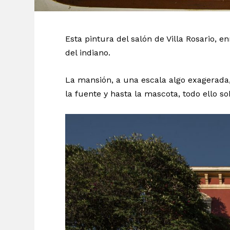
Esta pintura del salón de Villa Rosario, 
del indiano.
La mansión, a una escala algo exagerada,
la fuente y hasta la mascota, todo ello s