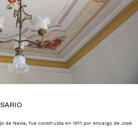
OSARIO
cejo de Navia, fue construida en 1911 por encargo de José