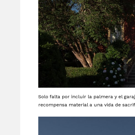
Solo falta por incluir la palmera y el ga
recompensa material a una vida de sacrif