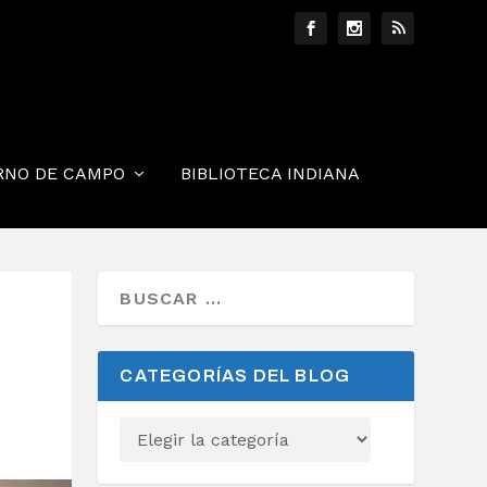
RNO DE CAMPO
BIBLIOTECA INDIANA
CATEGORÍAS DEL BLOG