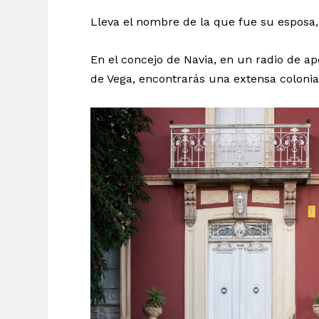
Lleva el nombre de la que fue su esposa,
En el concejo de Navia, en un radio de a
de Vega, encontrarás una extensa colonia