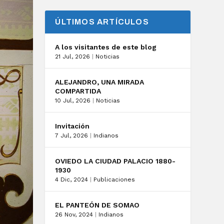
ÚLTIMOS ARTÍCULOS
A los visitantes de este blog
21 Jul, 2026
|
Noticias
ALEJANDRO, UNA MIRADA
COMPARTIDA
10 Jul, 2026
|
Noticias
Invitación
7 Jul, 2026
|
Indianos
OVIEDO LA CIUDAD PALACIO 1880-
1930
4 Dic, 2024
|
Publicaciones
EL PANTEÓN DE SOMAO
26 Nov, 2024
|
Indianos