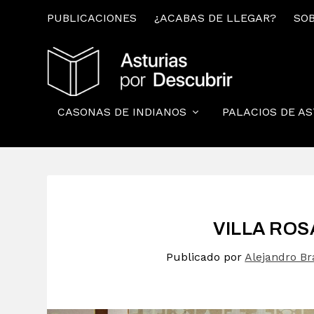
PUBLICACIONES
¿ACABAS DE LLEGAR?
SOB
CASONAS DE INDIANOS
PALACIOS DE A
VILLA ROS
Publicado por
Alejandro B