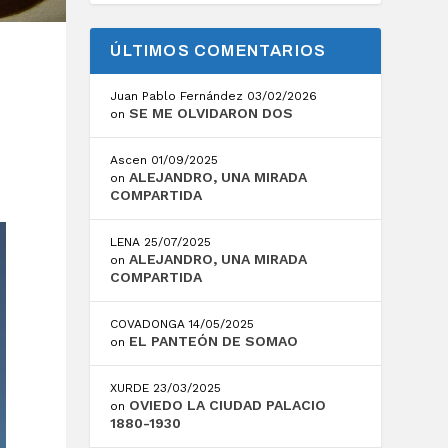
ÚLTIMOS COMENTARIOS
Juan Pablo Fernández
03/02/2026
SE ME OLVIDARON DOS
on
Ascen
01/09/2025
ALEJANDRO, UNA MIRADA
on
COMPARTIDA
LENA
25/07/2025
ALEJANDRO, UNA MIRADA
on
COMPARTIDA
COVADONGA
14/05/2025
EL PANTEÓN DE SOMAO
on
XURDE
23/03/2025
OVIEDO LA CIUDAD PALACIO
on
1880-1930