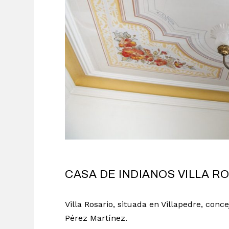
CASA DE INDIANOS VILLA R
Villa Rosario, situada en Villapedre, con
Pérez Martínez.