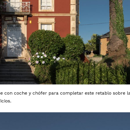
raje con coche y chófer para completar este retablo sobre l
icios.