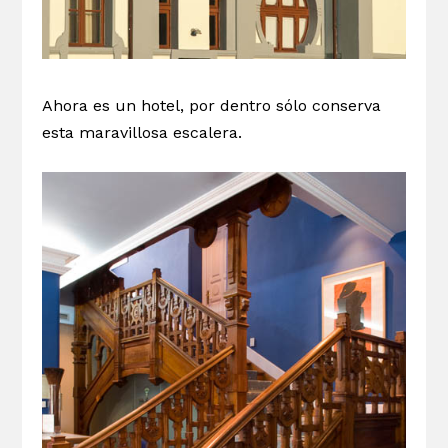
Ahora es un hotel, por dentro sólo conserva
esta maravillosa escalera.