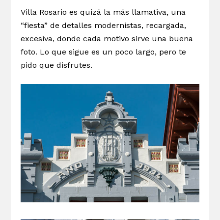
Villa Rosario es quizá la más llamativa, una
“fiesta” de detalles modernistas, recargada,
excesiva, donde cada motivo sirve una buena
foto. Lo que sigue es un poco largo, pero te
pido que disfrutes.