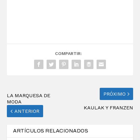
COMPARTIR:
PRÓXIMO
LA MARQUESA DE
MODA
KAULAK Y FRANZEN
ANTERIOR
ARTÍCULOS RELACIONADOS