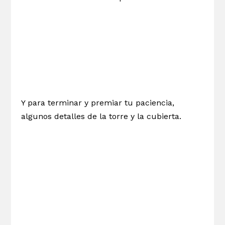
Y para terminar y premiar tu paciencia,
algunos detalles de la torre y la cubierta.