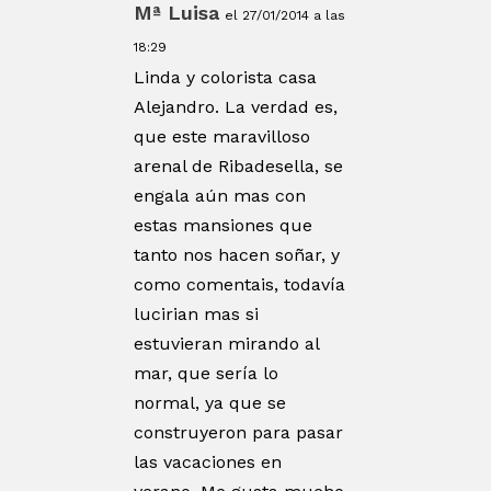
Mª Luisa
el 27/01/2014 a las
18:29
Linda y colorista casa
Alejandro. La verdad es,
que este maravilloso
arenal de Ribadesella, se
engala aún mas con
estas mansiones que
tanto nos hacen soñar, y
como comentais, todavía
lucirian mas si
estuvieran mirando al
mar, que sería lo
normal, ya que se
construyeron para pasar
las vacaciones en