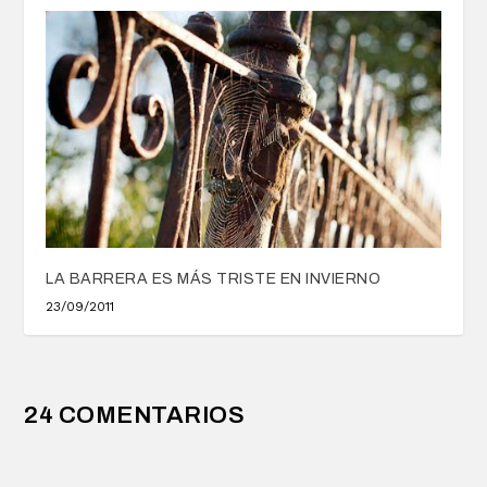
LA BARRERA ES MÁS TRISTE EN INVIERNO
23/09/2011
24 COMENTARIOS