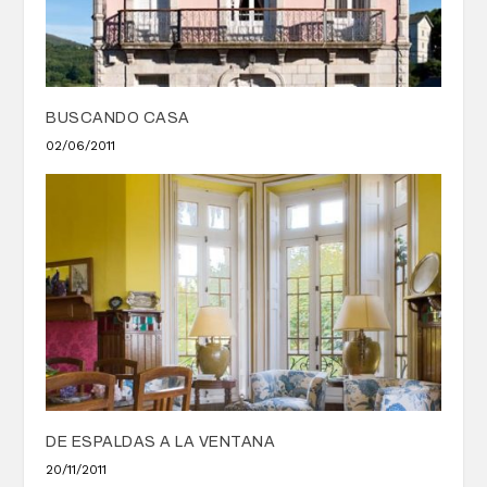
BUSCANDO CASA
02/06/2011
DE ESPALDAS A LA VENTANA
20/11/2011