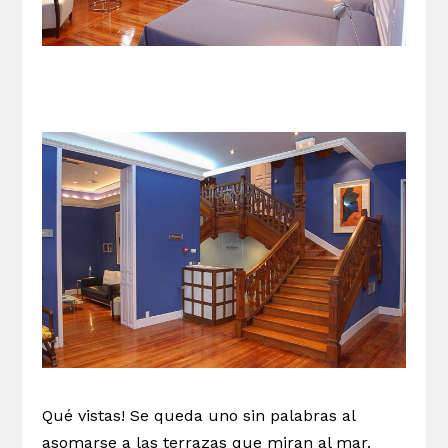
Qué vistas! Se queda uno sin palabras al
asomarse a las terrazas que miran al mar.