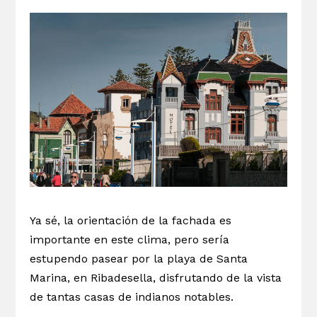
Ya sé, la orientación de la fachada es
importante en este clima, pero sería
estupendo pasear por la playa de Santa
Marina, en Ribadesella, disfrutando de la vista
de tantas casas de indianos notables.