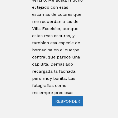
verano. Me gusta mucho
el tejado con esas
escamas de colores,que
me recuerdan a las de
Villa Excelsior, aunque
estas mas oscuras, y
tambien esa especie de
hornacina en el cuerpo
central que parece una
capillita. Demasiado
recargada la fachada,
pero muy bonita. Las
fotografias como
msiempre preciosas.
RESPONDER