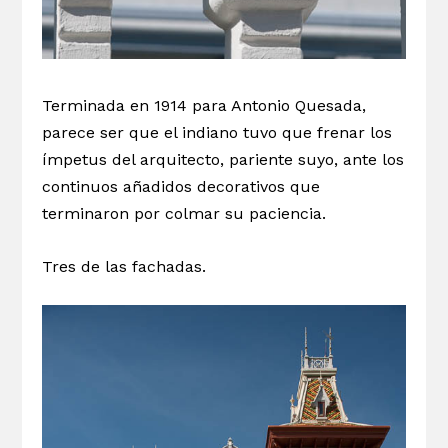
Terminada en 1914 para Antonio Quesada,
parece ser que el indiano tuvo que frenar los
ímpetus del arquitecto, pariente suyo, ante los
continuos añadidos decorativos que
terminaron por colmar su paciencia.
Tres de las fachadas.