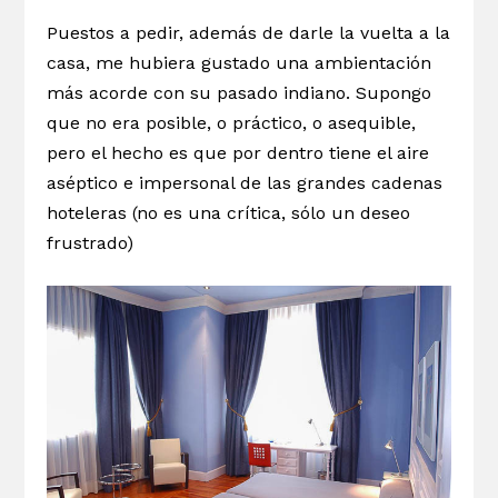
Puestos a pedir, además de darle la vuelta a la
casa, me hubiera gustado una ambientación
más acorde con su pasado indiano. Supongo
que no era posible, o práctico, o asequible,
pero el hecho es que por dentro tiene el aire
aséptico e impersonal de las grandes cadenas
hoteleras (no es una crítica, sólo un deseo
frustrado)