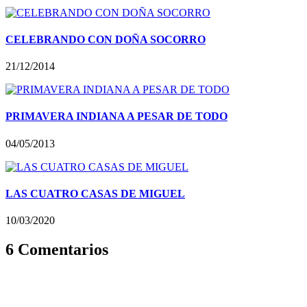
CELEBRANDO CON DOÑA SOCORRO
21/12/2014
PRIMAVERA INDIANA A PESAR DE TODO
04/05/2013
LAS CUATRO CASAS DE MIGUEL
10/03/2020
6 Comentarios