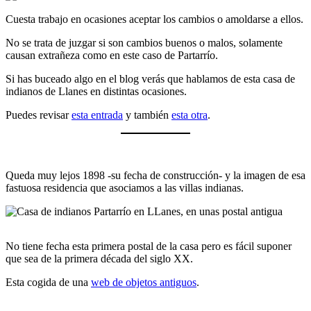
Cuesta trabajo en ocasiones aceptar los cambios o amoldarse a ellos.
No se trata de juzgar si son cambios buenos o malos, solamente
causan extrañeza como en este caso de Partarrío.
Si has buceado algo en el blog verás que hablamos de esta casa de
indianos de Llanes en distintas ocasiones.
Puedes revisar
esta entrada
y también
esta otra
.
Queda muy lejos 1898 -su fecha de construcción- y la imagen de esa
fastuosa residencia que asociamos a las villas indianas.
No tiene fecha esta primera postal de la casa pero es fácil suponer
que sea de la primera década del siglo XX.
Esta cogida de una
web de objetos antiguos
.