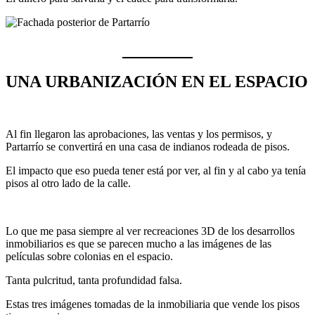
UNA URBANIZACIÓN EN EL ESPACIO
Al fin llegaron las aprobaciones, las ventas y los permisos, y
Partarrío se convertirá en una casa de indianos rodeada de pisos.
El impacto que eso pueda tener está por ver, al fin y al cabo ya tenía
pisos al otro lado de la calle.
Lo que me pasa siempre al ver recreaciones 3D de los desarrollos
inmobiliarios es que se parecen mucho a las imágenes de las
películas sobre colonias en el espacio.
Tanta pulcritud, tanta profundidad falsa.
Estas tres imágenes tomadas de la inmobiliaria que vende los pisos