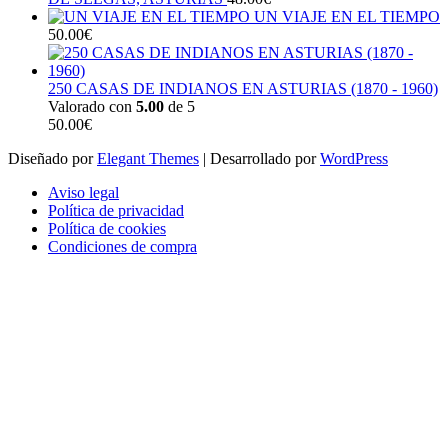
UN VIAJE EN EL TIEMPO
50.00
€
250 CASAS DE INDIANOS EN ASTURIAS (1870 - 1960)
Valorado con
5.00
de 5
50.00
€
Diseñado por
Elegant Themes
| Desarrollado por
WordPress
Aviso legal
Política de privacidad
Política de cookies
Condiciones de compra