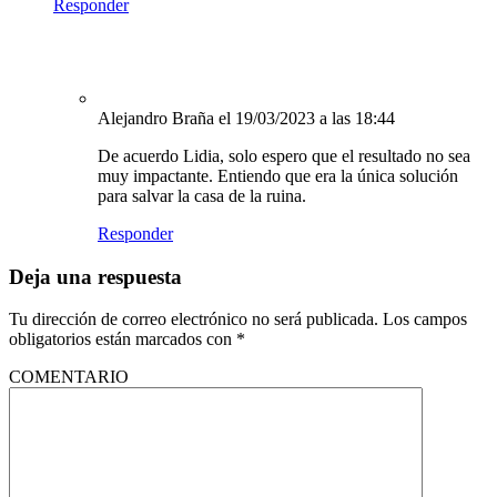
Responder
Alejandro Braña
el 19/03/2023 a las 18:44
De acuerdo Lidia, solo espero que el resultado no sea
muy impactante. Entiendo que era la única solución
para salvar la casa de la ruina.
Responder
Deja una respuesta
Tu dirección de correo electrónico no será publicada.
Los campos
obligatorios están marcados con
*
COMENTARIO