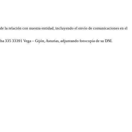
de la relación con nuestra entidad, incluyendo el envío de comunicaciones en el
a 335 33391 Vega – Gijón, Asturias, adjuntando fotocopia de su DNI.