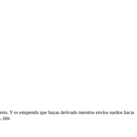
creto. Y es estupendo que hayas derivado nuestros envíos sueltos hacia
 jaja.