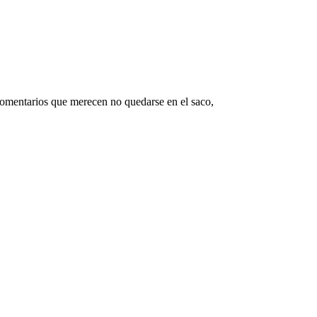
omentarios que merecen no quedarse en el saco,