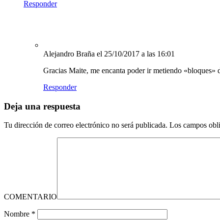
Responder
Alejandro Braña
el 25/10/2017 a las 16:01
Gracias Maite, me encanta poder ir metiendo «bloques» 
Responder
Deja una respuesta
Tu dirección de correo electrónico no será publicada.
Los campos obli
COMENTARIO
Nombre
*