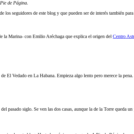
Pie de Página.
e los seguidores de este blog y que pueden ser de interés también para 
 de la Marina- con Emilio Aréchaga que explica el origen del
Centro Ast
 de El Vedado en La Habana. Empieza algo lento pero merece la pena.
del pasado siglo. Se ven las dos casas, aunque la de la Torre queda un 