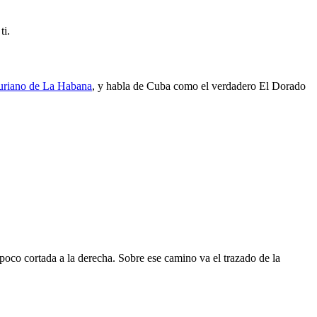
ti.
uriano de La Habana
, y habla de Cuba como el verdadero El Dorado
poco cortada a la derecha. Sobre ese camino va el trazado de la