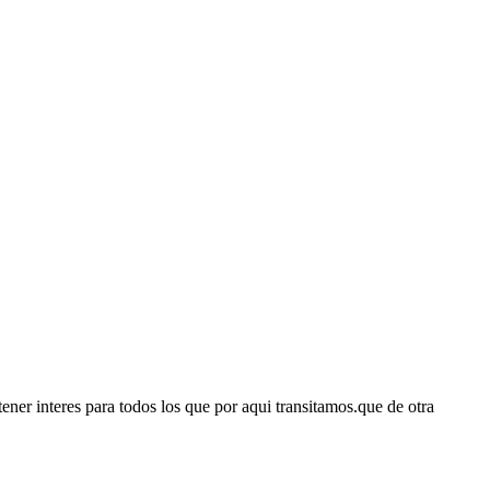
ener interes para todos los que por aqui transitamos.que de otra