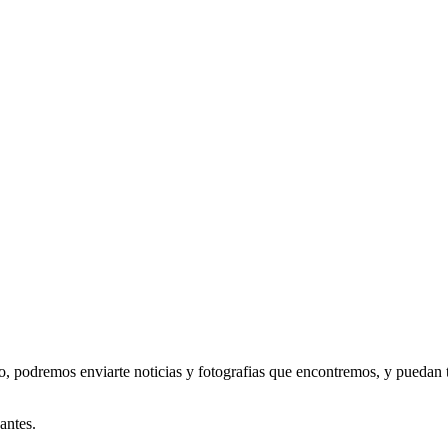
o, podremos enviarte noticias y fotografias que encontremos, y puedan t
antes.