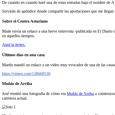
De cuando en cuando haré una de estas entradas bajo el nombre de
A 
Servirán de apéndice donde compartir las aportaciones que me llegan d
Sobre el Centro Asturiano
Maite envía un enlace a una breve entrevista -publicada en El Diario
en aquellos tiempos.
Aquí la tienes.
Últimos días en una casa
Martín mandó un enlace a un video muy evocador de una de las casas
https://vimeo.com/128668530
Muñás de Arriba
José remitió una fotografía de cómo era
Muñás de Arriba
a comienzos 
carretera actual.