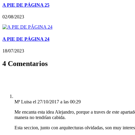
A PIE DE PÁGINA 25
02/08/2023
A PIE DE PÁGINA 24
18/07/2023
4 Comentarios
Mª Luisa
el 27/10/2017 a las 00:29
Me encanta esta idea Alejandro, porque a traves de este apartad
manera no tendrían cabida.
Esta seccion, junto con arquitecturas olvidadas, son muy interes