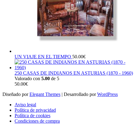
UN VIAJE EN EL TIEMPO
50.00
€
250 CASAS DE INDIANOS EN ASTURIAS (1870 - 1960)
Valorado con
5.00
de 5
50.00
€
Diseñado por
Elegant Themes
| Desarrollado por
WordPress
Aviso legal
Política de privacidad
Política de cookies
Condiciones de compra