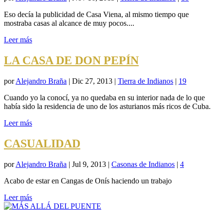
Eso decía la publicidad de Casa Viena, al mismo tiempo que
mostraba casas al alcance de muy pocos....
Leer más
LA CASA DE DON PEPÍN
por
Alejandro Braña
|
Dic 27, 2013
|
Tierra de Indianos
|
19
Cuando yo la conocí, ya no quedaba en su interior nada de lo que
había sido la residencia de uno de los asturianos más ricos de Cuba.
Leer más
CASUALIDAD
por
Alejandro Braña
|
Jul 9, 2013
|
Casonas de Indianos
|
4
Acabo de estar en Cangas de Onís haciendo un trabajo
Leer más