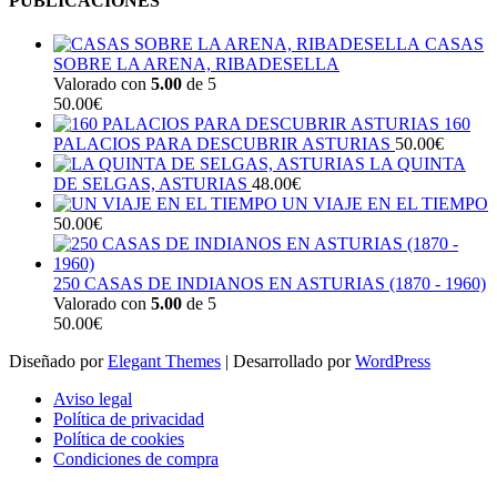
PUBLICACIONES
CASAS
SOBRE LA ARENA, RIBADESELLA
Valorado con
5.00
de 5
50.00
€
160
PALACIOS PARA DESCUBRIR ASTURIAS
50.00
€
LA QUINTA
DE SELGAS, ASTURIAS
48.00
€
UN VIAJE EN EL TIEMPO
50.00
€
250 CASAS DE INDIANOS EN ASTURIAS (1870 - 1960)
Valorado con
5.00
de 5
50.00
€
Diseñado por
Elegant Themes
| Desarrollado por
WordPress
Aviso legal
Política de privacidad
Política de cookies
Condiciones de compra