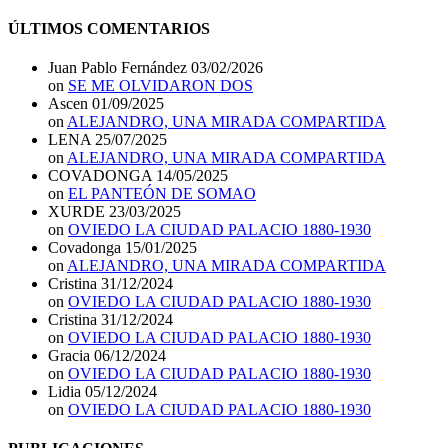
ÚLTIMOS COMENTARIOS
Juan Pablo Fernández
03/02/2026
on
SE ME OLVIDARON DOS
Ascen
01/09/2025
on
ALEJANDRO, UNA MIRADA COMPARTIDA
LENA
25/07/2025
on
ALEJANDRO, UNA MIRADA COMPARTIDA
COVADONGA
14/05/2025
on
EL PANTEÓN DE SOMAO
XURDE
23/03/2025
on
OVIEDO LA CIUDAD PALACIO 1880-1930
Covadonga
15/01/2025
on
ALEJANDRO, UNA MIRADA COMPARTIDA
Cristina
31/12/2024
on
OVIEDO LA CIUDAD PALACIO 1880-1930
Cristina
31/12/2024
on
OVIEDO LA CIUDAD PALACIO 1880-1930
Gracia
06/12/2024
on
OVIEDO LA CIUDAD PALACIO 1880-1930
Lidia
05/12/2024
on
OVIEDO LA CIUDAD PALACIO 1880-1930