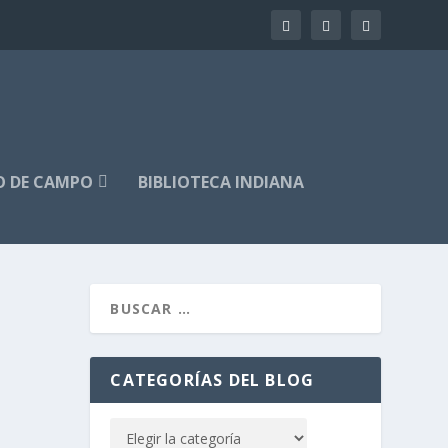
O DE CAMPO
BIBLIOTECA INDIANA
CATEGORÍAS DEL BLOG