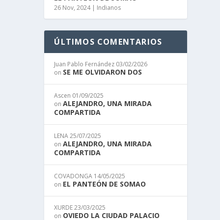
26 Nov, 2024
|
Indianos
ÚLTIMOS COMENTARIOS
Juan Pablo Fernández
03/02/2026
SE ME OLVIDARON DOS
on
Ascen
01/09/2025
ALEJANDRO, UNA MIRADA
on
COMPARTIDA
LENA
25/07/2025
ALEJANDRO, UNA MIRADA
on
COMPARTIDA
COVADONGA
14/05/2025
EL PANTEÓN DE SOMAO
on
XURDE
23/03/2025
OVIEDO LA CIUDAD PALACIO
on