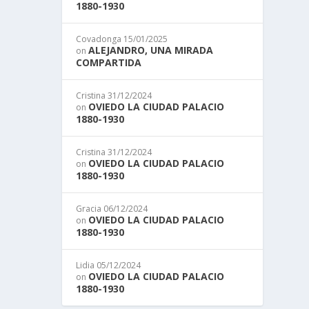
1880-1930
Covadonga
15/01/2025
ALEJANDRO, UNA MIRADA
on
COMPARTIDA
Cristina
31/12/2024
OVIEDO LA CIUDAD PALACIO
on
1880-1930
Cristina
31/12/2024
OVIEDO LA CIUDAD PALACIO
on
1880-1930
Gracia
06/12/2024
OVIEDO LA CIUDAD PALACIO
on
1880-1930
Lidia
05/12/2024
OVIEDO LA CIUDAD PALACIO
on
1880-1930