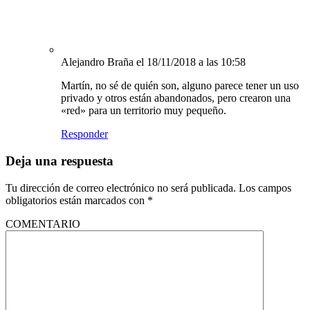
Alejandro Braña
el 18/11/2018 a las 10:58
Martín, no sé de quién son, alguno parece tener un uso
privado y otros están abandonados, pero crearon una
«red» para un territorio muy pequeño.
Responder
Deja una respuesta
Tu dirección de correo electrónico no será publicada.
Los campos
obligatorios están marcados con
*
COMENTARIO