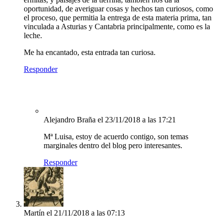
oportunidad, de averiguar cosas y hechos tan curiosos, como
el proceso, que permitia la entrega de esta materia prima, tan
vinculada a Asturias y Cantabria principalmente, como es la
leche.
Me ha encantado, esta entrada tan curiosa.
Responder
Alejandro Braña
el 23/11/2018 a las 17:21
Mª Luisa, estoy de acuerdo contigo, son temas
marginales dentro del blog pero interesantes.
Responder
Martín
el 21/11/2018 a las 07:13