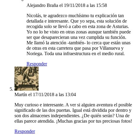
Alejandro Braña
el 19/11/2018 a las 15:58
Nicolás, te agradezco muchísimo tu explicación tan
detallada e interesante. Que yo sepa, esta solución de
recogida solo se llevó a cabo en esta zona de Asturias.
Yo no lo he visto en otras zonas aunque también puede
ser que desaparecieran una vez cumplida su función.
Me llamó la atención -también- lo cerca que están unas
de otras en esta carretera que pasa por Villanueva y
Noriega. Toda una infraestructura en el medio rural.
Responder
Martín
el 17/11/2018 a las 13:04
Muy curioso e interesante. A ver si alguien aventura el posible
significado de las dos puertas. Igual está dividida por dentro y
son dos almacenes independientes. ¿De quién serán? Una de
ellas parece atendida. ¡Muchas gracias por tus preciosas fotos!
Responder