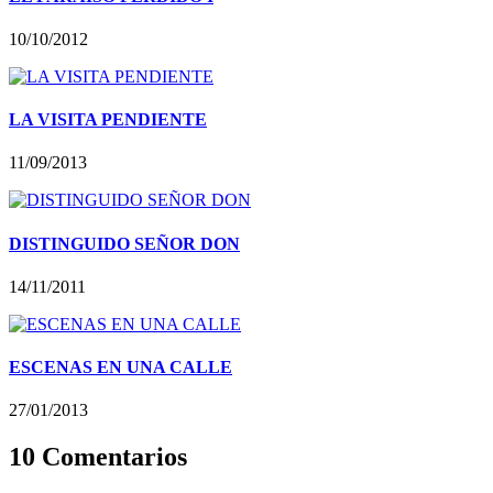
10/10/2012
LA VISITA PENDIENTE
11/09/2013
DISTINGUIDO SEÑOR DON
14/11/2011
ESCENAS EN UNA CALLE
27/01/2013
10 Comentarios