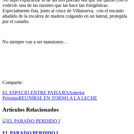
vodevil- una de las razones que las hace tan fotogénicas.
Especialmente ésta, junto al cruce de Villanueva, con el encanto
añadido de la escalera de madera colgando en un lateral, protegida
por el castaño.
No siempre van a ser mansiones…
Compartir:
EL ESPACIO ENTRE PAISAJES
Anterior
Próximo
REUNIRSE EN TORNO A LA LECHE
Artículos Relacionados
EL PARAÍSO PERDIDO I