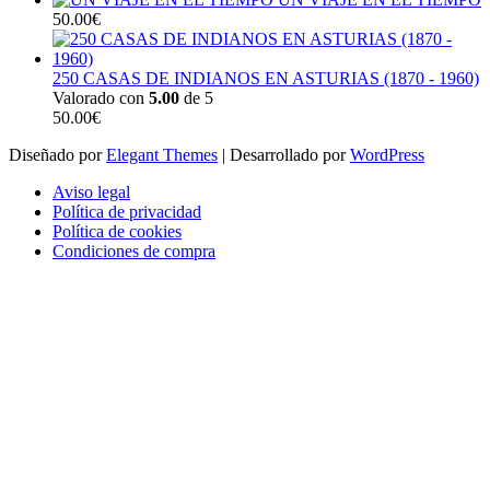
50.00
€
250 CASAS DE INDIANOS EN ASTURIAS (1870 - 1960)
Valorado con
5.00
de 5
50.00
€
Diseñado por
Elegant Themes
| Desarrollado por
WordPress
Aviso legal
Política de privacidad
Política de cookies
Condiciones de compra