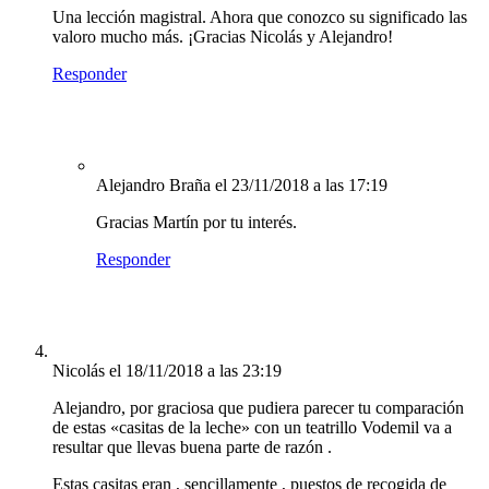
Una lección magistral. Ahora que conozco su significado las
valoro mucho más. ¡Gracias Nicolás y Alejandro!
Responder
Alejandro Braña
el 23/11/2018 a las 17:19
Gracias Martín por tu interés.
Responder
Nicolás
el 18/11/2018 a las 23:19
Alejandro, por graciosa que pudiera parecer tu comparación
de estas «casitas de la leche» con un teatrillo Vodemil va a
resultar que llevas buena parte de razón .
Estas casitas eran , sencillamente , puestos de recogida de