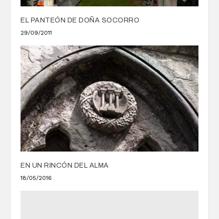
EL PANTEÓN DE DOÑA SOCORRO
29/09/2011
EN UN RINCÓN DEL ALMA
18/05/2016