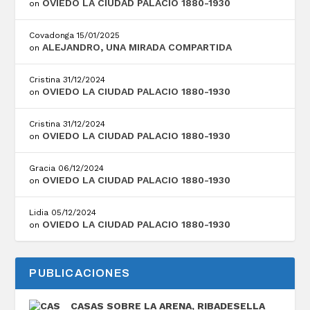
OVIEDO LA CIUDAD PALACIO 1880-1930
on
Covadonga
15/01/2025
ALEJANDRO, UNA MIRADA COMPARTIDA
on
Cristina
31/12/2024
OVIEDO LA CIUDAD PALACIO 1880-1930
on
Cristina
31/12/2024
OVIEDO LA CIUDAD PALACIO 1880-1930
on
Gracia
06/12/2024
OVIEDO LA CIUDAD PALACIO 1880-1930
on
Lidia
05/12/2024
OVIEDO LA CIUDAD PALACIO 1880-1930
on
PUBLICACIONES
CASAS SOBRE LA ARENA, RIBADESELLA