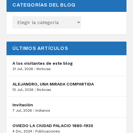
CATEGORÍAS DEL BLOG
ÚLTIMOS ARTÍCULOS
A los visitantes de este blog
21 Jul, 2026
|
Noticias
ALEJANDRO, UNA MIRADA COMPARTIDA
10 Jul, 2026
|
Noticias
Invitación
7 Jul, 2026
|
Indianos
OVIEDO LA CIUDAD PALACIO 1880-1930
4 Dic, 2024
|
Publicaciones