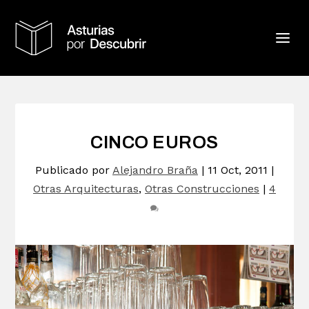
CINCO EUROS
Publicado por
Alejandro Braña
|
11 Oct, 2011
|
Otras Arquitecturas
,
Otras Construcciones
|
4