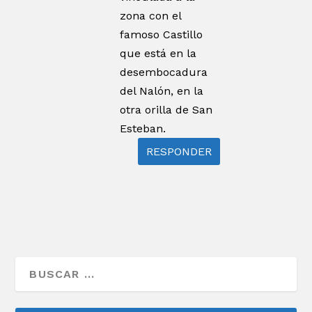
zona con el
famoso Castillo
que está en la
desembocadura
del Nalón, en la
otra orilla de San
Esteban.
RESPONDER