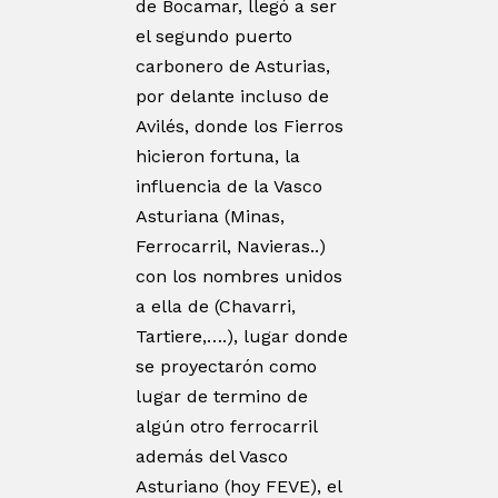
de Bocamar, llegó a ser
el segundo puerto
carbonero de Asturias,
por delante incluso de
Avilés, donde los Fierros
hicieron fortuna, la
influencia de la Vasco
Asturiana (Minas,
Ferrocarril, Navieras..)
con los nombres unidos
a ella de (Chavarri,
Tartiere,….), lugar donde
se proyectarón como
lugar de termino de
algún otro ferrocarril
además del Vasco
Asturiano (hoy FEVE), el