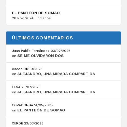
EL PANTEÓN DE SOMAO
26 Nov, 2024
|
Indianos
ÚLTIMOS COMENTARIOS
Juan Pablo Fernández
03/02/2026
SE ME OLVIDARON DOS
on
Ascen
01/09/2025
ALEJANDRO, UNA MIRADA COMPARTIDA
on
LENA
25/07/2025
ALEJANDRO, UNA MIRADA COMPARTIDA
on
COVADONGA
14/05/2025
EL PANTEÓN DE SOMAO
on
XURDE
23/03/2025