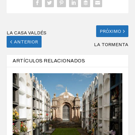
PRÓXIMO
LA CASA VALDÉS
ANTERIOR
LA TORMENTA
ARTÍCULOS RELACIONADOS