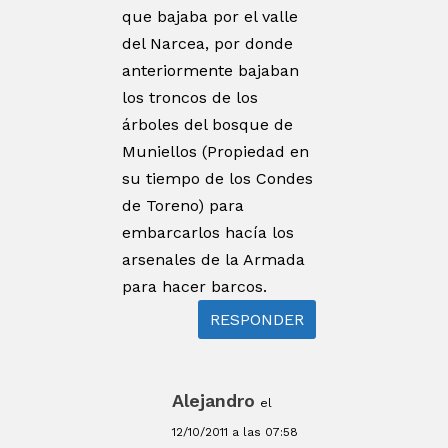
que bajaba por el valle
del Narcea, por donde
anteriormente bajaban
los troncos de los
árboles del bosque de
Muniellos (Propiedad en
su tiempo de los Condes
de Toreno) para
embarcarlos hacía los
arsenales de la Armada
para hacer barcos.
RESPONDER
Alejandro
el
12/10/2011 a las 07:58