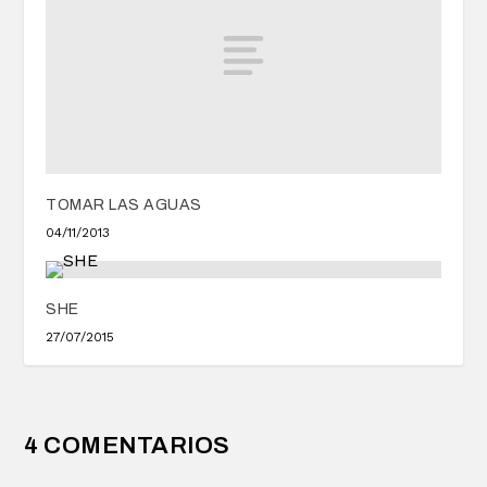
TOMAR LAS AGUAS
04/11/2013
SHE
27/07/2015
4 COMENTARIOS