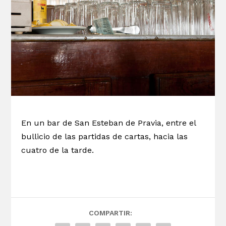
En un bar de San Esteban de Pravia, entre el
bullicio de las partidas de cartas, hacia las
cuatro de la tarde.
COMPARTIR: