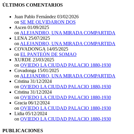
ÚLTIMOS COMENTARIOS
Juan Pablo Fernández
03/02/2026
on
SE ME OLVIDARON DOS
Ascen
01/09/2025
on
ALEJANDRO, UNA MIRADA COMPARTIDA
LENA
25/07/2025
on
ALEJANDRO, UNA MIRADA COMPARTIDA
COVADONGA
14/05/2025
on
EL PANTEÓN DE SOMAO
XURDE
23/03/2025
on
OVIEDO LA CIUDAD PALACIO 1880-1930
Covadonga
15/01/2025
on
ALEJANDRO, UNA MIRADA COMPARTIDA
Cristina
31/12/2024
on
OVIEDO LA CIUDAD PALACIO 1880-1930
Cristina
31/12/2024
on
OVIEDO LA CIUDAD PALACIO 1880-1930
Gracia
06/12/2024
on
OVIEDO LA CIUDAD PALACIO 1880-1930
Lidia
05/12/2024
on
OVIEDO LA CIUDAD PALACIO 1880-1930
PUBLICACIONES