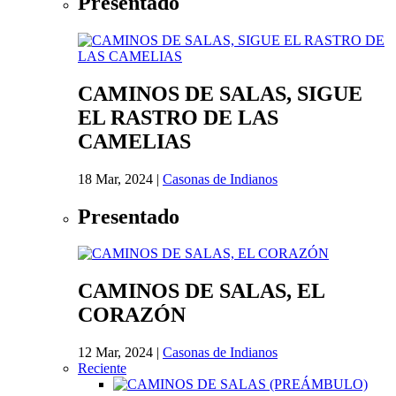
Presentado
CAMINOS DE SALAS, SIGUE
EL RASTRO DE LAS
CAMELIAS
18 Mar, 2024
|
Casonas de Indianos
Presentado
CAMINOS DE SALAS, EL
CORAZÓN
12 Mar, 2024
|
Casonas de Indianos
Reciente