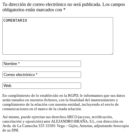
Tu dirección de correo electrónico no será publicada.
Los campos
obligatorios están marcados con
*
En cumplimiento de lo establecido en la RGPD, le informamos que sus datos
serán tratados en nuestros ficheros, con la finalidad del mantenimiento y
cumplimiento de la relación con nuestra entidad, incluyendo el envío de
comunicaciones en el marco de la citada relación.
Así mismo, puede ejercitar sus derechos ARCO (acceso, rectificación,
cancelación y oposición) ante ALEJANDRO BRAÑA, S.L, con dirección en
Avda. de La Camocha 335 33391 Vega – Gijón, Asturias, adjuntando fotocopia
de su DNI.