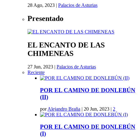
28 Ago, 2023
|
Palacios de Asturias
Presentado
EL ENCANTO DE LAS
CHIMENEAS
27 Jun, 2023
|
Palacios de Asturias
Reciente
POR EL CAMINO DE DONLEBÚN
(II)
por
Alejandro Braña
|
20 Jun, 2023
|
2
POR EL CAMINO DE DONLEBÚN
(I)