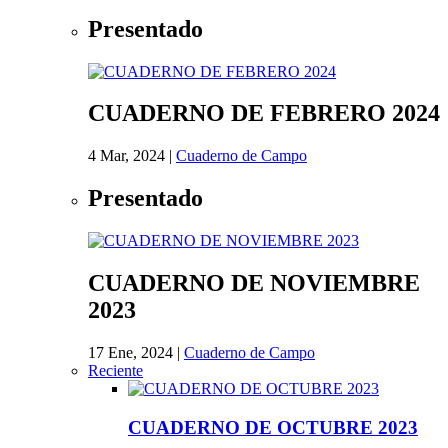
Presentado
CUADERNO DE FEBRERO 2024
4 Mar, 2024
|
Cuaderno de Campo
Presentado
CUADERNO DE NOVIEMBRE
2023
17 Ene, 2024
|
Cuaderno de Campo
Reciente
CUADERNO DE OCTUBRE 2023