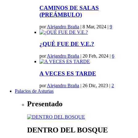
CAMINOS DE SALAS
(PREÁMBULO)
por
Alejandro Braña
|
8 Mar, 2024
|
9
¿QUÉ FUE DE V.E.?
por
Alejandro Braña
|
20 Feb, 2024
|
6
A VECES ES TARDE
por
Alejandro Braña
|
26 Dic, 2023
|
2
Palacios de Asturias
Presentado
DENTRO DEL BOSQUE