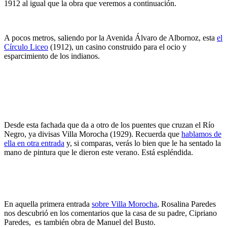
1912 al igual que la obra que veremos a continuación.
A pocos metros, saliendo por la Avenida Álvaro de Albornoz, esta
el
Círculo Liceo
(1912), un casino construido para el ocio y
esparcimiento de los indianos.
Desde esta fachada que da a otro de los puentes que cruzan el Río
Negro, ya divisas Villa Morocha (1929). Recuerda que
hablamos de
ella en otra entrada
y, si comparas, verás lo bien que le ha sentado la
mano de pintura que le dieron este verano. Está espléndida.
En aquella primera entrada
sobre Villa Morocha
, Rosalina Paredes
nos descubrió en los comentarios que la casa de su padre, Cipriano
Paredes, es también obra de Manuel del Busto.