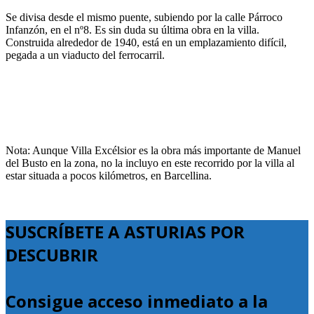
Se divisa desde el mismo puente, subiendo por la calle Párroco
Infanzón, en el nº8. Es sin duda su última obra en la villa.
Construida alrededor de 1940, está en un emplazamiento difícil,
pegada a un viaducto del ferrocarril.
Nota: Aunque Villa Excélsior es la obra más importante de Manuel
del Busto en la zona, no la incluyo en este recorrido por la villa al
estar situada a pocos kilómetros, en Barcellina.
SUSCRÍBETE A ASTURIAS POR
DESCUBRIR
Consigue acceso inmediato a la