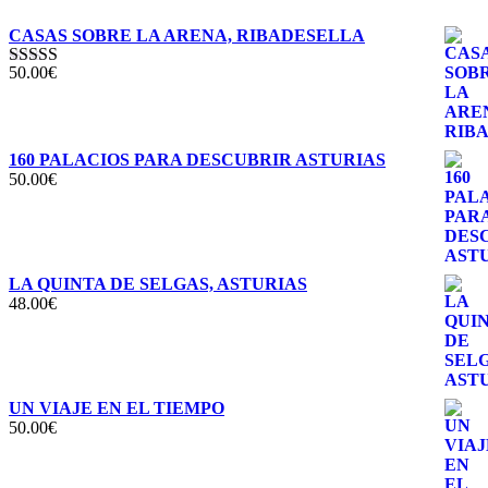
CASAS SOBRE LA ARENA, RIBADESELLA
50.00
€
Valorado con
5.00
de 5
160 PALACIOS PARA DESCUBRIR ASTURIAS
50.00
€
LA QUINTA DE SELGAS, ASTURIAS
48.00
€
UN VIAJE EN EL TIEMPO
50.00
€