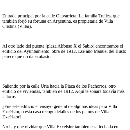
Entrada principal por la calle Olavarrieta. La familia Trelles, que
también forjó su fortuna en Argentina, es propietaria de Villa
Cristina (Villar).
Al otro lado del puente (plaza Alfonso X el Sabio) encontramos el
edificio del Ayuntamiento, obra de 1912. Ese año Manuel del Busto
parece que no daba abasto.
Saliendo por la calle Uria hacia la Plaza de los Pachorros, otro
edificio de viviendas, también de 1912. Aquí te sonará todavía más
la torre.
¿Fue este edificio el ensayo general de algunas ideas para Villa
Excélsior, o esta casa recoge detalles de los planos de Villa
Excélsior?
No hay que olvidar que Villa Excélsior también esta fechada en