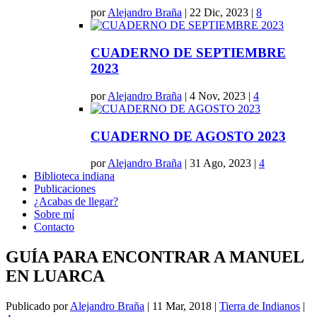
por
Alejandro Braña
|
22 Dic, 2023
|
8
CUADERNO DE SEPTIEMBRE
2023
por
Alejandro Braña
|
4 Nov, 2023
|
4
CUADERNO DE AGOSTO 2023
por
Alejandro Braña
|
31 Ago, 2023
|
4
Biblioteca indiana
Publicaciones
¿Acabas de llegar?
Sobre mí
Contacto
GUÍA PARA ENCONTRAR A MANUEL
EN LUARCA
Publicado por
Alejandro Braña
|
11 Mar, 2018
|
Tierra de Indianos
|