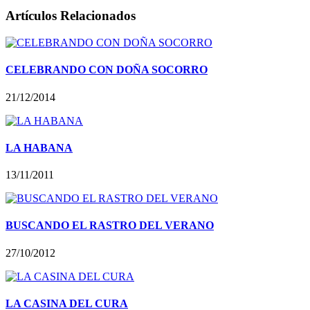
Artículos Relacionados
CELEBRANDO CON DOÑA SOCORRO
21/12/2014
LA HABANA
13/11/2011
BUSCANDO EL RASTRO DEL VERANO
27/10/2012
LA CASINA DEL CURA