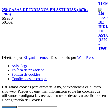
250 CASAS DE INDIANOS EN ASTURIAS (1870 -
1960)
50.00
€
Valorado con
5.00
de 5
Diseñado por
Elegant Themes
| Desarrollado por
WordPress
Aviso legal
Política de privacidad
Política de cookies
Condiciones de compra
Utilizamos cookies para ofrecerte la mejor experiencia en nuestro
sitio web. Puedes obtener más información sobre las cookies que
utilizamos, configurarlas, rechazar su uso o desactivarlas clicando en
Configuración de Cookies.