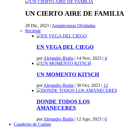
UN CIERTO AIRE DE FAMILIA
28 Dic, 2023
|
Arquitecturas Olvidadas
Reciente
EN VEGA DEL CIEGO
por
Alejandro Braña
|
14 Nov, 2023
|
4
UN MOMENTO KITSCH
por
Alejandro Braña
|
30 Oct, 2023
|
12
DONDE TODOS LOS
AMANECERES
por
Alejandro Braña
|
12 Ago, 2023
|
6
Cuaderno de Campo