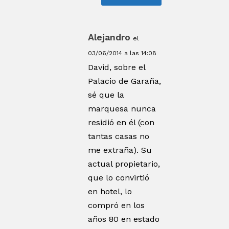
Alejandro
el
03/06/2014 a las 14:08
David, sobre el
Palacio de Garaña,
sé que la
marquesa nunca
residió en él (con
tantas casas no
me extraña). Su
actual propietario,
que lo convirtió
en hotel, lo
compró en los
años 80 en estado