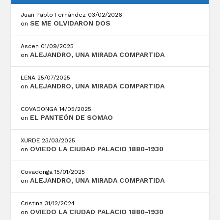
Juan Pablo Fernández
03/02/2026
SE ME OLVIDARON DOS
on
Ascen
01/09/2025
ALEJANDRO, UNA MIRADA COMPARTIDA
on
LENA
25/07/2025
ALEJANDRO, UNA MIRADA COMPARTIDA
on
COVADONGA
14/05/2025
EL PANTEÓN DE SOMAO
on
XURDE
23/03/2025
OVIEDO LA CIUDAD PALACIO 1880-1930
on
Covadonga
15/01/2025
ALEJANDRO, UNA MIRADA COMPARTIDA
on
Cristina
31/12/2024
OVIEDO LA CIUDAD PALACIO 1880-1930
on