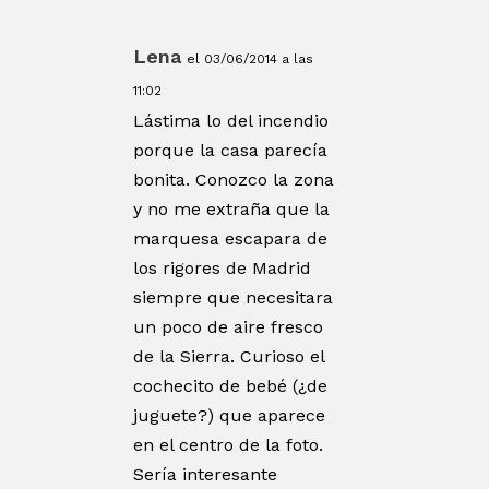
Lena
el 03/06/2014 a las
11:02
Lástima lo del incendio
porque la casa parecía
bonita. Conozco la zona
y no me extraña que la
marquesa escapara de
los rigores de Madrid
siempre que necesitara
un poco de aire fresco
de la Sierra. Curioso el
cochecito de bebé (¿de
juguete?) que aparece
en el centro de la foto.
Sería interesante