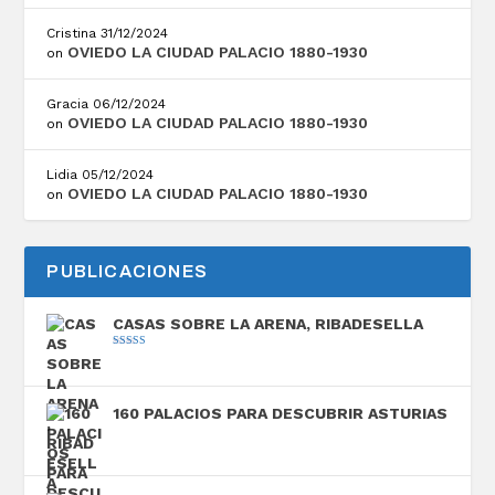
Cristina
31/12/2024
OVIEDO LA CIUDAD PALACIO 1880-1930
on
Gracia
06/12/2024
OVIEDO LA CIUDAD PALACIO 1880-1930
on
Lidia
05/12/2024
OVIEDO LA CIUDAD PALACIO 1880-1930
on
PUBLICACIONES
CASAS SOBRE LA ARENA, RIBADESELLA
Valorado con
5.00
de 5
160 PALACIOS PARA DESCUBRIR ASTURIAS