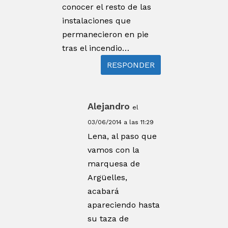
conocer el resto de las
instalaciones que
permanecieron en pie
tras el incendio…
RESPONDER
Alejandro
el
03/06/2014 a las 11:29
Lena, al paso que
vamos con la
marquesa de
Argüelles,
acabará
apareciendo hasta
su taza de