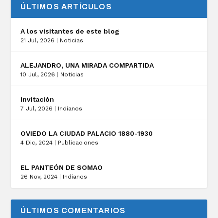
ÚLTIMOS ARTÍCULOS
A los visitantes de este blog
21 Jul, 2026
|
Noticias
ALEJANDRO, UNA MIRADA COMPARTIDA
10 Jul, 2026
|
Noticias
Invitación
7 Jul, 2026
|
Indianos
OVIEDO LA CIUDAD PALACIO 1880-1930
4 Dic, 2024
|
Publicaciones
EL PANTEÓN DE SOMAO
26 Nov, 2024
|
Indianos
ÚLTIMOS COMENTARIOS