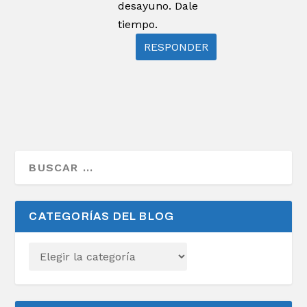
desayuno. Dale
tiempo.
RESPONDER
CATEGORÍAS DEL BLOG