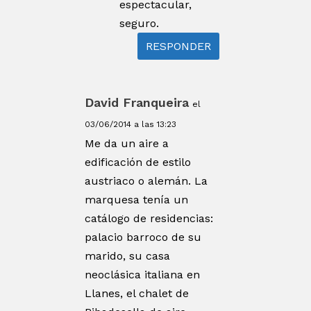
espectacular,
seguro.
RESPONDER
David Franqueira
el
03/06/2014 a las 13:23
Me da un aire a
edificación de estilo
austriaco o alemán. La
marquesa tenía un
catálogo de residencias:
palacio barroco de su
marido, su casa
neoclásica italiana en
Llanes, el chalet de