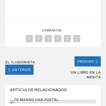
COMPARTIR:
PRÓXIMO
EL ILUSIONISTA
ANTERIOR
UN LIBRO EN LA
MESITA
ARTÍCULOS RELACIONADOS