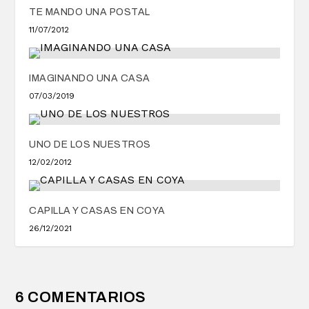
TE MANDO UNA POSTAL
11/07/2012
IMAGINANDO UNA CASA
07/03/2019
UNO DE LOS NUESTROS
12/02/2012
CAPILLA Y CASAS EN COYA
26/12/2021
6 COMENTARIOS