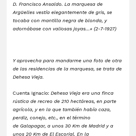
D. Francisco Ansaldo. La marquesa de
Argüelles vestía elegantemente de gris, se
tocaba con mantilla negra de blonda, y
adornábase con valiosas joyas…» (2-7-1927)
Y aprovecha para mandarme una foto de otra
de las residencias de la marquesa, se trata de
Dehesa Vieja.
Cuenta Ignacio:
Dehesa Vieja era una finca
rústica de recreo de 210 hectáreas, en parte
agrícola, y en la que también había caza,
perdiz, conejo, etc., en el término
de Galapagar, a unos 30 Km de Madrid y a
unos 20 Km de El Escorial. En la