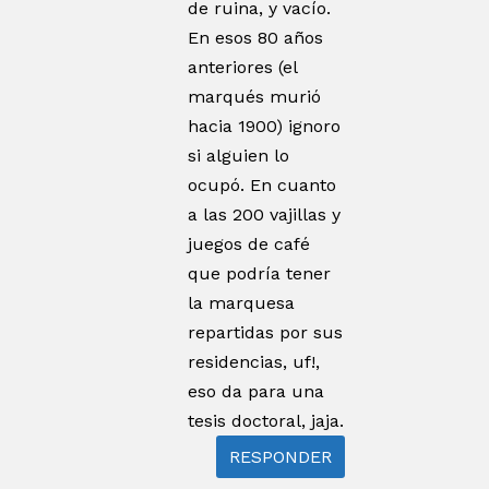
de ruina, y vacío.
En esos 80 años
anteriores (el
marqués murió
hacia 1900) ignoro
si alguien lo
ocupó. En cuanto
a las 200 vajillas y
juegos de café
que podría tener
la marquesa
repartidas por sus
residencias, uf!,
eso da para una
tesis doctoral, jaja.
RESPONDER