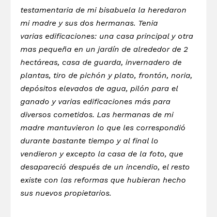
testamentaria de mi bisabuela la heredaron
mi madre y sus dos hermanas. Tenia
varias edificaciones: una casa principal y otra
mas pequeña en un jardín de alrededor de 2
hectáreas, casa de guarda, invernadero de
plantas, tiro de pichón y plato, frontón, noria,
depósitos elevados de agua, pilón para el
ganado y varias edificaciones más para
diversos cometidos. Las hermanas de mi
madre mantuvieron lo que les correspondió
durante bastante tiempo y al final lo
vendieron y excepto la casa de la foto, que
desapareció después de un incendio, el resto
existe con las reformas que hubieran hecho
sus nuevos propietarios.