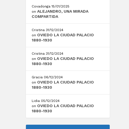
Covadonga
15/01/2025
ALEJANDRO, UNA MIRADA
on
COMPARTIDA
Cristina
31/12/2024
OVIEDO LA CIUDAD PALACIO
on
1880-1930
Cristina
31/12/2024
OVIEDO LA CIUDAD PALACIO
on
1880-1930
Gracia
06/12/2024
OVIEDO LA CIUDAD PALACIO
on
1880-1930
Lidia
05/12/2024
OVIEDO LA CIUDAD PALACIO
on
1880-1930