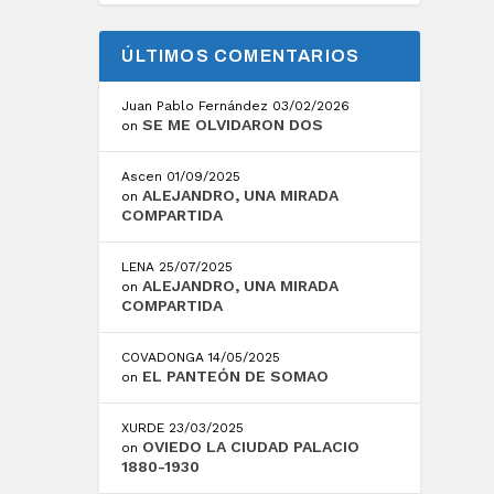
ÚLTIMOS COMENTARIOS
Juan Pablo Fernández
03/02/2026
SE ME OLVIDARON DOS
on
.
Ascen
01/09/2025
ALEJANDRO, UNA MIRADA
on
COMPARTIDA
LENA
25/07/2025
ALEJANDRO, UNA MIRADA
on
COMPARTIDA
COVADONGA
14/05/2025
EL PANTEÓN DE SOMAO
on
XURDE
23/03/2025
OVIEDO LA CIUDAD PALACIO
on
1880-1930