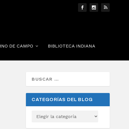
RNO DE CAMPO
BIBLIOTECA INDIANA
CATEGORÍAS DEL BLOG
s.