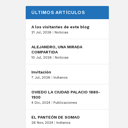
ÚLTIMOS ARTÍCULOS
A los visitantes de este blog
21 Jul, 2026
|
Noticias
l
ALEJANDRO, UNA MIRADA
COMPARTIDA
10 Jul, 2026
|
Noticias
Invitación
7 Jul, 2026
|
Indianos
OVIEDO LA CIUDAD PALACIO 1880-
1930
4 Dic, 2024
|
Publicaciones
EL PANTEÓN DE SOMAO
26 Nov, 2024
|
Indianos