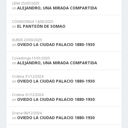
LENA
25/07/2025
ALEJANDRO, UNA MIRADA COMPARTIDA
on
COVADONGA
14/05/2025
EL PANTEÓN DE SOMAO
on
XURDE
23/03/2025
OVIEDO LA CIUDAD PALACIO 1880-1930
on
Covadonga
15/01/2025
ALEJANDRO, UNA MIRADA COMPARTIDA
on
Cristina
31/12/2024
OVIEDO LA CIUDAD PALACIO 1880-1930
on
Cristina
31/12/2024
OVIEDO LA CIUDAD PALACIO 1880-1930
on
Gracia
06/12/2024
OVIEDO LA CIUDAD PALACIO 1880-1930
on