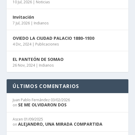
10 Jul, 2026
|
Noticias
Invitación
7 Jul, 2026
|
Indianos
OVIEDO LA CIUDAD PALACIO 1880-1930
4 Dic, 2024
|
Publicaciones
EL PANTEÓN DE SOMAO
26 Nov, 2024
|
Indianos
ÚLTIMOS COMENTARIOS
Juan Pablo Fernández
03/02/2026
SE ME OLVIDARON DOS
on
Ascen
01/09/2025
ALEJANDRO, UNA MIRADA COMPARTIDA
on