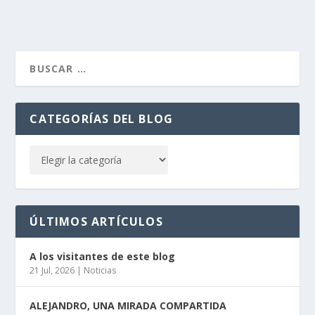
CATEGORÍAS DEL BLOG
ÚLTIMOS ARTÍCULOS
A los visitantes de este blog
21 Jul, 2026
|
Noticias
ALEJANDRO, UNA MIRADA COMPARTIDA