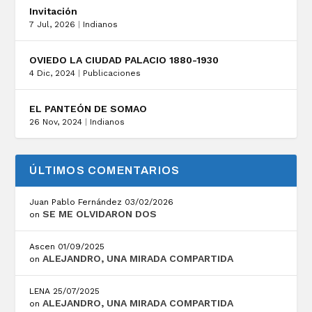
Invitación
7 Jul, 2026
|
Indianos
OVIEDO LA CIUDAD PALACIO 1880-1930
4 Dic, 2024
|
Publicaciones
EL PANTEÓN DE SOMAO
26 Nov, 2024
|
Indianos
ÚLTIMOS COMENTARIOS
Juan Pablo Fernández
03/02/2026
SE ME OLVIDARON DOS
on
Ascen
01/09/2025
ALEJANDRO, UNA MIRADA COMPARTIDA
on
LENA
25/07/2025
ALEJANDRO, UNA MIRADA COMPARTIDA
on