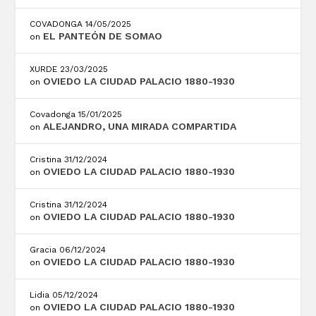
COVADONGA
14/05/2025
EL PANTEÓN DE SOMAO
on
XURDE
23/03/2025
OVIEDO LA CIUDAD PALACIO 1880-1930
on
Covadonga
15/01/2025
ALEJANDRO, UNA MIRADA COMPARTIDA
on
Cristina
31/12/2024
OVIEDO LA CIUDAD PALACIO 1880-1930
on
Cristina
31/12/2024
OVIEDO LA CIUDAD PALACIO 1880-1930
on
Gracia
06/12/2024
OVIEDO LA CIUDAD PALACIO 1880-1930
on
Lidia
05/12/2024
OVIEDO LA CIUDAD PALACIO 1880-1930
on