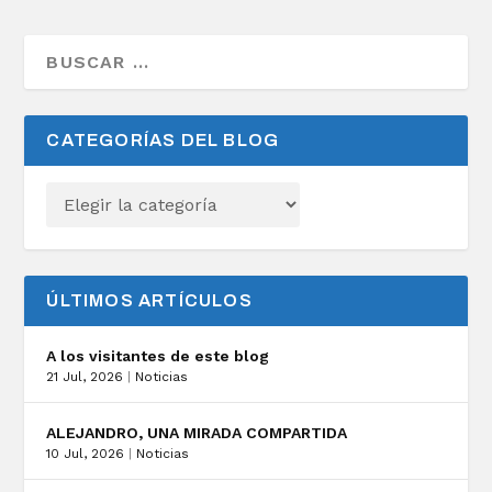
CATEGORÍAS DEL BLOG
ÚLTIMOS ARTÍCULOS
A los visitantes de este blog
21 Jul, 2026
|
Noticias
ALEJANDRO, UNA MIRADA COMPARTIDA
10 Jul, 2026
|
Noticias