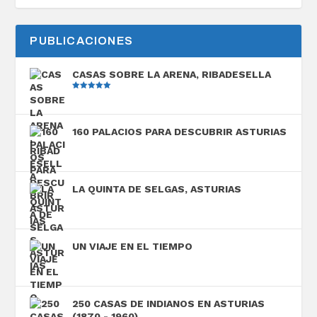
PUBLICACIONES
CASAS SOBRE LA ARENA, RIBADESELLA
Valorado
con
5.00
de
5
160 PALACIOS PARA DESCUBRIR ASTURIAS
LA QUINTA DE SELGAS, ASTURIAS
UN VIAJE EN EL TIEMPO
250 CASAS DE INDIANOS EN ASTURIAS
(1870 - 1960)