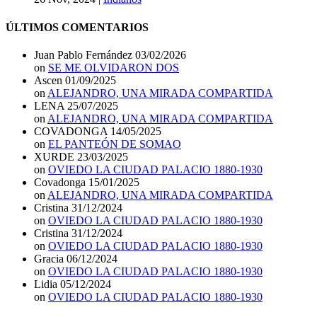
ÚLTIMOS COMENTARIOS
Juan Pablo Fernández
03/02/2026
on
SE ME OLVIDARON DOS
Ascen
01/09/2025
on
ALEJANDRO, UNA MIRADA COMPARTIDA
LENA
25/07/2025
on
ALEJANDRO, UNA MIRADA COMPARTIDA
COVADONGA
14/05/2025
on
EL PANTEÓN DE SOMAO
XURDE
23/03/2025
on
OVIEDO LA CIUDAD PALACIO 1880-1930
Covadonga
15/01/2025
on
ALEJANDRO, UNA MIRADA COMPARTIDA
Cristina
31/12/2024
on
OVIEDO LA CIUDAD PALACIO 1880-1930
Cristina
31/12/2024
on
OVIEDO LA CIUDAD PALACIO 1880-1930
Gracia
06/12/2024
on
OVIEDO LA CIUDAD PALACIO 1880-1930
Lidia
05/12/2024
on
OVIEDO LA CIUDAD PALACIO 1880-1930