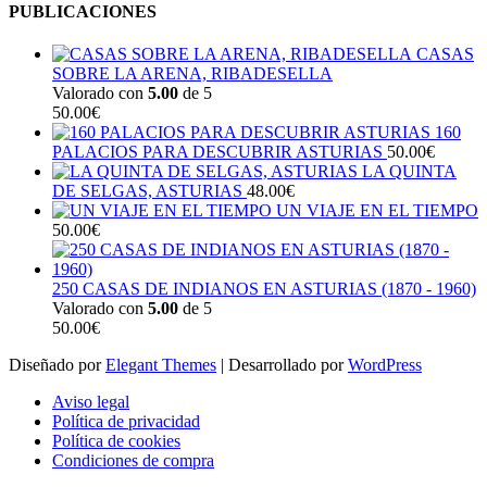
PUBLICACIONES
CASAS
SOBRE LA ARENA, RIBADESELLA
Valorado con
5.00
de 5
50.00
€
160
PALACIOS PARA DESCUBRIR ASTURIAS
50.00
€
LA QUINTA
DE SELGAS, ASTURIAS
48.00
€
UN VIAJE EN EL TIEMPO
50.00
€
250 CASAS DE INDIANOS EN ASTURIAS (1870 - 1960)
Valorado con
5.00
de 5
50.00
€
Diseñado por
Elegant Themes
| Desarrollado por
WordPress
Aviso legal
Política de privacidad
Política de cookies
Condiciones de compra