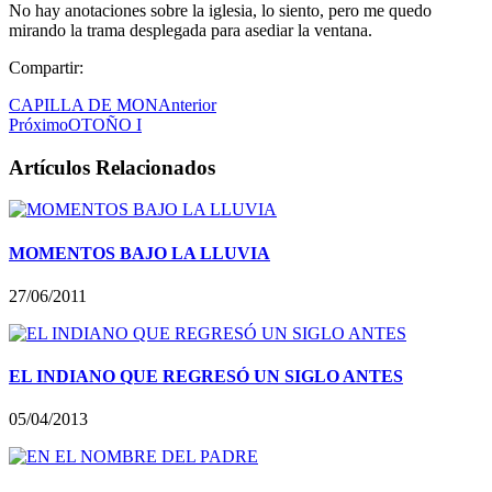
No hay anotaciones sobre la iglesia, lo siento, pero me quedo
mirando la trama desplegada para asediar la ventana.
Compartir:
CAPILLA DE MON
Anterior
Próximo
OTOÑO I
Artículos Relacionados
MOMENTOS BAJO LA LLUVIA
27/06/2011
EL INDIANO QUE REGRESÓ UN SIGLO ANTES
05/04/2013