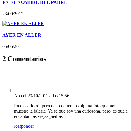
EN EL NOMBRE DEL PADRE
23/06/2015
AYER EN ALLER
05/06/2011
2 Comentarios
Ana
el 29/10/2011 a las 15:56
Preciosa foto!, pero echo de menos alguna foto que nos
muestre la iglesia. Ya se que soy una curiosona, pero, es que e
encantan las viejas piedras.
Responder