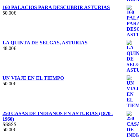
160 PALACIOS PARA DESCUBRIR ASTURIAS
50.00
€
LA QUINTA DE SELGAS, ASTURIAS
48.00
€
UN VIAJE EN EL TIEMPO
50.00
€
250 CASAS DE INDIANOS EN ASTURIAS (1870 -
1960)
50.00
€
Valorado con
5.00
de 5