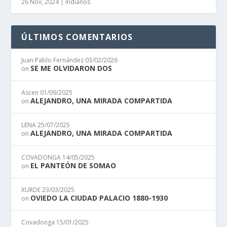
26 Nov, 2024
|
Indianos
ÚLTIMOS COMENTARIOS
Juan Pablo Fernández
03/02/2026
SE ME OLVIDARON DOS
on
Ascen
01/09/2025
ALEJANDRO, UNA MIRADA COMPARTIDA
on
LENA
25/07/2025
ALEJANDRO, UNA MIRADA COMPARTIDA
on
COVADONGA
14/05/2025
EL PANTEÓN DE SOMAO
on
XURDE
23/03/2025
OVIEDO LA CIUDAD PALACIO 1880-1930
on
Covadonga
15/01/2025