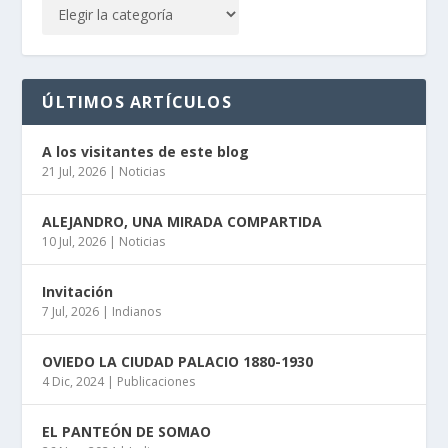
ÚLTIMOS ARTÍCULOS
A los visitantes de este blog
21 Jul, 2026
|
Noticias
ALEJANDRO, UNA MIRADA COMPARTIDA
10 Jul, 2026
|
Noticias
Invitación
7 Jul, 2026
|
Indianos
OVIEDO LA CIUDAD PALACIO 1880-1930
4 Dic, 2024
|
Publicaciones
EL PANTEÓN DE SOMAO