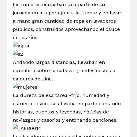
las mujeres ocupaban una parte de su
jornada en ir a por agua a la fuente y en lavar
a mano gran cantidad de ropa en lavaderos
públicos, construidos aprovechando el cauce
de los ríos.
Andando largas distancias, llevaban en
equilibrio sobre la cabeza grandes cestos o
calderos de zinc.
La dureza de esa tarea -frío, humedad y
esfuerzo físico- se aliviaba en parte contando
historias, cuentos y leyendas, noticias de
noviazgos y casorios y entonando canciones.
Los lavaderos eran conocidos entonces como