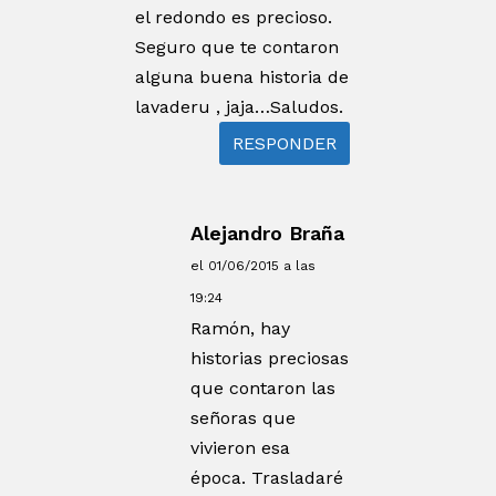
el redondo es precioso.
Seguro que te contaron
alguna buena historia de
lavaderu , jaja…Saludos.
RESPONDER
Alejandro Braña
el 01/06/2015 a las
19:24
Ramón, hay
historias preciosas
que contaron las
señoras que
vivieron esa
época. Trasladaré