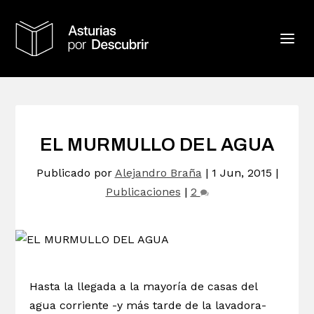
EL MURMULLO DEL AGUA
Publicado por
Alejandro Braña
|
1 Jun, 2015
|
Publicaciones
|
2
Hasta la llegada a la mayoría de casas del
agua corriente -y más tarde de la lavadora-