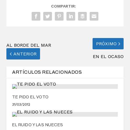
COMPARTIR:
PRÓXIMO
AL BORDE DEL MAR
ANTERIOR
EN EL OCASO
ARTÍCULOS RELACIONADOS
TE PIDO EL VOTO
31/03/2012
EL RUIDO Y LAS NUECES