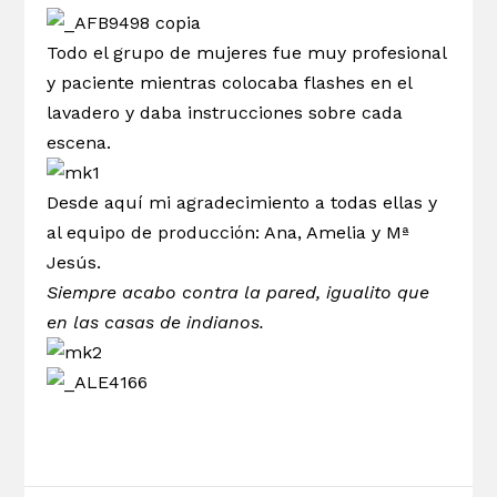
Todo el grupo de mujeres fue muy profesional
y paciente mientras colocaba flashes en el
lavadero y daba instrucciones sobre cada
escena.
Desde aquí mi agradecimiento a todas ellas y
al equipo de producción: Ana, Amelia y Mª
Jesús.
Siempre acabo contra la pared, igualito que
en las casas de indianos.