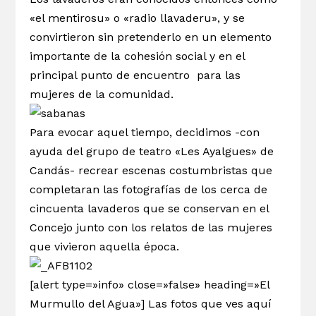
«el mentirosu» o «radio llavaderu», y se
convirtieron sin pretenderlo en un elemento
importante de la cohesión social y en el
principal punto de encuentro para las
mujeres de la comunidad.
Para evocar aquel tiempo, decidimos -con
ayuda del grupo de teatro «Les Ayalgues» de
Candás- recrear escenas costumbristas que
completaran las fotografías de los cerca de
cincuenta lavaderos que se conservan en el
Concejo junto con los relatos de las mujeres
que vivieron aquella época.
[alert type=»info» close=»false» heading=»El
Murmullo del Agua»] Las fotos que ves aquí