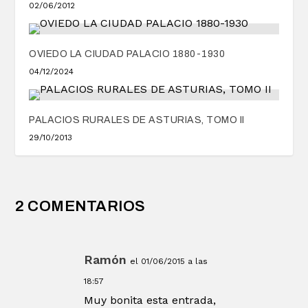
02/06/2012
OVIEDO LA CIUDAD PALACIO 1880-1930
04/12/2024
PALACIOS RURALES DE ASTURIAS, TOMO II
29/10/2013
2 COMENTARIOS
Ramón
el 01/06/2015 a las
18:57
Muy bonita esta entrada,