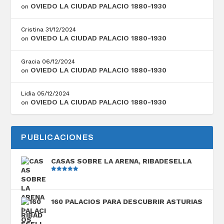
OVIEDO LA CIUDAD PALACIO 1880-1930
on
Cristina
31/12/2024
OVIEDO LA CIUDAD PALACIO 1880-1930
on
Gracia
06/12/2024
OVIEDO LA CIUDAD PALACIO 1880-1930
on
Lidia
05/12/2024
OVIEDO LA CIUDAD PALACIO 1880-1930
on
PUBLICACIONES
CASAS SOBRE LA ARENA, RIBADESELLA
Valorado
con
5.00
de
5
160 PALACIOS PARA DESCUBRIR ASTURIAS