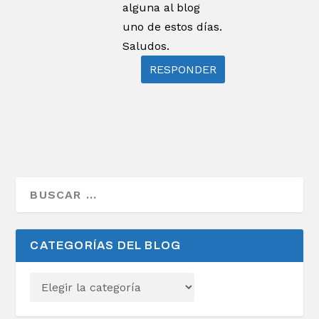
alguna al blog
uno de estos días.
Saludos.
RESPONDER
CATEGORÍAS DEL BLOG