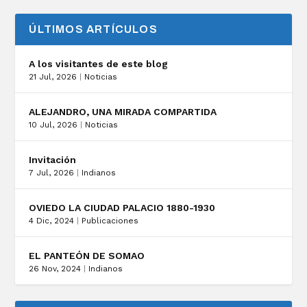
ÚLTIMOS ARTÍCULOS
A los visitantes de este blog
21 Jul, 2026
|
Noticias
ALEJANDRO, UNA MIRADA COMPARTIDA
10 Jul, 2026
|
Noticias
Invitación
7 Jul, 2026
|
Indianos
OVIEDO LA CIUDAD PALACIO 1880-1930
4 Dic, 2024
|
Publicaciones
EL PANTEÓN DE SOMAO
26 Nov, 2024
|
Indianos