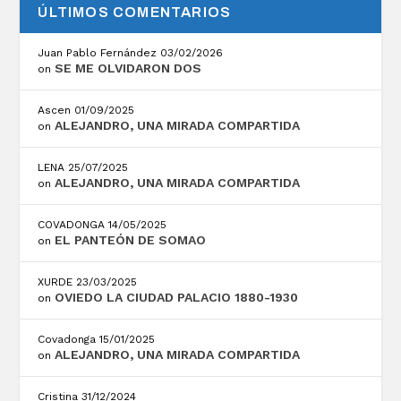
ÚLTIMOS COMENTARIOS
Juan Pablo Fernández
03/02/2026
SE ME OLVIDARON DOS
on
Ascen
01/09/2025
ALEJANDRO, UNA MIRADA COMPARTIDA
on
LENA
25/07/2025
ALEJANDRO, UNA MIRADA COMPARTIDA
on
COVADONGA
14/05/2025
EL PANTEÓN DE SOMAO
on
XURDE
23/03/2025
OVIEDO LA CIUDAD PALACIO 1880-1930
on
Covadonga
15/01/2025
ALEJANDRO, UNA MIRADA COMPARTIDA
on
Cristina
31/12/2024