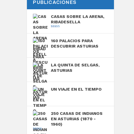
PUBLICACIONES
CASAS SOBRE LA ARENA,
RIBADESELLA
Valorado con
5.00
de 5
160 PALACIOS PARA
DESCUBRIR ASTURIAS
LA QUINTA DE SELGAS,
ASTURIAS
UN VIAJE EN EL TIEMPO
250 CASAS DE INDIANOS
EN ASTURIAS (1870 -
1960)