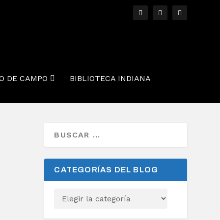
O DE CAMPO
BIBLIOTECA INDIANA
CATEGORÍAS DEL BLOG