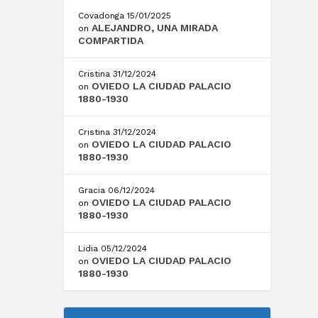
Covadonga
15/01/2025
ALEJANDRO, UNA MIRADA
on
COMPARTIDA
Cristina
31/12/2024
OVIEDO LA CIUDAD PALACIO
on
1880-1930
Cristina
31/12/2024
OVIEDO LA CIUDAD PALACIO
on
1880-1930
Gracia
06/12/2024
OVIEDO LA CIUDAD PALACIO
on
1880-1930
Lidia
05/12/2024
OVIEDO LA CIUDAD PALACIO
on
1880-1930