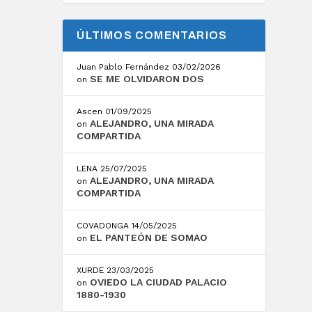
ÚLTIMOS COMENTARIOS
Juan Pablo Fernández
03/02/2026
SE ME OLVIDARON DOS
on
Ascen
01/09/2025
ALEJANDRO, UNA MIRADA
on
COMPARTIDA
LENA
25/07/2025
ALEJANDRO, UNA MIRADA
on
COMPARTIDA
COVADONGA
14/05/2025
EL PANTEÓN DE SOMAO
on
XURDE
23/03/2025
OVIEDO LA CIUDAD PALACIO
on
1880-1930