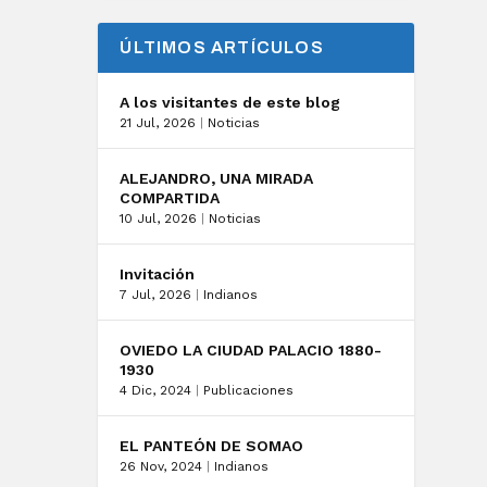
ÚLTIMOS ARTÍCULOS
A los visitantes de este blog
21 Jul, 2026
|
Noticias
ALEJANDRO, UNA MIRADA
COMPARTIDA
10 Jul, 2026
|
Noticias
Invitación
7 Jul, 2026
|
Indianos
OVIEDO LA CIUDAD PALACIO 1880-
1930
4 Dic, 2024
|
Publicaciones
EL PANTEÓN DE SOMAO
26 Nov, 2024
|
Indianos