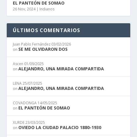
EL PANTEÓN DE SOMAO
26 Nov, 2024
|
Indianos
ÚLTIMOS COMENTARIOS
Juan Pablo Fernández
03/02/2026
SE ME OLVIDARON DOS
on
Ascen
01/09/2025
ALEJANDRO, UNA MIRADA COMPARTIDA
on
LENA
25/07/2025
ALEJANDRO, UNA MIRADA COMPARTIDA
on
COVADONGA
14/05/2025
EL PANTEÓN DE SOMAO
on
XURDE
23/03/2025
OVIEDO LA CIUDAD PALACIO 1880-1930
on