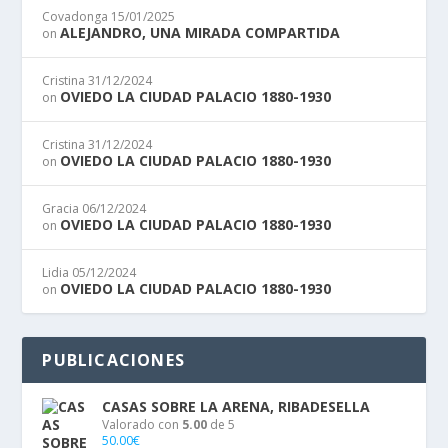
Covadonga
15/01/2025
ALEJANDRO, UNA MIRADA COMPARTIDA
on
Cristina
31/12/2024
OVIEDO LA CIUDAD PALACIO 1880-1930
on
Cristina
31/12/2024
OVIEDO LA CIUDAD PALACIO 1880-1930
on
Gracia
06/12/2024
OVIEDO LA CIUDAD PALACIO 1880-1930
on
Lidia
05/12/2024
OVIEDO LA CIUDAD PALACIO 1880-1930
on
PUBLICACIONES
CASAS SOBRE LA ARENA, RIBADESELLA
Valorado con
5.00
de 5
50.00
€