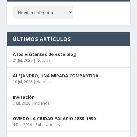
ÚLTIMOS ARTÍCULOS
A los visitantes de este blog
21 Jul, 2026
|
Noticias
ALEJANDRO, UNA MIRADA COMPARTIDA
10 Jul, 2026
|
Noticias
Invitación
7 Jul, 2026
|
Indianos
OVIEDO LA CIUDAD PALACIO 1880-1930
4 Dic, 2024
|
Publicaciones