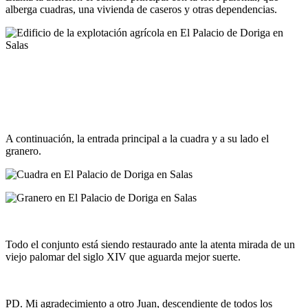
alberga cuadras, una vivienda de caseros y otras dependencias.
A continuación, la entrada principal a la cuadra y a su lado el
granero.
Todo el conjunto está siendo restaurado ante la atenta mirada de un
viejo palomar del siglo XIV que aguarda mejor suerte.
PD. Mi agradecimiento a otro Juan, descendiente de todos los