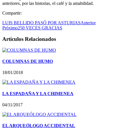
anteriores, por las historias, el café y la amabilidad.
Compartir:
LUIS BELLIDO PASÓ POR ASTURIAS
Anterior
Próximo
250 VECES GRACIAS
Artículos Relacionados
COLUMNAS DE HUMO
18/01/2018
LA ESPADAÑA Y LA CHIMENEA
04/11/2017
EL ARQUEÓLOGO ACCIDENTAL