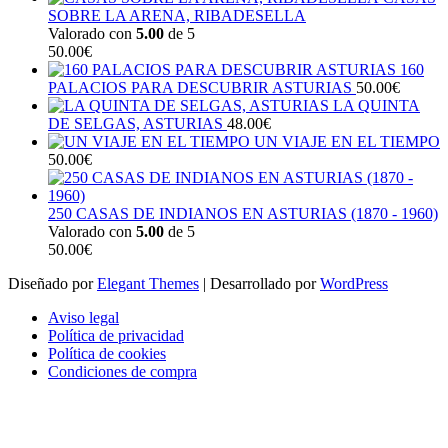
SOBRE LA ARENA, RIBADESELLA
Valorado con
5.00
de 5
50.00
€
160
PALACIOS PARA DESCUBRIR ASTURIAS
50.00
€
LA QUINTA
DE SELGAS, ASTURIAS
48.00
€
UN VIAJE EN EL TIEMPO
50.00
€
250 CASAS DE INDIANOS EN ASTURIAS (1870 - 1960)
Valorado con
5.00
de 5
50.00
€
Diseñado por
Elegant Themes
| Desarrollado por
WordPress
Aviso legal
Política de privacidad
Política de cookies
Condiciones de compra