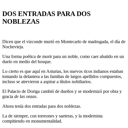
DOS ENTRADAS PARA DOS
NOBLEZAS
Dicen que el vizconde murió en Montecarlo de madrugada, el día de
Nochevieja.
Una forma poética de morir para un noble, como caer abatido en un
duelo en medio del bosque.
Lo cierto es que aquí en Asturias, los nuevos ricos indianos estaban
tomando la delantera a las familias de largos apellidos compuestos,
incluso se atrevieron a aspirar a títulos nobiliarios.
El Palacio de Doriga cambió de dueños y se modernizó por obra y
gracia
de las onzas
.
Ahora tenía dos entradas para dos noblezas.
La de siempre, con torreones y saeteras, y la modernista
compitiendo en monumentalidad.