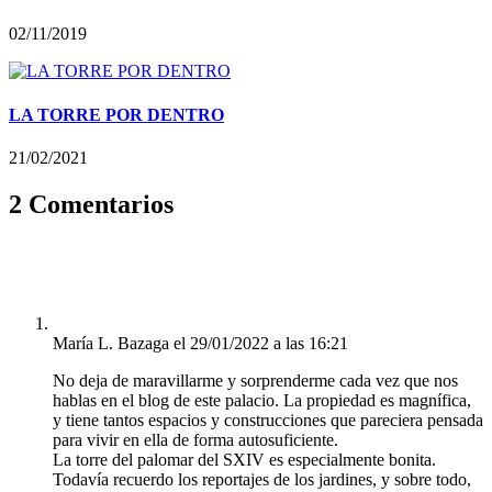
02/11/2019
LA TORRE POR DENTRO
21/02/2021
2 Comentarios
María L. Bazaga
el 29/01/2022 a las 16:21
No deja de maravillarme y sorprenderme cada vez que nos
hablas en el blog de este palacio. La propiedad es magnífica,
y tiene tantos espacios y construcciones que pareciera pensada
para vivir en ella de forma autosuficiente.
La torre del palomar del SXIV es especialmente bonita.
Todavía recuerdo los reportajes de los jardines, y sobre todo,