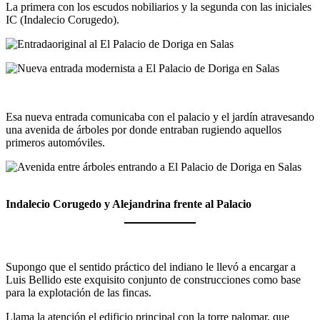
La primera con los escudos nobiliarios y la segunda con las iniciales
IC (Indalecio Corugedo).
Esa nueva entrada comunicaba con el palacio y el jardín atravesando
una avenida de árboles por donde entraban rugiendo aquellos
primeros automóviles.
Indalecio Corugedo y Alejandrina frente al Palacio
Supongo que el sentido práctico del indiano le llevó a encargar a
Luis Bellido este exquisito conjunto de construcciones como base
para la explotación de las fincas.
Llama la atención el edificio principal con la torre palomar, que