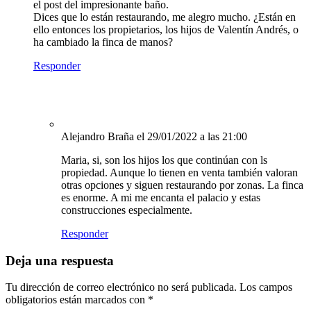
el post del impresionante baño.
Dices que lo están restaurando, me alegro mucho. ¿Están en
ello entonces los propietarios, los hijos de Valentín Andrés, o
ha cambiado la finca de manos?
Responder
Alejandro Braña
el 29/01/2022 a las 21:00
Maria, si, son los hijos los que continúan con ls
propiedad. Aunque lo tienen en venta también valoran
otras opciones y siguen restaurando por zonas. La finca
es enorme. A mi me encanta el palacio y estas
construcciones especialmente.
Responder
Deja una respuesta
Tu dirección de correo electrónico no será publicada.
Los campos
obligatorios están marcados con
*