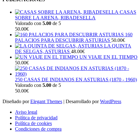
CASAS
SOBRE LA ARENA, RIBADESELLA
Valorado con
5.00
de 5
50.00
€
160
PALACIOS PARA DESCUBRIR ASTURIAS
50.00
€
LA QUINTA
DE SELGAS, ASTURIAS
48.00
€
UN VIAJE EN EL TIEMPO
50.00
€
250 CASAS DE INDIANOS EN ASTURIAS (1870 - 1960)
Valorado con
5.00
de 5
50.00
€
Diseñado por
Elegant Themes
| Desarrollado por
WordPress
Aviso legal
Política de privacidad
Política de cookies
Condiciones de compra