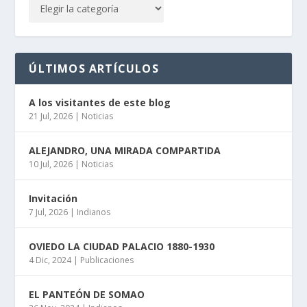
ÚLTIMOS ARTÍCULOS
A los visitantes de este blog
21 Jul, 2026
|
Noticias
ALEJANDRO, UNA MIRADA COMPARTIDA
10 Jul, 2026
|
Noticias
Invitación
7 Jul, 2026
|
Indianos
OVIEDO LA CIUDAD PALACIO 1880-1930
4 Dic, 2024
|
Publicaciones
EL PANTEÓN DE SOMAO