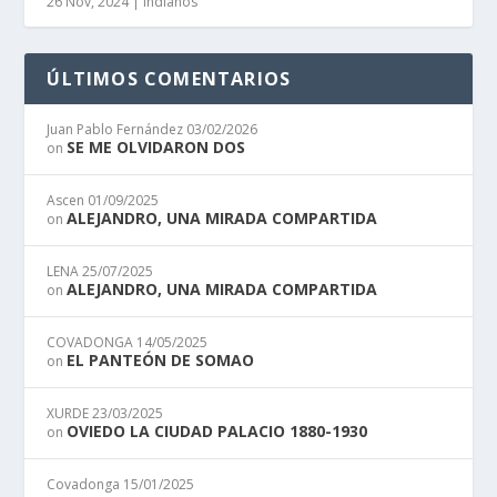
26 Nov, 2024
|
Indianos
ÚLTIMOS COMENTARIOS
Juan Pablo Fernández
03/02/2026
SE ME OLVIDARON DOS
on
Ascen
01/09/2025
ALEJANDRO, UNA MIRADA COMPARTIDA
on
LENA
25/07/2025
ALEJANDRO, UNA MIRADA COMPARTIDA
on
COVADONGA
14/05/2025
EL PANTEÓN DE SOMAO
on
XURDE
23/03/2025
OVIEDO LA CIUDAD PALACIO 1880-1930
on
Covadonga
15/01/2025