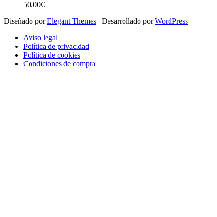
50.00
€
Diseñado por
Elegant Themes
| Desarrollado por
WordPress
Aviso legal
Política de privacidad
Política de cookies
Condiciones de compra