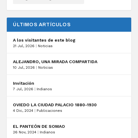
ÚLTIMOS ARTÍCULOS
A los visitantes de este blog
21 Jul, 2026
|
Noticias
ALEJANDRO, UNA MIRADA COMPARTIDA
10 Jul, 2026
|
Noticias
Invitación
7 Jul, 2026
|
Indianos
OVIEDO LA CIUDAD PALACIO 1880-1930
4 Dic, 2024
|
Publicaciones
EL PANTEÓN DE SOMAO
26 Nov, 2024
|
Indianos