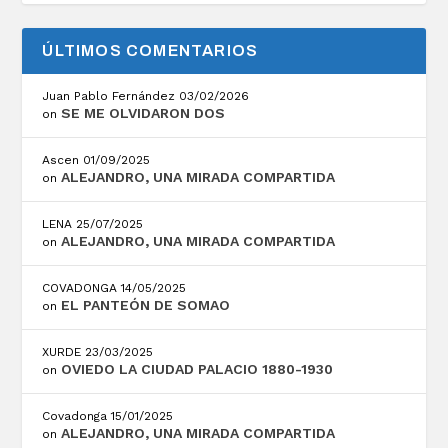
ÚLTIMOS COMENTARIOS
Juan Pablo Fernández
03/02/2026
SE ME OLVIDARON DOS
on
Ascen
01/09/2025
ALEJANDRO, UNA MIRADA COMPARTIDA
on
LENA
25/07/2025
ALEJANDRO, UNA MIRADA COMPARTIDA
on
COVADONGA
14/05/2025
EL PANTEÓN DE SOMAO
on
XURDE
23/03/2025
OVIEDO LA CIUDAD PALACIO 1880-1930
on
Covadonga
15/01/2025
ALEJANDRO, UNA MIRADA COMPARTIDA
on