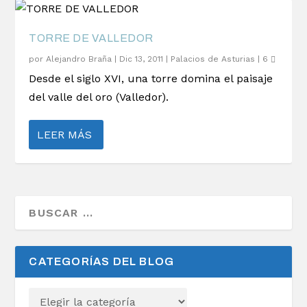
TORRE DE VALLEDOR
por
Alejandro Braña
|
Dic 13, 2011
|
Palacios de Asturias
|
6
Desde el siglo XVI, una torre domina el paisaje
del valle del oro (Valledor).
LEER MÁS
CATEGORÍAS DEL BLOG