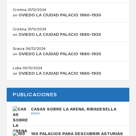
Cristina
31/12/2024
OVIEDO LA CIUDAD PALACIO 1880-1930
on
Cristina
31/12/2024
OVIEDO LA CIUDAD PALACIO 1880-1930
on
Gracia
06/12/2024
OVIEDO LA CIUDAD PALACIO 1880-1930
on
Lidia
05/12/2024
OVIEDO LA CIUDAD PALACIO 1880-1930
on
PUBLICACIONES
CASAS SOBRE LA ARENA, RIBADESELLA
Valorado con
5.00
de 5
160 PALACIOS PARA DESCUBRIR ASTURIAS