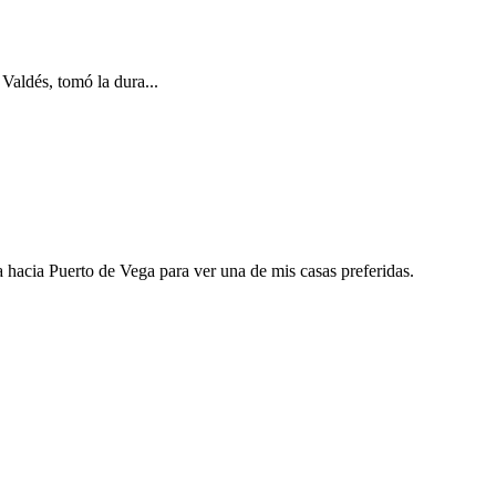
Valdés, tomó la dura...
a hacia Puerto de Vega para ver una de mis casas preferidas.