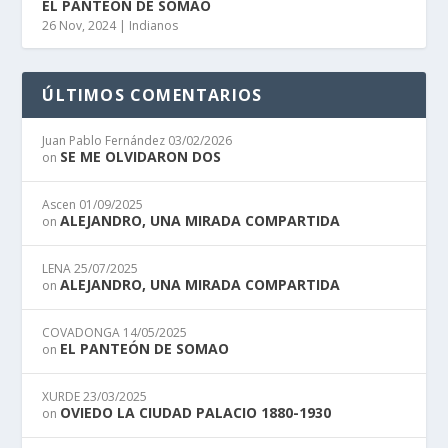
EL PANTEÓN DE SOMAO
26 Nov, 2024
|
Indianos
ÚLTIMOS COMENTARIOS
Juan Pablo Fernández
03/02/2026
SE ME OLVIDARON DOS
on
Ascen
01/09/2025
ALEJANDRO, UNA MIRADA COMPARTIDA
on
LENA
25/07/2025
ALEJANDRO, UNA MIRADA COMPARTIDA
on
COVADONGA
14/05/2025
EL PANTEÓN DE SOMAO
on
XURDE
23/03/2025
OVIEDO LA CIUDAD PALACIO 1880-1930
on