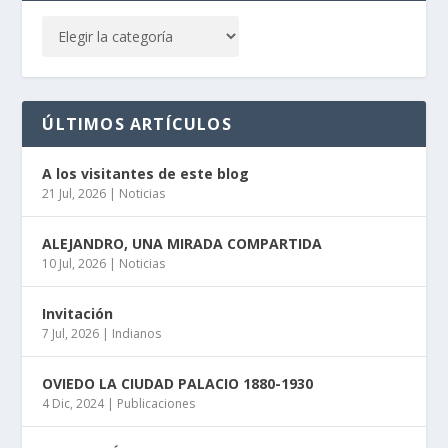
ÚLTIMOS ARTÍCULOS
A los visitantes de este blog
21 Jul, 2026
|
Noticias
ALEJANDRO, UNA MIRADA COMPARTIDA
10 Jul, 2026
|
Noticias
Invitación
7 Jul, 2026
|
Indianos
OVIEDO LA CIUDAD PALACIO 1880-1930
4 Dic, 2024
|
Publicaciones